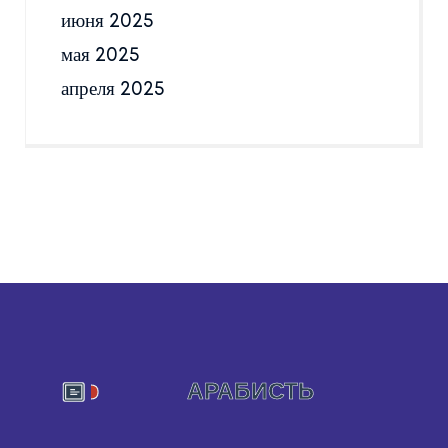
июня 2025
мая 2025
апреля 2025