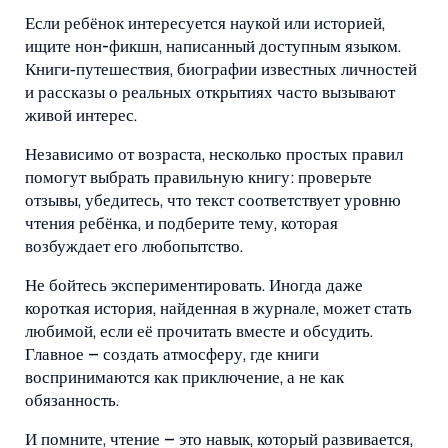
Если ребёнок интересуется наукой или историей,
ищите нон-фикшн, написанный доступным языком.
Книги‑путешествия, биографии известных личностей
и рассказы о реальных открытиях часто вызывают
живой интерес.
Независимо от возраста, несколько простых правил
помогут выбрать правильную книгу: проверьте
отзывы, убедитесь, что текст соответствует уровню
чтения ребёнка, и подберите тему, которая
возбуждает его любопытство.
Не бойтесь экспериментировать. Иногда даже
короткая история, найденная в журнале, может стать
любимой, если её прочитать вместе и обсудить.
Главное – создать атмосферу, где книги
воспринимаются как приключение, а не как
обязанность.
И помните, чтение – это навык, который развивается,