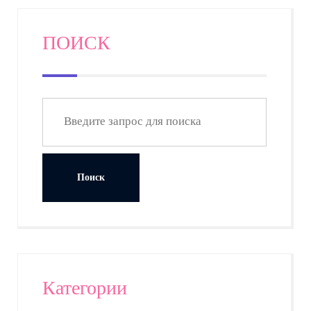
ПОИСК
Категории