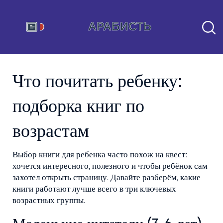
Что почитать ребенку:
подборка книг по
возрастам
Выбор книги для ребенка часто похож на квест:
хочется интересного, полезного и чтобы ребёнок сам
захотел открыть страницу. Давайте разберём, какие
книги работают лучше всего в три ключевых
возрастных группы.