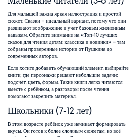
Маленькие читатели (3‑6 лет)
Для малышей важна яркая иллюстрация и простой
сюжет. Сказки – идеальный вариант, потому что они
развивают воображение и учат базовым жизненным
навыкам. Обратите внимание на «Топ-10 лучших
сказок для чтения детям: классика и новинки» – там
собраны проверенные истории от Пушкина до
современных авторов.
Если хотите добавить обучающий элемент, выбирайте
книги, где персонажи решают небольшие задачи:
подсчёт, цвета, формы. Такие книги легко читаются
вместе с ребёнком, а разговоры после чтения
помогают закрепить материал.
Школьники (7‑12 лет)
В этом возрасте ребёнок уже начинает формировать
вкусы. Он готов к более сложным сюжетам, но всё