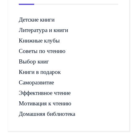
Детские книги
Литература и книги
Книжные клубы
Советы по чтению
Выбор книг
Книги в подарок
Саморазвитие
Эффективное чтение
Мотивация к чтению
Домашняя библиотека