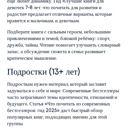
ещё любит динамику. Гид «Лучшие книги для
девочек 7-8 лет: что почитать для развития и
радости» предлагает отличные варианты, которые
нравятся и мальчикам, и девочкам.
Подберите книги с сильным героем, небольшими
приключениями и темой, близкой ребёнку: спорт,
дружба, тайны. Чтение помогает улучшить словарный
запас, а обсуждение сюжета в семье развивает
критическое мышление.
Подростки (13+ лет)
Подросткам нужен материал, который заставит
задуматься о себе и мире. Современные бестселлеры
часто затрагивают темы идентичности, отношений и
будущего. Статья «Что почитать из современных
бестселлеров: гид 2025» даст быстрый обзор
популярных книг, подходящих именно для этой
группы.