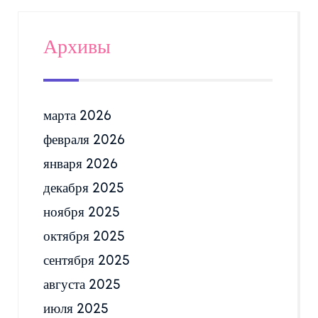
Архивы
марта 2026
февраля 2026
января 2026
декабря 2025
ноября 2025
октября 2025
сентября 2025
августа 2025
июля 2025