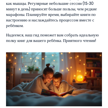
как мышцы. Регулярные небольшие сессии (15‑30
минут в день) приносят больше пользы, чем редкие
марафоны. Планируйте время, выбирайте книги по
настроению и наслаждайтесь процессом вместе с
ребёнком.
Надеемся, наш гид поможет вам собрать идеальную
полку книг для вашего ребёнка. Приятного чтения!