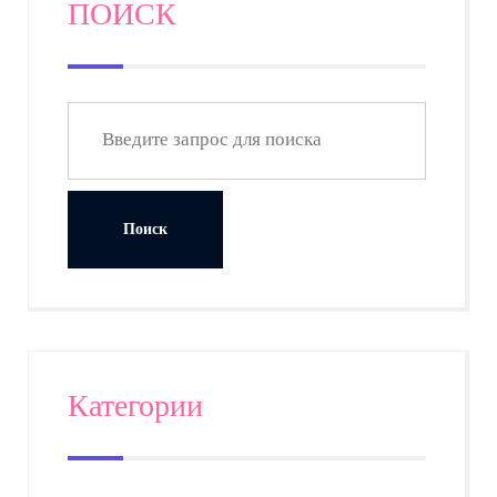
ПОИСК
продукции.
Категории