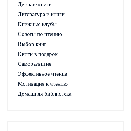
Детские книги
Литература и книги
Книжные клубы
Советы по чтению
Выбор книг
Книги в подарок
Саморазвитие
Эффективное чтение
Мотивация к чтению
Домашняя библиотека