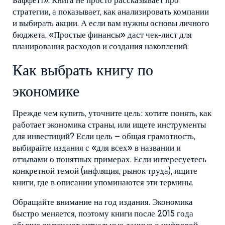
Баффетт». Книга не просто рассказывает про
стратегии, а показывает, как анализировать компании
и выбирать акции. А если вам нужны основы личного
бюджета, «Простые финансы» даст чек‑лист для
планирования расходов и создания накоплений.
Как выбрать книгу по
экономике
Прежде чем купить, уточните цель: хотите понять, как
работает экономика страны, или ищете инструменты
для инвестиций? Если цель – общая грамотность,
выбирайте издания с «для всех» в названии и
отзывами о понятных примерах. Если интересуетесь
конкретной темой (инфляция, рынок труда), ищите
книги, где в описании упоминаются эти термины.
Обращайте внимание на год издания. Экономика
быстро меняется, поэтому книги после 2015 года