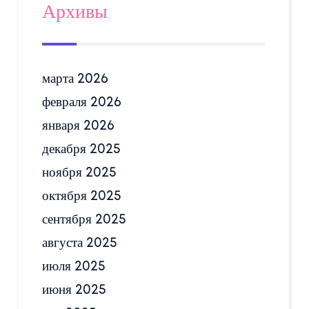
Архивы
марта 2026
февраля 2026
января 2026
декабря 2025
ноября 2025
октября 2025
сентября 2025
августа 2025
июля 2025
июня 2025