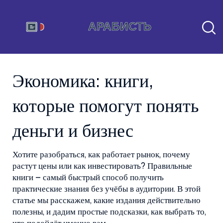
Экономика: книги,
которые помогут понять
деньги и бизнес
Хотите разобраться, как работает рынок, почему
растут цены или как инвестировать? Правильные
книги – самый быстрый способ получить
практические знания без учёбы в аудитории. В этой
статье мы расскажем, какие издания действительно
полезны, и дадим простые подсказки, как выбрать то,