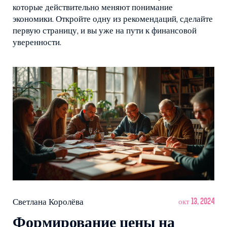
которые действительно меняют понимание
экономики. Откройте одну из рекомендаций, сделайте
первую страницу, и вы уже на пути к финансовой
уверенности.
Светлана Королёва
окт 13, 2024
Формирование цены на