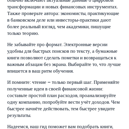
обычно включают актуальные данные о цифровой
трансформации и новых финансовых инструментах.
Также проверьте автора: экономисты, практикующие
в банковском деле или инвесторы‑практики дают
более реальный взгляд, чем академики, пишущие
только теорию.
Не забывайте про формат. Электронные версии
удобны для быстрых поисков по тексту, а бумажные
книги позволяют сделать пометки и возвращаться к
важным абзацам без экрана. Выбирайте то, что лучше
впишется в ваш ритм обучения.
И помните: чтение – только первый шаг. Применяйте
полученные идеи в своей финансовой жизни:
составьте простой план расходов, проанализируйте
одну компанию, попробуйте вести учёт доходов. Чем
быстрее начнёте действовать, тем быстрее увидите
результаты.
Надеемся, наш гид поможет вам подобрать книги,