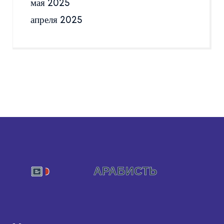
мая 2025
апреля 2025