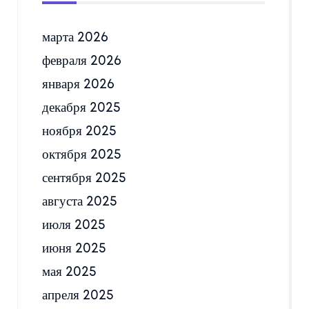
марта 2026
февраля 2026
января 2026
декабря 2025
ноября 2025
октября 2025
сентября 2025
августа 2025
июля 2025
июня 2025
мая 2025
апреля 2025