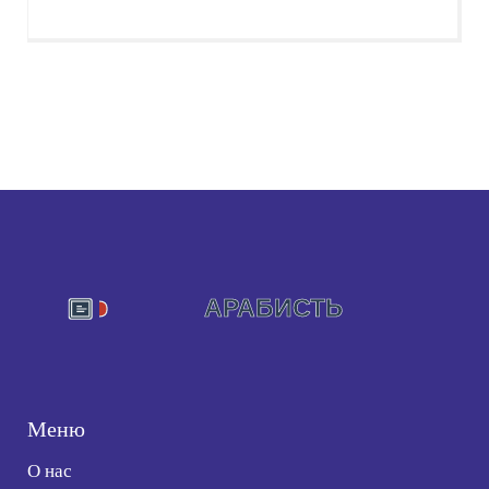
Меню
О нас