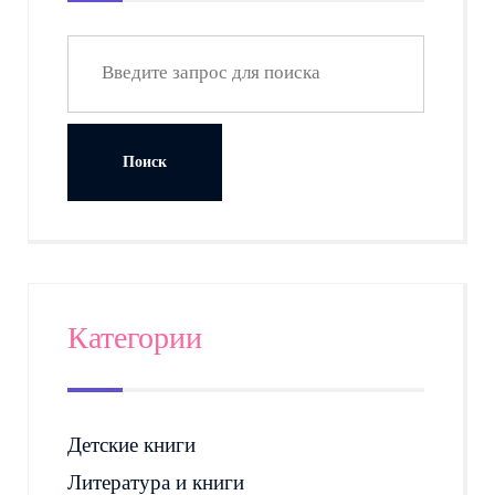
Категории
Детские книги
Литература и книги