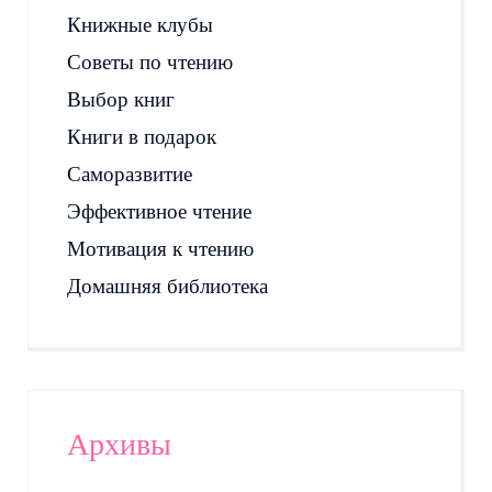
Книжные клубы
Советы по чтению
Выбор книг
Книги в подарок
Саморазвитие
Эффективное чтение
Мотивация к чтению
Домашняя библиотека
Архивы