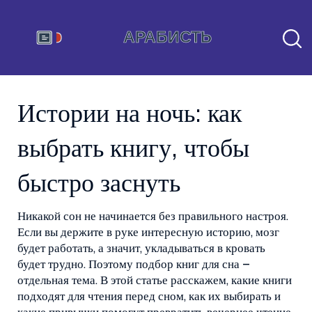
Истории на ночь: как
выбрать книгу, чтобы
быстро заснуть
Никакой сон не начинается без правильного настроя.
Если вы держите в руке интересную историю, мозг
будет работать, а значит, укладываться в кровать
будет трудно. Поэтому подбор книг для сна –
отдельная тема. В этой статье расскажем, какие книги
подходят для чтения перед сном, как их выбирать и