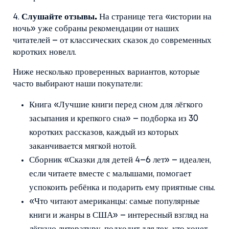
4.
Слушайте отзывы.
На странице тега «истории на
ночь» уже собраны рекомендации от наших
читателей – от классических сказок до современных
коротких новелл.
Ниже несколько проверенных вариантов, которые
часто выбирают наши покупатели:
Книга «Лучшие книги перед сном для лёгкого
засыпания и крепкого сна» – подборка из 30
коротких рассказов, каждый из которых
заканчивается мягкой нотой.
Сборник «Сказки для детей 4–6 лет» – идеален,
если читаете вместе с малышами, помогает
успокоить ребёнка и подарить ему приятные сны.
«Что читают американцы: самые популярные
книги и жанры в США» – интересный взгляд на