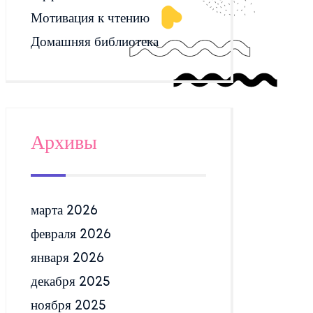
Мотивация к чтению
Домашняя библиотека
Архивы
марта 2026
февраля 2026
января 2026
декабря 2025
ноября 2025