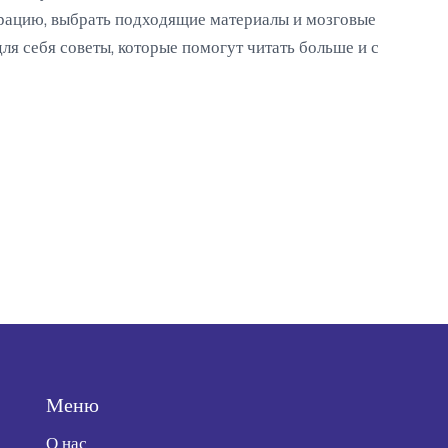
нтрацию, выбрать подходящие материалы и мозговые
ля себя советы, которые помогут читать больше и с
Меню
О нас