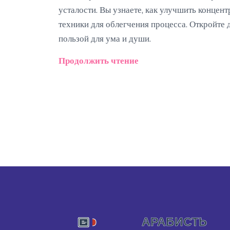
усталости. Вы узнаете, как улучшить конце
техники для облегчения процесса. Откройте д
пользой для ума и души.
Продолжить чтение