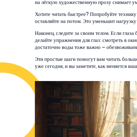
на лёгкую художественную прозу снимает ум
Хотите читать быстрее? Попробуйте технику
оставляйте на потом. Это уменьшит нагрузку
Наконец, следите за своим телом. Если глаза 
делайте упражнения для глаз: смотреть в ок
достаточно воды тоже важно – обезвоживани
Эти простые шаги помогут вам читать больш
уже сегодня, и вы заметите, как меняется ваш