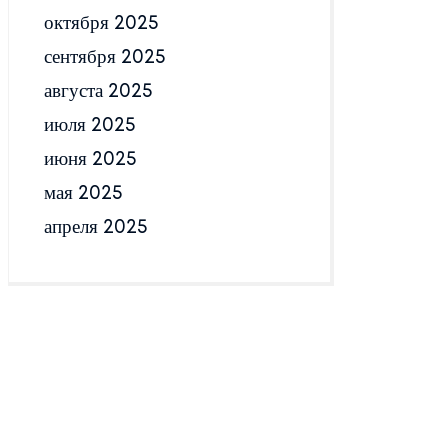
октября 2025
сентября 2025
августа 2025
июля 2025
июня 2025
мая 2025
апреля 2025