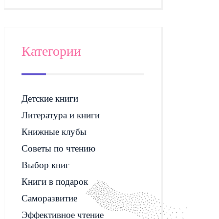
Категории
Детские книги
Литература и книги
Книжные клубы
Советы по чтению
Выбор книг
Книги в подарок
Саморазвитие
Эффективное чтение