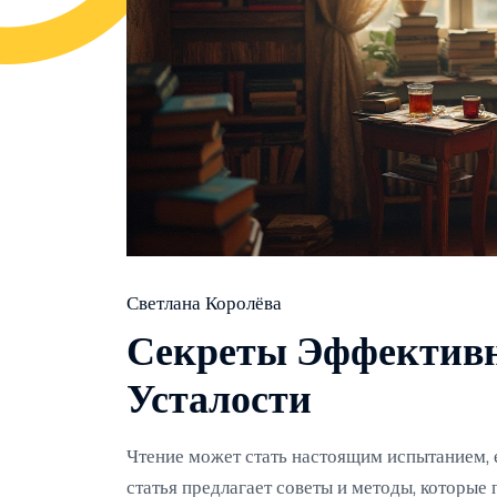
Светлана Королёва
Секреты Эффективн
Усталости
Чтение может стать настоящим испытанием, е
статья предлагает советы и методы, которые