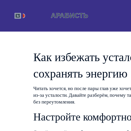
Как избежать устал
сохранять энергию
Читать хочется, но после пары глав уже хоче
из‑за усталости. Давайте разберём, почему т
без переутомления.
Настройте комфортно