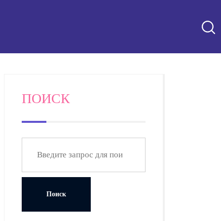
ПОИСК