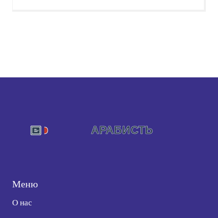
Меню
О нас