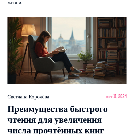
жизни.
Светлана Королёва
окт 11, 2024
Преимущества быстрого
чтения для увеличения
числа прочтённых книг