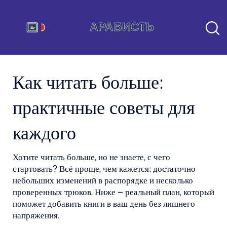
Как читать больше:
практичные советы для
каждого
Хотите читать больше, но не знаете, с чего
стартовать? Всё проще, чем кажется: достаточно
небольших изменений в распорядке и несколько
проверенных трюков. Ниже – реальный план, который
поможет добавить книги в ваш день без лишнего
напряжения.