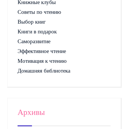
Книжные клубы
Советы по чтению
Выбор книг
Книги в подарок
Саморазвитие
Эффективное чтение
Мотивация к чтению
Домашняя библиотека
Архивы