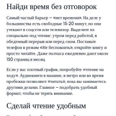
Найди время без отговорок
Самый частый барьер – «нет времени». На деле у
большинства есть свободные 15‑20 минут, но они
утекают в соцсети или телевизор. Выделите их
специально под чтение: утром перед работой, в
обеденный перерыв или перед сном. Поставьте
телефон в режим «Не беспокоить», откройте книгу и
просто читайте. Даже полчаса ежедневно дают около
150 страниц в месяц.
Если у вас плотный график, попробуйте «чтение на
ходу». Аудиокниги в машине, в метро или во время
пробежки позволяют «читать», пока вы занимаетесь
другими делами. Главное – подобрать удобный
формат, чтобы не терять внимание.
Сделай чтение удобным