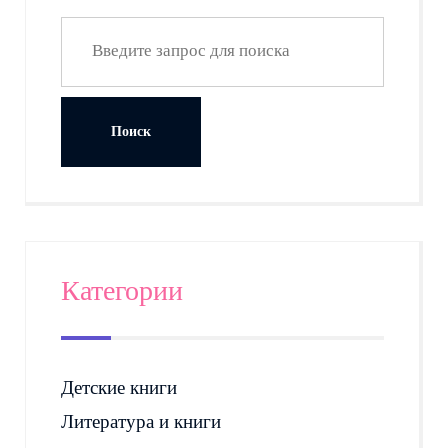
Категории
Детские книги
Литература и книги