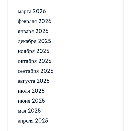
марта 2026
февраля 2026
января 2026
декабря 2025
ноября 2025
октября 2025
сентября 2025
августа 2025
июля 2025
июня 2025
мая 2025
апреля 2025