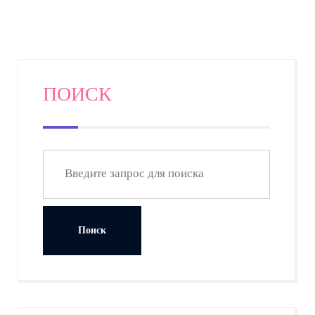
ПОИСК