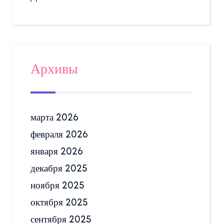
Архивы
марта 2026
февраля 2026
января 2026
декабря 2025
ноября 2025
октября 2025
сентября 2025