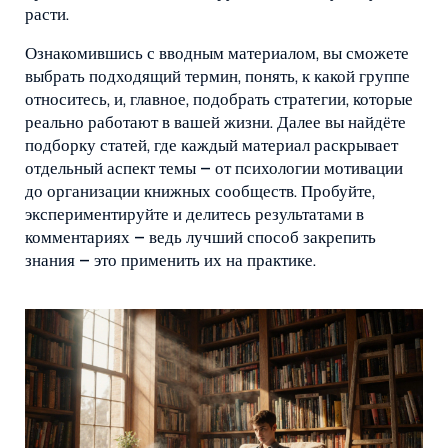
расти.
Ознакомившись с вводным материалом, вы сможете
выбрать подходящий термин, понять, к какой группе
относитесь, и, главное, подобрать стратегии, которые
реально работают в вашей жизни. Далее вы найдёте
подборку статей, где каждый материал раскрывает
отдельный аспект темы – от психологии мотивации
до организации книжных сообществ. Пробуйте,
экспериментируйте и делитесь результатами в
комментариях – ведь лучший способ закрепить
знания – это применить их на практике.