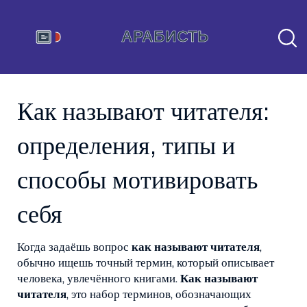
Как называют читателя:
определения, типы и
способы мотивировать
себя
Когда задаёшь вопрос
как называют читателя
,
обычно ищешь точный термин, который описывает
человека, увлечённого книгами.
Как называют
читателя
,
это набор терминов, обозначающих