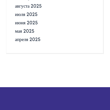
августа 2025
июля 2025
июня 2025
мая 2025
апреля 2025