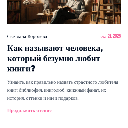
Светлана Королёва
окт 21, 2025
Как называют человека,
который безумно любит
книги?
Узнайте, как правильно назвать страстного любителя
книг: библиофил, книголюб, книжный фанат, их
история, оттенки и идеи подарков.
Продолжить чтение