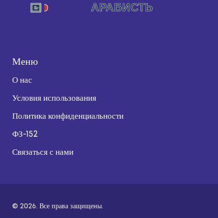
Меню
О нас
Условия использования
Политика конфиденциальности
ФЗ-152
Связаться с нами
© 2026. Все права защищены.