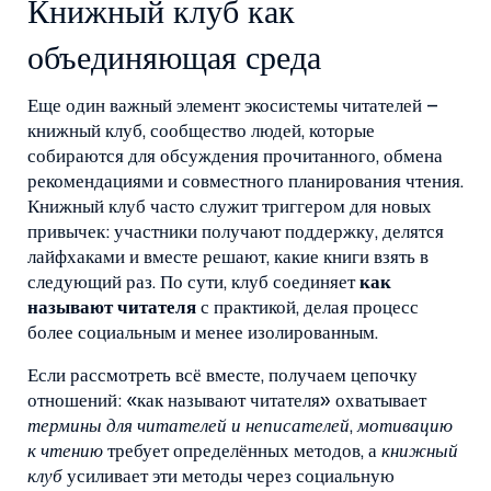
Книжный клуб как
объединяющая среда
Еще один важный элемент экосистемы читателей –
книжный клуб
,
сообщество людей, которые
собираются для обсуждения прочитанного, обмена
рекомендациями и совместного планирования чтения
.
Книжный клуб часто служит триггером для новых
привычек: участники получают поддержку, делятся
лайфхаками и вместе решают, какие книги взять в
следующий раз. По сути, клуб соединяет
как
называют читателя
с практикой, делая процесс
более социальным и менее изолированным.
Если рассмотреть всё вместе, получаем цепочку
отношений: «как называют читателя» охватывает
термины для читателей и неписателей
,
мотивацию
к чтению
требует определённых методов, а
книжный
клуб
усиливает эти методы через социальную