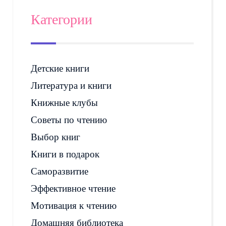
Категории
Детские книги
Литература и книги
Книжные клубы
Советы по чтению
Выбор книг
Книги в подарок
Саморазвитие
Эффективное чтение
Мотивация к чтению
Домашняя библиотека