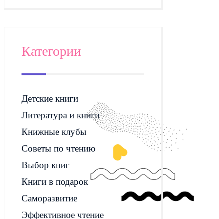
Категории
Детские книги
Литература и книги
Книжные клубы
Советы по чтению
Выбор книг
Книги в подарок
Саморазвитие
Эффективное чтение