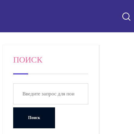
ПОИСК