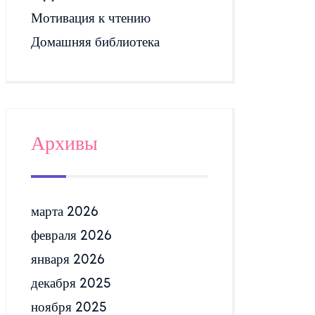
Мотивация к чтению
Домашняя библиотека
Архивы
марта 2026
февраля 2026
января 2026
декабря 2025
ноября 2025