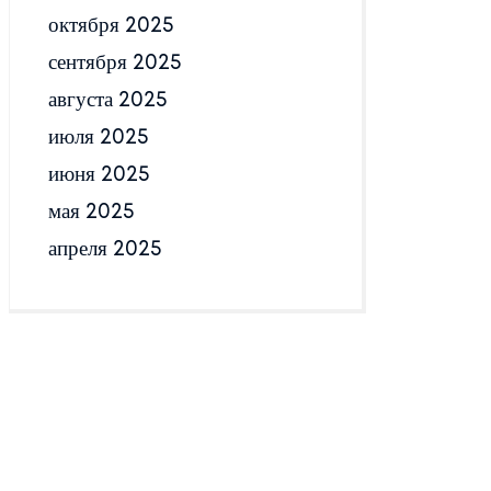
октября 2025
сентября 2025
августа 2025
июля 2025
июня 2025
мая 2025
апреля 2025