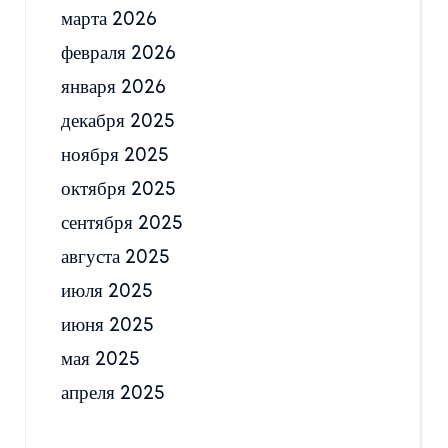
марта 2026
февраля 2026
января 2026
декабря 2025
ноября 2025
октября 2025
сентября 2025
августа 2025
июля 2025
июня 2025
мая 2025
апреля 2025