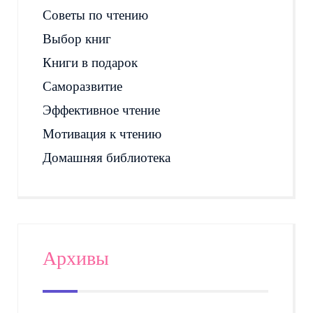
Советы по чтению
Выбор книг
Книги в подарок
Саморазвитие
Эффективное чтение
Мотивация к чтению
Домашняя библиотека
Архивы