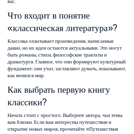
вас.
Что входит в понятие
«классическая литература»?
Классика охватывает произведения, написанные
давно, но их идеи остаются актуальными. Это могут
быть романы, стихи, философские трактаты и
драматурги. Главное, что они формируют культурный
фундамент: они учат, заставляют думать, показывают,
как менялся мир.
Как выбрать первую книгу
классики?
Начать стоит с простого. Выберите автора, чьи темы
вам близки. Если вам интересны путешествия и
открытие новых миров, прочитайте «Путешествия