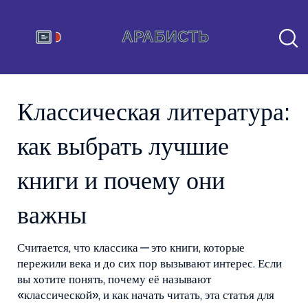
Классическая литература:
как выбрать лучшие
книги и почему они
важны
Считается, что классика — это книги, которые
пережили века и до сих пор вызывают интерес. Если
вы хотите понять, почему её называют
«классической», и как начать читать, эта статья для