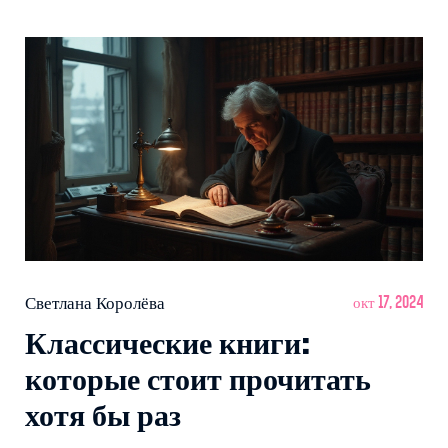
Светлана Королёва
окт 17, 2024
Классические книги:
которые стоит прочитать
хотя бы раз