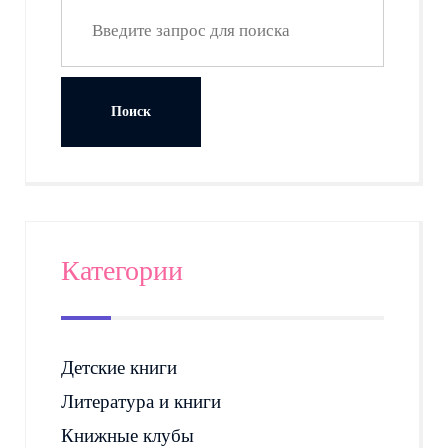
Категории
Детские книги
Литература и книги
Книжные клубы