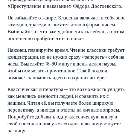
«Преступление и наказание» Фёдора Достоевского.
Не забывайте о жанре. Классика включает в себя эпос,
комедию, трагедию, писательство в форме писем.
Выбирайте то, что вам удобно читать сейчас, а потом
постепенно пробуйте что‑то новое.
Наконец, планируйте время. Чтение классики требует
концентрации, но не нужно сразу «запереть» себя на
часы. Выделяйте 15‑30 минут в день, делая паузы,
чтобы осмыслить прочитанное. Такой подход
поможет запомнить идеи и сохранит интерес.
Классическая литература — это возможность увидеть,
как менялись ценности людей, и сравнить их с
нашими. Читая её, вы получаете более широкую
перспективу, а иногда и ответы на личные вопросы.
Попробуйте добавить одну классическую книгу в
свой список чтения уже сегодня, и вы почувствуете
разницу.