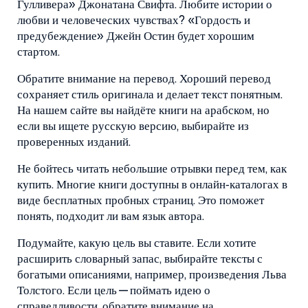
Гулливера» Джонатана Свифта. Любите истории о
любви и человеческих чувствах? «Гордость и
предубеждение» Джейн Остин будет хорошим
стартом.
Обратите внимание на перевод. Хороший перевод
сохраняет стиль оригинала и делает текст понятным.
На нашем сайте вы найдёте книги на арабском, но
если вы ищете русскую версию, выбирайте из
проверенных изданий.
Не бойтесь читать небольшие отрывки перед тем, как
купить. Многие книги доступны в онлайн‑каталогах в
виде бесплатных пробных страниц. Это поможет
понять, подходит ли вам язык автора.
Подумайте, какую цель вы ставите. Если хотите
расширить словарный запас, выбирайте тексты с
богатыми описаниями, например, произведения Льва
Толстого. Если цель — поймать идею о
справедливости, обратите внимание на