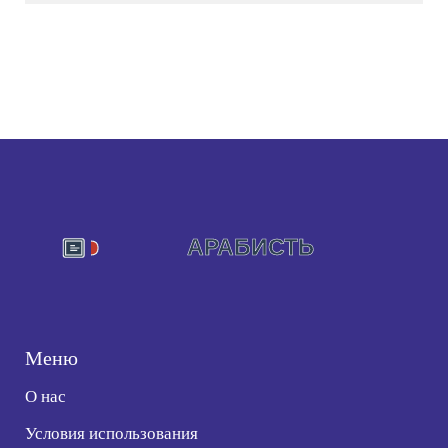
Меню
О нас
Условия использования