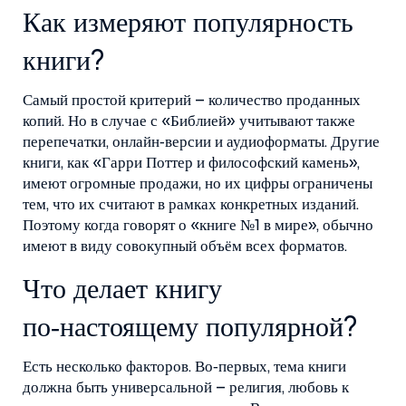
Как измеряют популярность
книги?
Самый простой критерий – количество проданных
копий. Но в случае с «Библией» учитывают также
перепечатки, онлайн‑версии и аудиоформаты. Другие
книги, как «Гарри Поттер и философский камень»,
имеют огромные продажи, но их цифры ограничены
тем, что их считают в рамках конкретных изданий.
Поэтому когда говорят о «книге №1 в мире», обычно
имеют в виду совокупный объём всех форматов.
Что делает книгу
по‑настоящему популярной?
Есть несколько факторов. Во‑первых, тема книги
должна быть универсальной – религия, любовь к