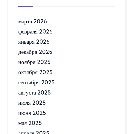
марта 2026
февраля 2026
января 2026
декабря 2025
ноября 2025
октября 2025
сентября 2025
августа 2025
июля 2025
июня 2025
мая 2025
апреля 2025