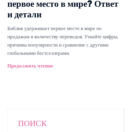
первое место в мире? Ответ
и детали
Библия удерживает первое место в мире по
продажам и количеству переводов. Узнайте цифры,
причины популярности и сравнение с другими
глобальными бестселлерами.
Продолжить чтение
ПОИСК