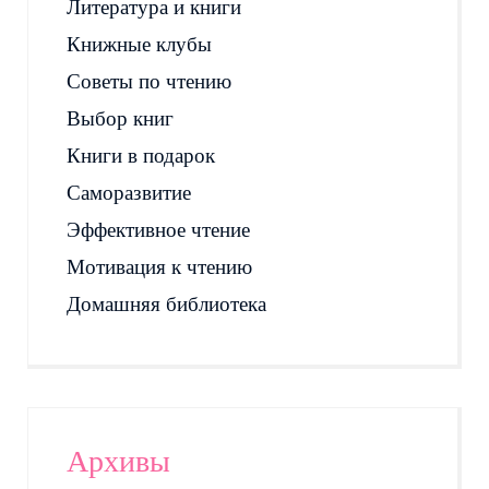
Литература и книги
Книжные клубы
Советы по чтению
Выбор книг
Книги в подарок
Саморазвитие
Эффективное чтение
Мотивация к чтению
Домашняя библиотека
Архивы