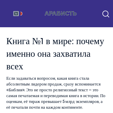
Книга №1 в мире: почему
именно она захватила
всех
Если задаваться вопросом, какая книга стала
абсолютным лидером продаж, сразу вспоминается
«Библия». Это не просто религиозный текст – это
самая печатаемая и переводимая книга в истории. По
оценкам, её тираж превышает 5 млрд экземпляров, а
её печатали почти на каждом континенте.