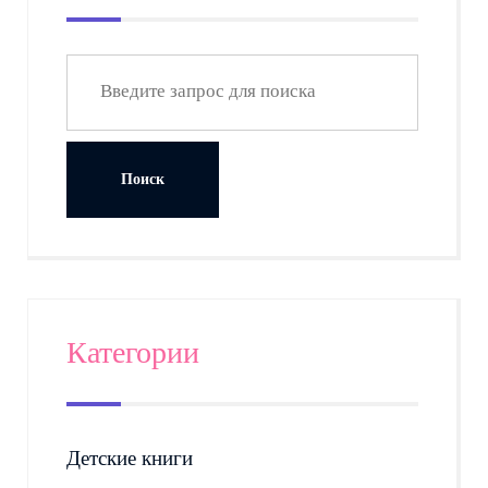
Категории
Детские книги