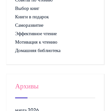
Советы по чтению
Выбор книг
Книги в подарок
Саморазвитие
Эффективное чтение
Мотивация к чтению
Домашняя библиотека
Архивы
марта 2026