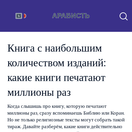
Книга с наибольшим
количеством изданий:
какие книги печатают
миллионы раз
Когда слышишь про книгу, которую печатают
миллионы раз, сразу вспоминаешь Библию или Коран.
Но не только религиозные тексты могут собрать такой
тираж. Давайте разберём, какие книги действительно