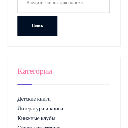
Категории
Детские книги
Литература и книги
Книжные клубы