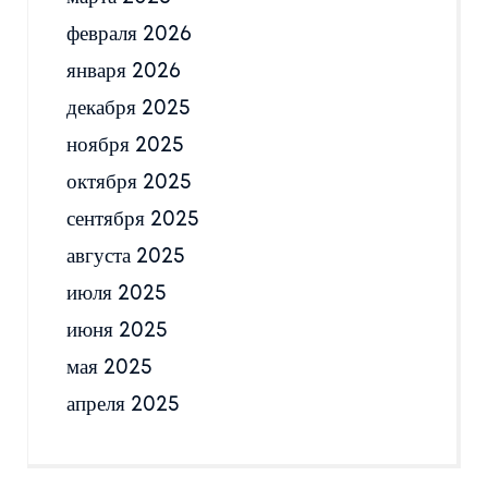
февраля 2026
января 2026
декабря 2025
ноября 2025
октября 2025
сентября 2025
августа 2025
июля 2025
июня 2025
мая 2025
апреля 2025