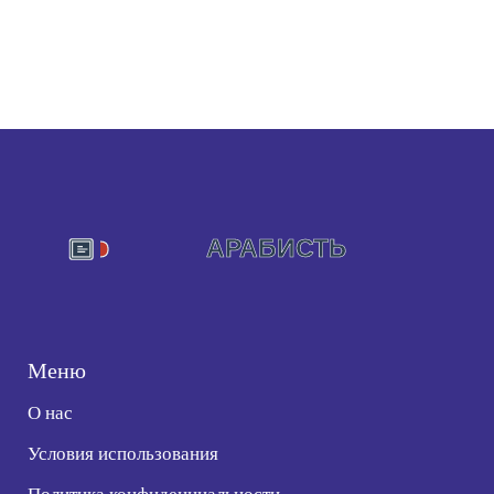
Меню
О нас
Условия использования