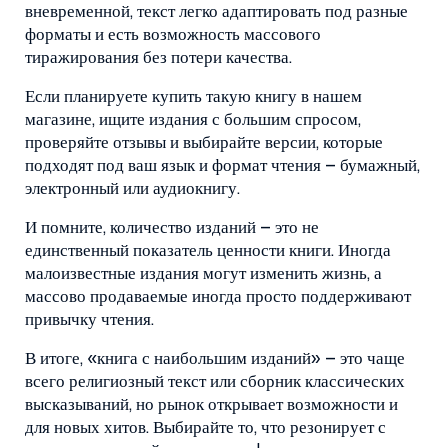
вневременной, текст легко адаптировать под разные
форматы и есть возможность массового
тиражирования без потери качества.
Если планируете купить такую книгу в нашем
магазине, ищите издания с большим спросом,
проверяйте отзывы и выбирайте версии, которые
подходят под ваш язык и формат чтения – бумажный,
электронный или аудиокнигу.
И помните, количество изданий – это не
единственный показатель ценности книги. Иногда
малоизвестные издания могут изменить жизнь, а
массово продаваемые иногда просто поддерживают
привычку чтения.
В итоге, «книга с наибольшим изданий» – это чаще
всего религиозный текст или сборник классических
высказываний, но рынок открывает возможности и
для новых хитов. Выбирайте то, что резонирует с