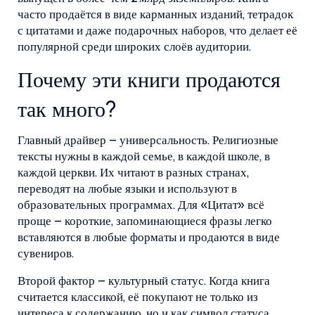
часто продаётся в виде карманных изданий, тетрадок
с цитатами и даже подарочных наборов, что делает её
популярной среди широких слоёв аудитории.
Почему эти книги продаются
так много?
Главный драйвер – универсальность. Религиозные
тексты нужны в каждой семье, в каждой школе, в
каждой церкви. Их читают в разных странах,
переводят на любые языки и используют в
образовательных программах. Для «Цитат» всё
проще – короткие, запоминающиеся фразы легко
вставляются в любые форматы и продаются в виде
сувениров.
Второй фактор – культурный статус. Когда книга
считается классикой, её покупают не только из
интереса к содержанию, но и как символ статуса.