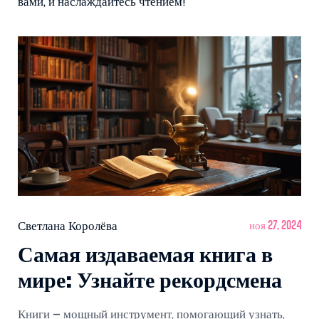
вами, и наслаждайтесь чтением!
Светлана Королёва
ноя 27, 2024
Самая издаваемая книга в
мире: Узнайте рекордсмена
Книги – мощный инструмент, помогающий узнать,