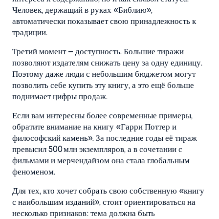
Человек, держащий в руках «Библию»,
автоматически показывает свою принадлежность к
традиции.
Третий момент – доступность. Большие тиражи
позволяют издателям снижать цену за одну единицу.
Поэтому даже люди с небольшим бюджетом могут
позволить себе купить эту книгу, а это ещё больше
поднимает цифры продаж.
Если вам интересны более современные примеры,
обратите внимание на книгу «Гарри Поттер и
философский камень». За последние годы её тираж
превысил 500 млн экземпляров, а в сочетании с
фильмами и мерчендайзом она стала глобальным
феноменом.
Для тех, кто хочет собрать свою собственную «книгу
с наибольшим изданий», стоит ориентироваться на
несколько признаков: тема должна быть