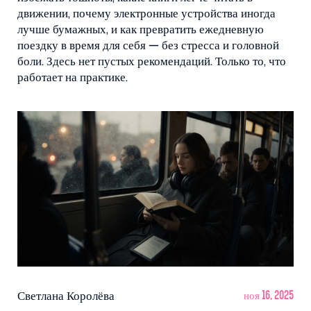
движении, почему электронные устройства иногда
лучше бумажных, и как превратить ежедневную
поездку в время для себя — без стресса и головной
боли. Здесь нет пустых рекомендаций. Только то, что
работает на практике.
Светлана Королёва
ноя 16, 2025