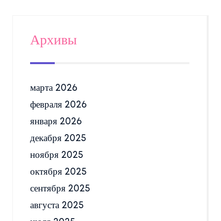
Архивы
марта 2026
февраля 2026
января 2026
декабря 2025
ноября 2025
октября 2025
сентября 2025
августа 2025