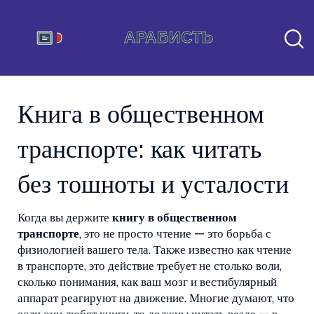
Книга в общественном
транспорте: как читать
без тошноты и усталости
Когда вы держите
книгу в общественном
транспорте
,
это не просто чтение — это борьба с
физиологией вашего тела
. Также известно как
чтение
в транспорте
, это действие требует не столько воли,
сколько понимания, как ваш мозг и вестибулярный
аппарат реагируют на движение
. Многие думают, что