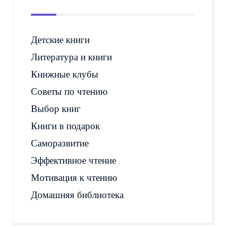
Детские книги
Литература и книги
Книжные клубы
Советы по чтению
Выбор книг
Книги в подарок
Саморазвитие
Эффективное чтение
Мотивация к чтению
Домашняя библиотека