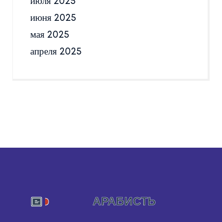
июля 2025
июня 2025
мая 2025
апреля 2025