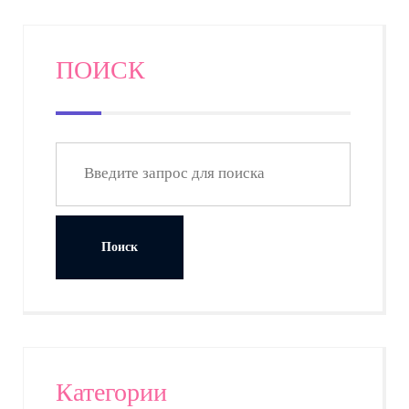
ПОИСК
Категории