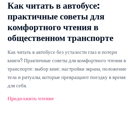
Как читать в автобусе:
практичные советы для
комфортного чтения в
общественном транспорте
Как читать в автобусе без усталости глаз и потери
книги? Практичные советы для комфортного чтения в
транспорте: выбор книг, настройки экрана, положение
тела и ритуалы, которые превращают поездку в время
для себя.
Продолжить чтение