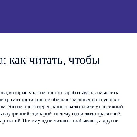
: как читать, чтобы
ва, которые учат не просто зарабатывать, а мыслить
ой грамотности
, они не обещают мгновенного успеха
ом.
Это не про лотереи, криптовалюты или «пассивный
ть внутренний сценарий: почему одни люди тратят всё,
арплатой. Почему одни читают и забывают, а другие