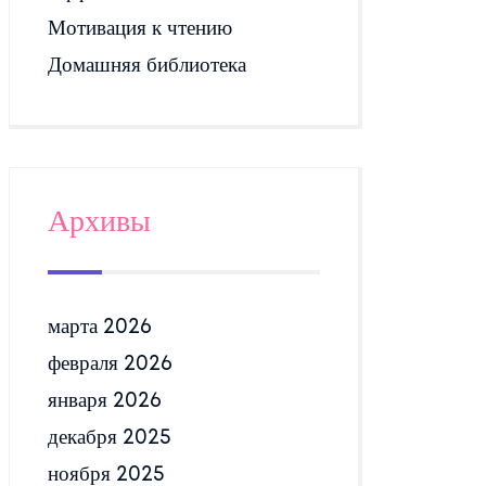
Мотивация к чтению
Домашняя библиотека
Архивы
марта 2026
февраля 2026
января 2026
декабря 2025
ноября 2025