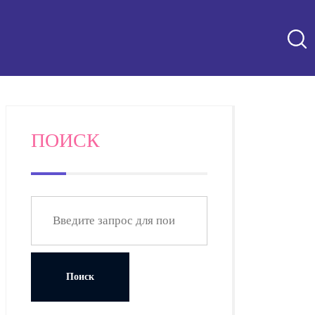
ПОИСК