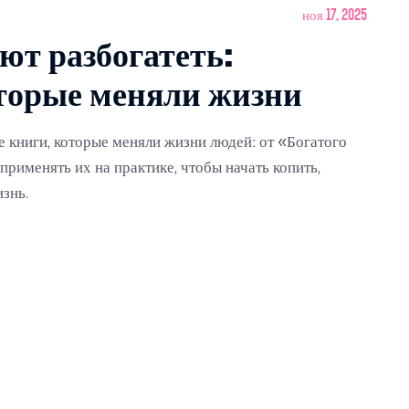
ноя 17, 2025
ют разбогатеть:
торые меняли жизни
 книги, которые меняли жизни людей: от «Богатого
 применять их на практике, чтобы начать копить,
знь.