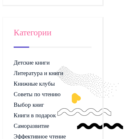
Категории
Детские книги
Литература и книги
Книжные клубы
Советы по чтению
Выбор книг
Книги в подарок
Саморазвитие
Эффективное чтение