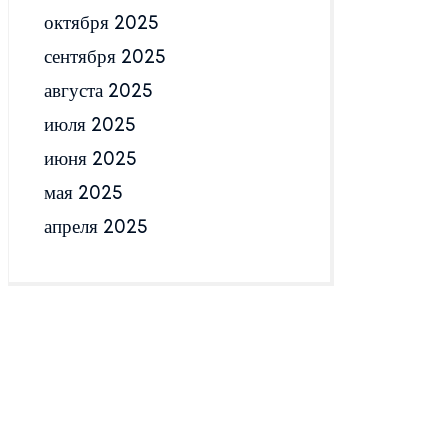
октября 2025
сентября 2025
августа 2025
июля 2025
июня 2025
мая 2025
апреля 2025