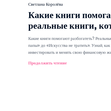
Светлана Королёва
Какие книги помога
реальные книги, ко
Какие книги помогают разбогатеть? Реальные
папы» до «Искусства не тратить». Узнай, как
инвестировать и менять свою финансовую жи
Продолжить чтение