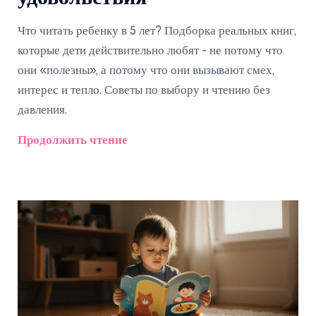
Что читать ребенку в 5 лет? Подборка реальных книг,
которые дети действительно любят - не потому что
они «полезны», а потому что они вызывают смех,
интерес и тепло. Советы по выбору и чтению без
давления.
Продолжить чтение