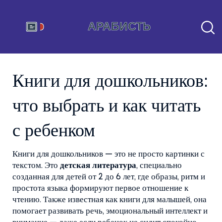
Книги для дошкольников:
что выбрать и как читать
с ребенком
Книги для дошкольников — это не просто картинки с
текстом. Это
детская литература
,
специально
созданная для детей от 2 до 6 лет, где образы, ритм и
простота языка формируют первое отношение к
чтению
. Также известная как
книги для малышей
, она
помогает развивать речь, эмоциональный интеллект и