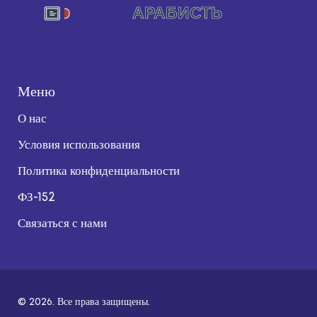
Меню
О нас
Условия использования
Политика конфиденциальности
ФЗ-152
Связаться с нами
© 2026. Все права защищены.