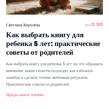
Светлана Королёва
ноя 25, 2025
Как выбрать книгу для
ребенка 5 лет: практические
советы от родителей
Как выбрать книгу для ребенка 5 лет: на что обращать
внимание, какие сюжеты подходят, как избежать
ошибок и сделать чтение любимым ритуалом.
Практические советы от родителей.
Продолжить чтение