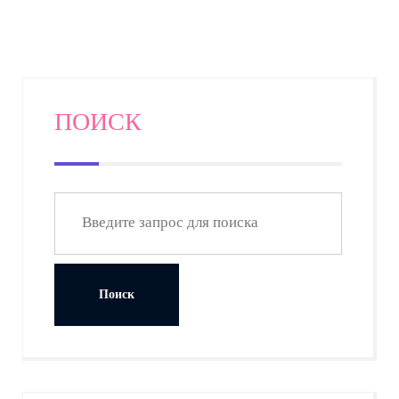
ПОИСК