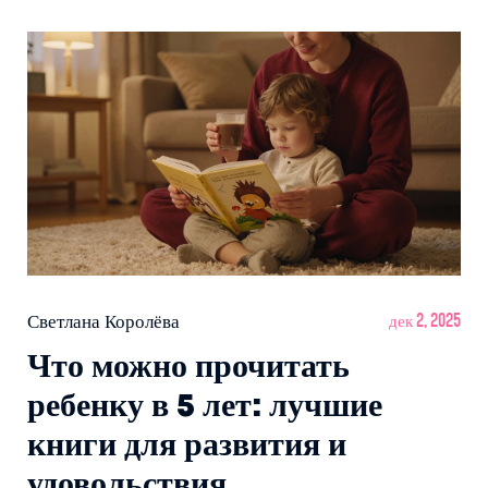
Светлана Королёва
дек 2, 2025
Что можно прочитать
ребенку в 5 лет: лучшие
книги для развития и
удовольствия