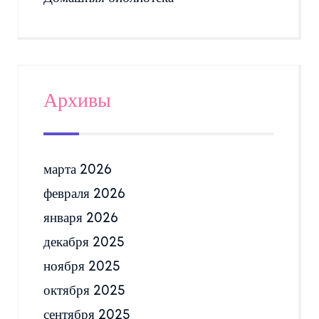
Архивы
марта 2026
февраля 2026
января 2026
декабря 2025
ноября 2025
октября 2025
сентября 2025