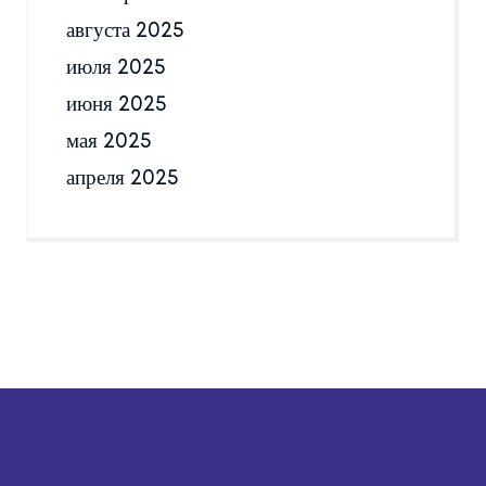
августа 2025
июля 2025
июня 2025
мая 2025
апреля 2025