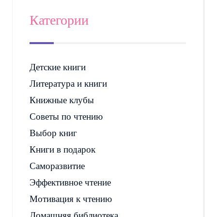
Категории
Детские книги
Литература и книги
Книжные клубы
Советы по чтению
Выбор книг
Книги в подарок
Саморазвитие
Эффективное чтение
Мотивация к чтению
Домашняя библиотека