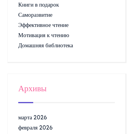
Книги в подарок
Саморазвитие
Эффективное чтение
Мотивация к чтению
Домашняя библиотека
Архивы
марта 2026
февраля 2026