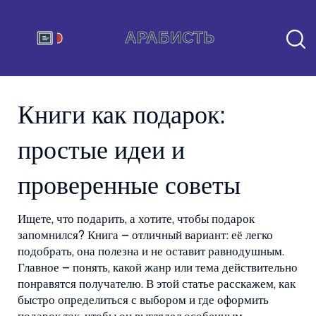
Книги как подарок:
простые идеи и
проверенные советы
Ищете, что подарить, а хотите, чтобы подарок
запомнился? Книга – отличный вариант: её легко
подобрать, она полезна и не оставит равнодушным.
Главное – понять, какой жанр или тема действительно
понравятся получателю. В этой статье расскажем, как
быстро определиться с выбором и где оформить