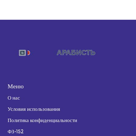
Меню
О нас
Условия использования
Политика конфиденциальности
ФЗ-152