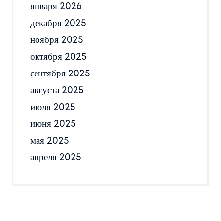
января 2026
декабря 2025
ноября 2025
октября 2025
сентября 2025
августа 2025
июля 2025
июня 2025
мая 2025
апреля 2025