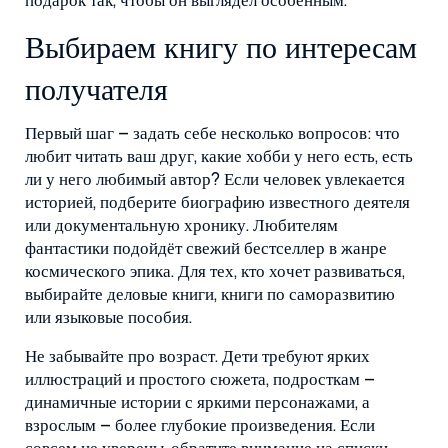
подарок так, чтобы он выглядел особенным.
Выбираем книгу по интересам
получателя
Первый шаг – задать себе несколько вопросов: что
любит читать ваш друг, какие хобби у него есть, есть
ли у него любимый автор? Если человек увлекается
историей, подберите биографию известного деятеля
или документальную хронику. Любителям
фантастики подойдёт свежий бестселлер в жанре
космического эпика. Для тех, кто хочет развиваться,
выбирайте деловые книги, книги по саморазвитию
или языковые пособия.
Не забывайте про возраст. Дети требуют ярких
иллюстраций и простого сюжета, подросткам –
динамичные истории с яркими персонажами, а
взрослым – более глубокие произведения. Если