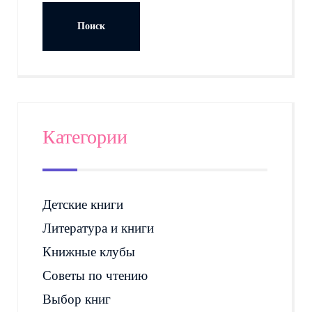
Категории
Детские книги
Литература и книги
Книжные клубы
Советы по чтению
Выбор книг