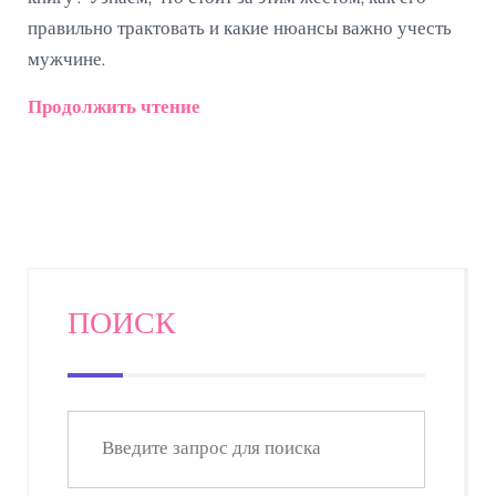
правильно трактовать и какие нюансы важно учесть
мужчине.
Продолжить чтение
ПОИСК