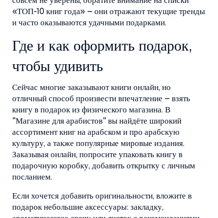
совсем не уверены, обратите внимание на списки
«ТОП-10 книг года» – они отражают текущие тренды
и часто оказываются удачными подарками.
Где и как оформить подарок,
чтобы удивить
Сейчас многие заказывают книги онлайн, но
отличный способ произвести впечатление – взять
книгу в подарок из физического магазина. В
"Магазине для арабистов" вы найдёте широкий
ассортимент книг на арабском и про арабскую
культуру, а также популярные мировые издания.
Заказывая онлайн, попросите упаковать книгу в
подарочную коробку, добавить открытку с личным
посланием.
Если хочется добавить оригинальности, вложите в
подарок небольшие аксессуары: закладку,