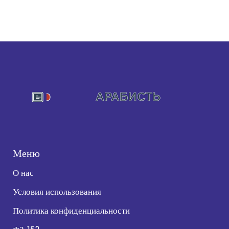
Меню
О нас
Условия использования
Политика конфиденциальности