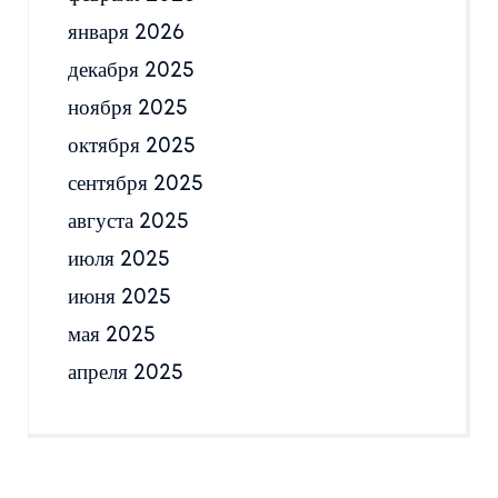
января 2026
декабря 2025
ноября 2025
октября 2025
сентября 2025
августа 2025
июля 2025
июня 2025
мая 2025
апреля 2025