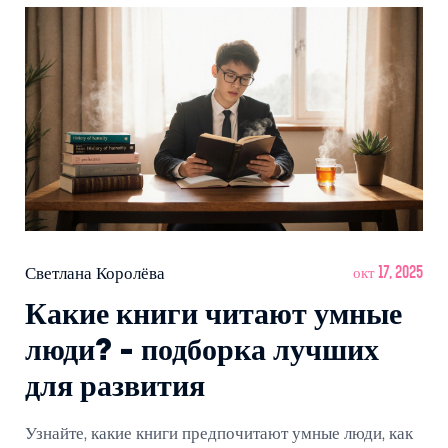
Светлана Королёва
окт 17, 2025
Какие книги читают умные
люди? - подборка лучших
для развития
Узнайте, какие книги предпочитают умные люди, как