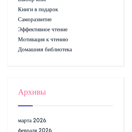
Книги в подарок
Саморазвитие
Эффективное чтение
Мотивация к чтению
Домашняя библиотека
Архивы
марта 2026
февраля 2026