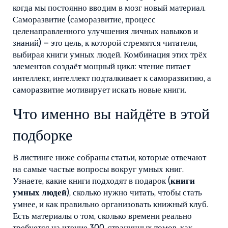
когда мы постоянно вводим в мозг новый материал.
Саморазвитие (
саморазвитие
,
процесс
целенаправленного улучшения личных навыков и
знаний
) – это цель, к которой стремятся читатели,
выбирая книги умных людей. Комбинация этих трёх
элементов создаёт мощный цикл: чтение питает
интеллект, интеллект подталкивает к саморазвитию, а
саморазвитие мотивирует искать новые книги.
Что именно вы найдёте в этой
подборке
В листинге ниже собраны статьи, которые отвечают
на самые частые вопросы вокруг умных книг.
Узнаете, какие книги подходят в подарок (
книги
умных людей
), сколько нужно читать, чтобы стать
умнее, и как правильно организовать книжный клуб.
Есть материалы о том, сколько времени реально