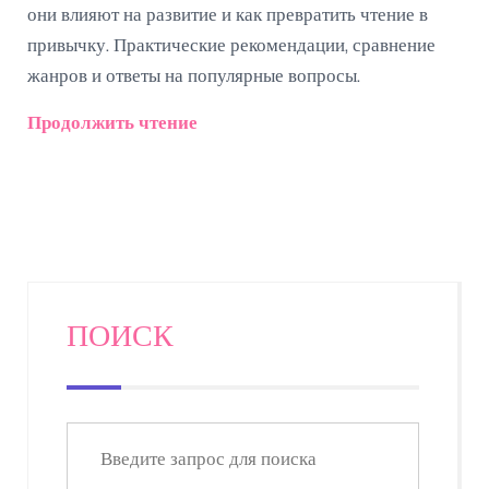
они влияют на развитие и как превратить чтение в
привычку. Практические рекомендации, сравнение
жанров и ответы на популярные вопросы.
Продолжить чтение
ПОИСК