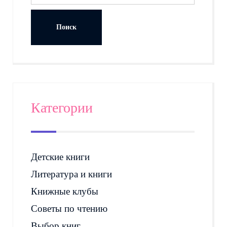
Категории
Детские книги
Литература и книги
Книжные клубы
Советы по чтению
Выбор книг