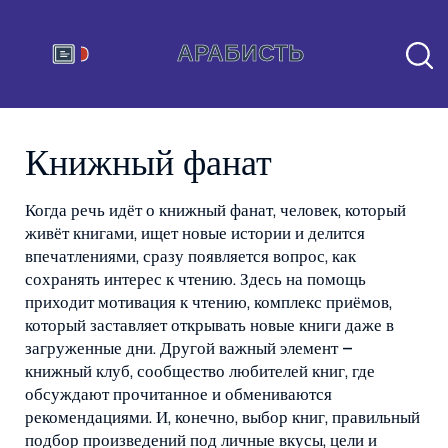
Книжный фанат
Когда речь идёт о
книжный фанат
,
человек, который
живёт книгами, ищет новые истории и делится
впечатлениями
, сразу появляется вопрос, как
сохранять интерес к чтению. Здесь на помощь
приходит
мотивация к чтению
,
комплекс приёмов,
который заставляет открывать новые книги даже в
загруженные дни
. Другой важный элемент –
книжный клуб
,
сообщество любителей книг, где
обсуждают прочитанное и обмениваются
рекомендациями
. И, конечно,
выбор книг
,
правильный
подбор произведений под личные вкусы, цели и