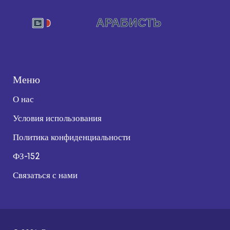
Меню
О нас
Условия использования
Политика конфиденциальности
ФЗ-152
Связаться с нами