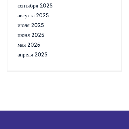
сентября 2025
августа 2025
июля 2025
июня 2025
мая 2025
апреля 2025