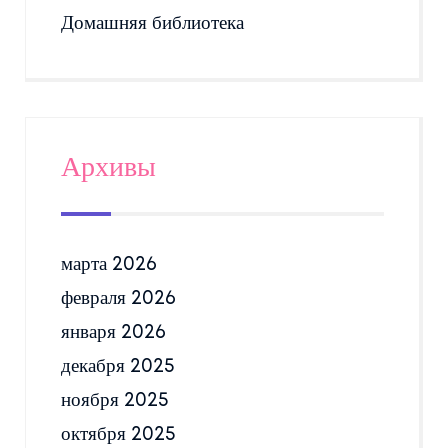
Домашняя библиотека
Архивы
марта 2026
февраля 2026
января 2026
декабря 2025
ноября 2025
октября 2025