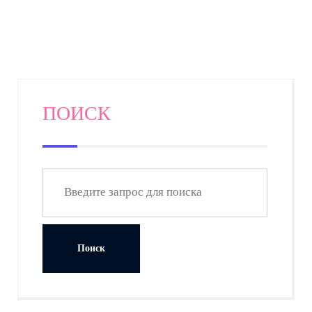
ПОИСК