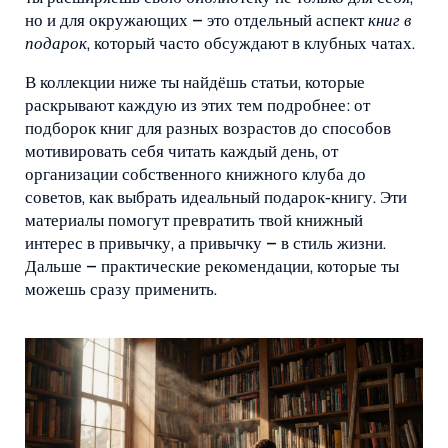
но и для окружающих – это отдельный аспект
книг в
подарок
, который часто обсуждают в клубных чатах.
В коллекции ниже ты найдёшь статьи, которые
раскрывают каждую из этих тем подробнее: от
подборок книг для разных возрастов до способов
мотивировать себя читать каждый день, от
организации собственного книжного клуба до
советов, как выбрать идеальный подарок‑книгу. Эти
материалы помогут превратить твой книжный
интерес в привычку, а привычку – в стиль жизни.
Дальше – практические рекомендации, которые ты
можешь сразу применить.