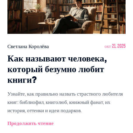
Светлана Королёва
окт 21, 2025
Как называют человека,
который безумно любит
книги?
Узнайте, как правильно назвать страстного любителя
книг: библиофил, книголюб, книжный фанат, их
история, оттенки и идеи подарков.
Продолжить чтение