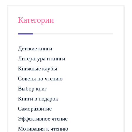
Категории
Детские книги
Литература и книги
Книжные клубы
Советы по чтению
Выбор книг
Книги в подарок
Саморазвитие
Эффективное чтение
Мотивация к чтению