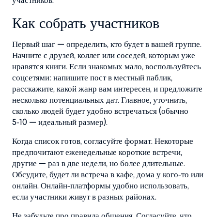
участников.
Как собрать участников
Первый шаг — определить, кто будет в вашей группе.
Начните с друзей, коллег или соседей, которым уже
нравятся книги. Если знакомых мало, воспользуйтесь
соцсетями: напишите пост в местный паблик,
расскажите, какой жанр вам интересен, и предложите
несколько потенциальных дат. Главное, уточнить,
сколько людей будет удобно встречаться (обычно
5‑10 — идеальный размер).
Когда список готов, согласуйте формат. Некоторые
предпочитают еженедельные короткие встречи,
другие — раз в две недели, но более длительные.
Обсудите, будет ли встреча в кафе, дома у кого‑то или
онлайн. Онлайн‑платформы удобно использовать,
если участники живут в разных районах.
Не забудьте про правила общения. Согласуйте, что