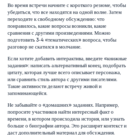
Во время встречи начните с короткого резюме, чтобы
убедиться, что все находятся на одной волне. Затем
переходите к свободному обсуждению: что
понравилось, какие вопросы возникли, какие
сравнения с другими произведениями. Можно
подготовить 3‑4 «тематических» вопроса, чтобы
разговор не скатился в молчание.
Если хотите добавить интерактива, введите «книжные
задания»: написать альтернативный конец, подобрать
цитату, которая лучше всего описывает персонажа,
или сравнить стиль автора с другими писателями.
Такие активности делают встречу живой и
запоминающейся.
Не забывайте о «домашних» заданиях. Например,
попросите участников найти интересный факт о
времени, в котором происходила история, или узнать
больше о биографии автора. Это расширит контекст и
даст дополнительный материал для обсуждения.