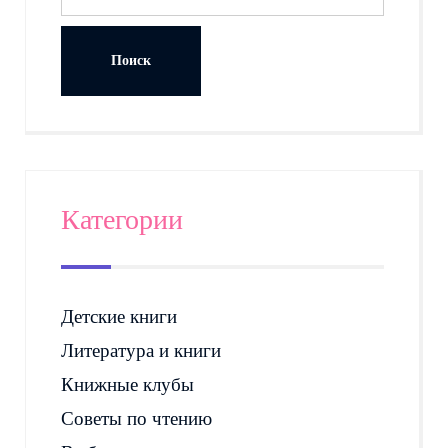
Категории
Детские книги
Литература и книги
Книжные клубы
Советы по чтению