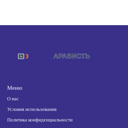
Меню
О нас
Условия использования
Политика конфиденциальности