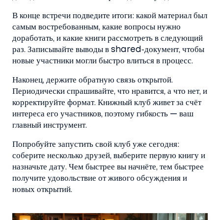
В конце встречи подведите итоги: какой материал был
самым востребованным, какие вопросы нужно
доработать, и какие книги рассмотреть в следующий
раз. Записывайте выводы в shared‑документ, чтобы
новые участники могли быстро влиться в процесс.
Наконец, держите обратную связь открытой.
Периодически спрашивайте, что нравится, а что нет, и
корректируйте формат. Книжный клуб живет за счёт
интереса его участников, поэтому гибкость — ваш
главный инструмент.
Попробуйте запустить свой клуб уже сегодня:
соберите несколько друзей, выберите первую книгу и
назначьте дату. Чем быстрее вы начнёте, тем быстрее
получите удовольствие от живого обсуждения и
новых открытий.