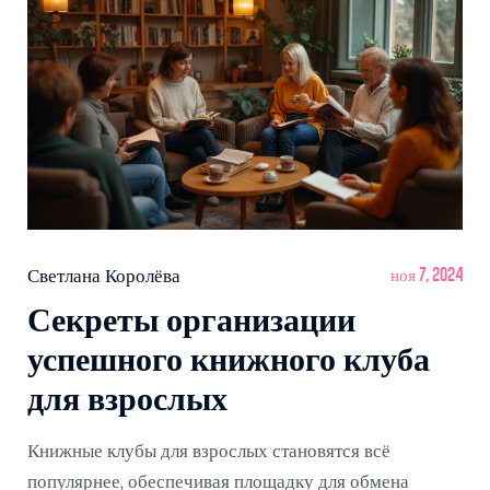
Светлана Королёва
ноя 7, 2024
Секреты организации
успешного книжного клуба
для взрослых
Книжные клубы для взрослых становятся всё
популярнее, обеспечивая площадку для обмена