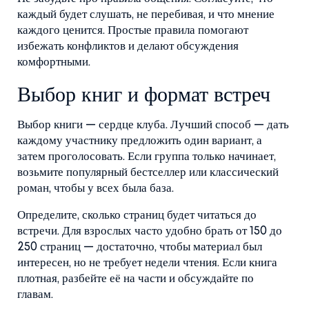
каждый будет слушать, не перебивая, и что мнение
каждого ценится. Простые правила помогают
избежать конфликтов и делают обсуждения
комфортными.
Выбор книг и формат встреч
Выбор книги — сердце клуба. Лучший способ — дать
каждому участнику предложить один вариант, а
затем проголосовать. Если группа только начинает,
возьмите популярный бестселлер или классический
роман, чтобы у всех была база.
Определите, сколько страниц будет читаться до
встречи. Для взрослых часто удобно брать от 150 до
250 страниц — достаточно, чтобы материал был
интересен, но не требует недели чтения. Если книга
плотная, разбейте её на части и обсуждайте по
главам.