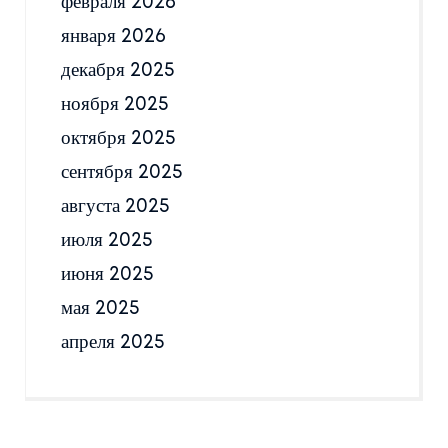
февраля 2026
января 2026
декабря 2025
ноября 2025
октября 2025
сентября 2025
августа 2025
июля 2025
июня 2025
мая 2025
апреля 2025