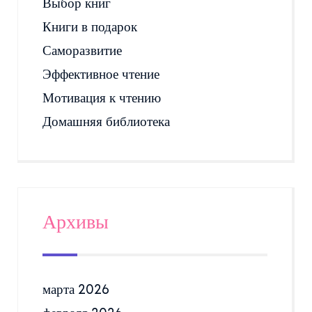
Выбор книг
Книги в подарок
Саморазвитие
Эффективное чтение
Мотивация к чтению
Домашняя библиотека
Архивы
марта 2026