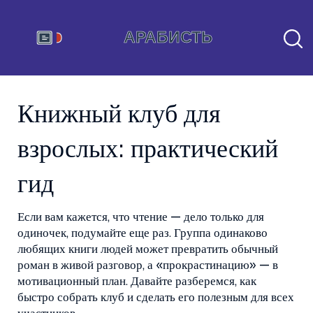
Книжный клуб для
взрослых: практический
гид
Если вам кажется, что чтение — дело только для
одиночек, подумайте еще раз. Группа одинаково
любящих книги людей может превратить обычный
роман в живой разговор, а «прокрастинацию» — в
мотивационный план. Давайте разберемся, как
быстро собрать клуб и сделать его полезным для всех