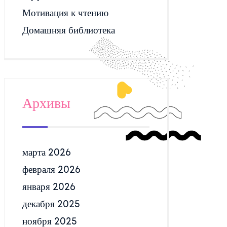
Мотивация к чтению
Домашняя библиотека
Архивы
марта 2026
февраля 2026
января 2026
декабря 2025
ноября 2025