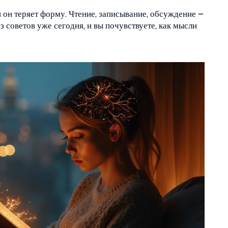
и он теряет форму. Чтение, записывание, обсуждение –
 советов уже сегодня, и вы почувствуете, как мысли