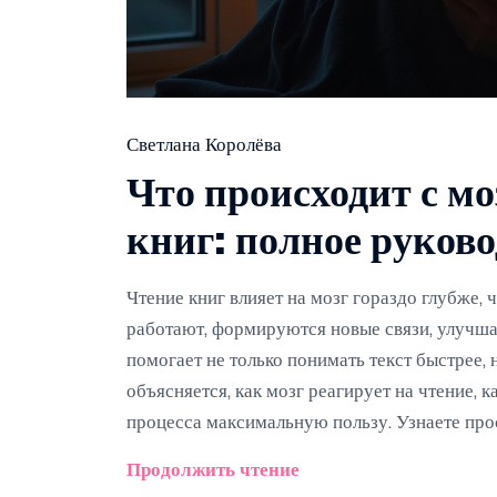
Светлана Королёва
Что происходит с мо
книг: полное руково
Чтение книг влияет на мозг гораздо глубже,
работают, формируются новые связи, улучша
помогает не только понимать текст быстрее,
объясняется, как мозг реагирует на чтение, к
процесса максимальную пользу. Узнаете про
Продолжить чтение