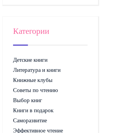
Категории
Детские книги
Литература и книги
Книжные клубы
Советы по чтению
Выбор книг
Книги в подарок
Саморазвитие
Эффективное чтение