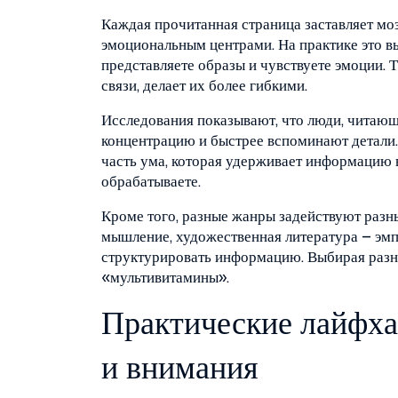
Каждая прочитанная страница заставляет мо
эмоциональным центрами. На практике это вы
представляете образы и чувствуете эмоции.
связи, делает их более гибкими.
Исследования показывают, что люди, читающ
концентрацию и быстрее вспоминают детали.
часть ума, которая удерживает информацию в
обрабатываете.
Кроме того, разные жанры задействуют разн
мышление, художественная литература – эмп
структурировать информацию. Выбирая разно
«мультивитамины».
Практические лайфха
и внимания