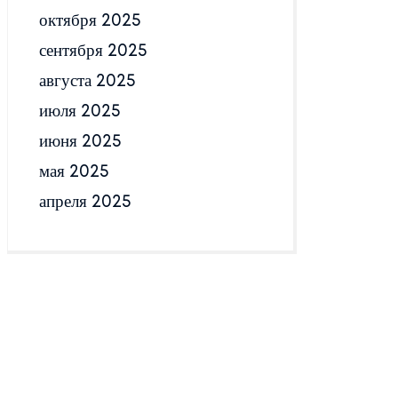
октября 2025
сентября 2025
августа 2025
июля 2025
июня 2025
мая 2025
апреля 2025