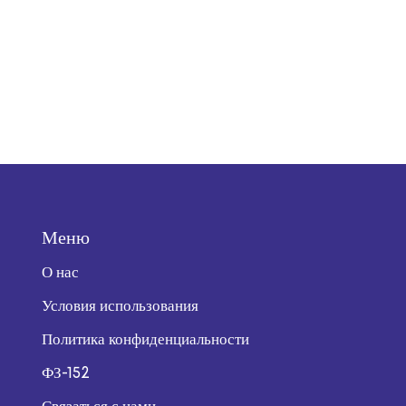
Меню
О нас
Условия использования
Политика конфиденциальности
ФЗ-152