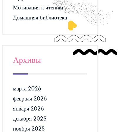
Мотивация к чтению
Домашняя библиотека
Архивы
марта 2026
февраля 2026
января 2026
декабря 2025
ноября 2025