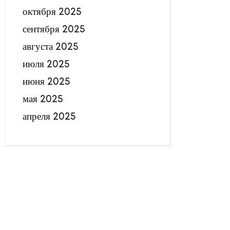
октября 2025
сентября 2025
августа 2025
июля 2025
июня 2025
мая 2025
апреля 2025