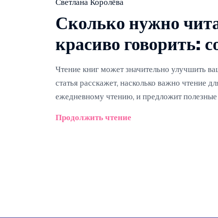
Светлана Королёва
Сколько нужно чита
красиво говорить: 
Чтение книг может значительно улучшить ва
статья расскажет, насколько важно чтение дл
ежедневному чтению, и предложит полезные 
Продолжить чтение