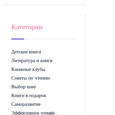
Категории
Детские книги
Литература и книги
Книжные клубы
Советы по чтению
Выбор книг
Книги в подарок
Саморазвитие
Эффективное чтение