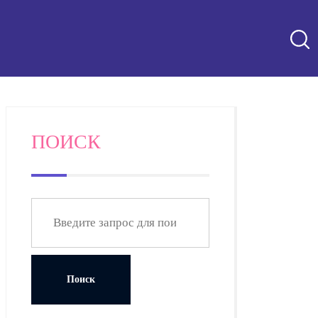
ПОИСК