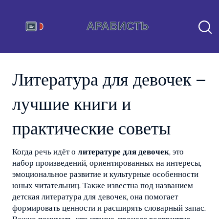
Литература для девочек –
лучшие книги и
практические советы
Когда речь идёт о
литературе для девочек
,
это
набор произведений, ориентированных на интересы,
эмоциональное развитие и культурные особенности
юных читательниц
. Также известна под названием
детская литература для девочек
, она помогает
формировать ценности и расширять словарный запас.