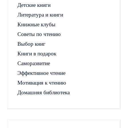
Детские книги
Литература и книги
Книжные клубы
Советы по чтению
Выбор книг
Книги в подарок
Саморазвитие
Эффективное чтение
Мотивация к чтению
Домашняя библиотека