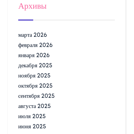
Архивы
марта 2026
февраля 2026
января 2026
декабря 2025
ноября 2025
октября 2025
сентября 2025
августа 2025
июля 2025
июня 2025