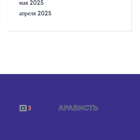
мая 2025
апреля 2025