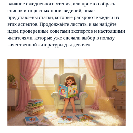
влияние ежедневного чтения, или просто собрать
список интересных произведений, ниже
представлены статьи, которые раскроют каждый из
этих аспектов. Продолжайте листать, и вы найдёте
идеи, проверенные советами экспертов и настоящими
читателями, которые уже сделали выбор в пользу
качественной литературы для девочек.