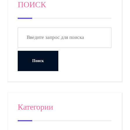
ПОИСК
Категории