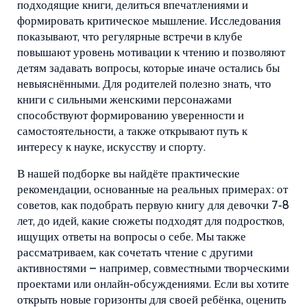
подходящие книги, делиться впечатлениями и
формировать критическое мышление. Исследования
показывают, что регулярные встречи в клубе
повышают уровень мотивации к чтению и позволяют
детям задавать вопросы, которые иначе остались бы
невыяснёнными. Для родителей полезно знать, что
книги с сильными женскими персонажами
способствуют формированию уверенности и
самостоятельности, а также открывают путь к
интересу к науке, искусству и спорту.
В нашей подборке вы найдёте практические
рекомендации, основанные на реальных примерах: от
советов, как подобрать первую книгу для девочки 7‑8
лет, до идей, какие сюжеты подходят для подростков,
ищущих ответы на вопросы о себе. Мы также
рассматриваем, как сочетать чтение с другими
активностями – например, совместными творческими
проектами или онлайн‑обсуждениями. Если вы хотите
открыть новые горизонты для своей ребёнка, оценить