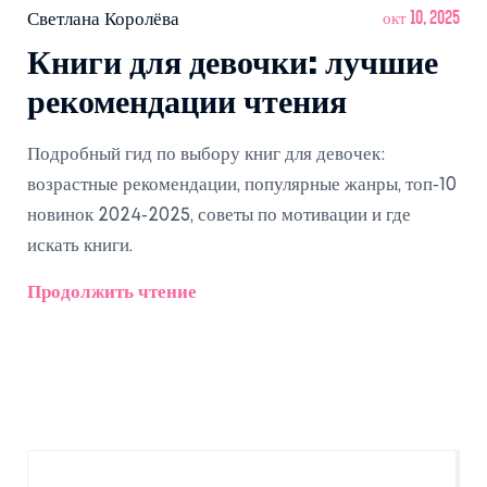
Светлана Королёва
окт 10, 2025
Книги для девочки: лучшие
рекомендации чтения
Подробный гид по выбору книг для девочек:
возрастные рекомендации, популярные жанры, топ‑10
новинок 2024‑2025, советы по мотивации и где
искать книги.
Продолжить чтение