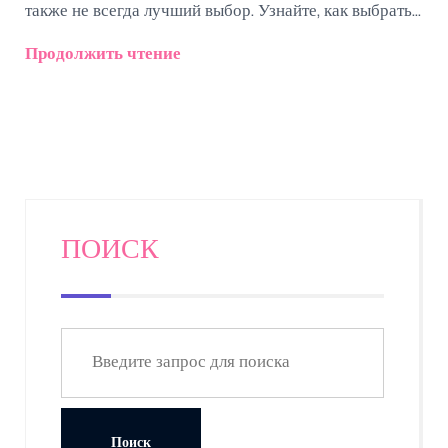
также не всегда лучший выбор. Узнайте, как выбрать
книгу, которая действительно порадует.
Продолжить чтение
ПОИСК