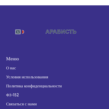
Меню
О нас
Условия использования
Политика конфиденциальности
ФЗ-152
Связаться с нами