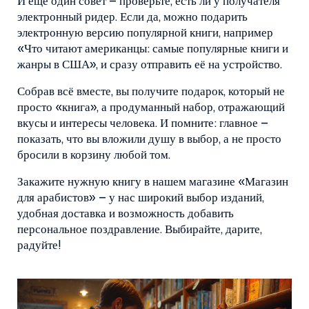
И ещё один совет – проверьте, есть ли у получателя
электронный ридер. Если да, можно подарить
электронную версию популярной книги, например
«Что читают американцы: самые популярные книги и
жанры в США», и сразу отправить её на устройство.
Собрав всё вместе, вы получите подарок, который не
просто «книга», а продуманный набор, отражающий
вкусы и интересы человека. И помните: главное –
показать, что вы вложили душу в выбор, а не просто
бросили в корзину любой том.
Закажите нужную книгу в нашем магазине «Магазин
для арабистов» – у нас широкий выбор изданий,
удобная доставка и возможность добавить
персональное поздравление. Выбирайте, дарите,
радуйте!