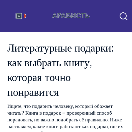
Литературные подарки:
как выбрать книгу,
которая точно
понравится
Ищете, что подарить человеку, который обожает
читать? Книга в подарок – проверенный способ
порадовать, но важно подобрать её правильно. Ниже
расскажем, какие книги работают как подарки, где их