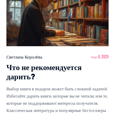
Светлана Королёва
мар 6, 2025
Что не рекомендуется
дарить?
Выбор книги в подарок может быть сложной задачей.
Избегайте дарить книги, которые вы не читали, или те,
которые не поддерживают интересы получателя.
Классическая литература и популярные бестселлеры