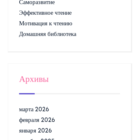
Саморазвитие
Эффективное чтение
Мотивация к чтению
Домашняя библиотека
Архивы
марта 2026
февраля 2026
января 2026