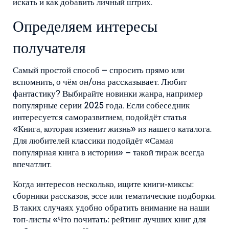
искать и как добавить личный штрих.
Определяем интересы
получателя
Самый простой способ – спросить прямо или
вспомнить, о чём он/она рассказывает. Любит
фантастику? Выбирайте новинки жанра, например
популярные серии 2025 года. Если собеседник
интересуется саморазвитием, подойдёт статья
«Книга, которая изменит жизнь» из нашего каталога.
Для любителей классики подойдёт «Самая
популярная книга в истории» – такой тираж всегда
впечатлит.
Когда интересов несколько, ищите книги‑миксы:
сборники рассказов, эссе или тематические подборки.
В таких случаях удобно обратить внимание на наши
топ‑листы «Что почитать: рейтинг лучших книг для