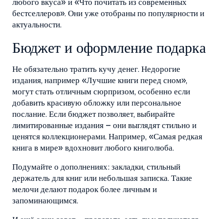
любого вкуса» и «Что почитать из современных
бестселлеров». Они уже отобраны по популярности и
актуальности.
Бюджет и оформление подарка
Не обязательно тратить кучу денег. Недорогие
издания, например «Лучшие книги перед сном»,
могут стать отличным сюрпризом, особенно если
добавить красивую обложку или персональное
послание. Если бюджет позволяет, выбирайте
лимитированные издания – они выглядят стильно и
ценятся коллекционерами. Например, «Самая редкая
книга в мире» вдохновит любого книголюба.
Подумайте о дополнениях: закладки, стильный
держатель для книг или небольшая записка. Такие
мелочи делают подарок более личным и
запоминающимся.