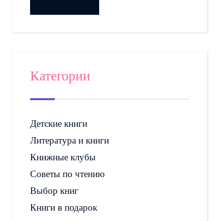
Категории
Детские книги
Литература и книги
Книжные клубы
Советы по чтению
Выбор книг
Книги в подарок