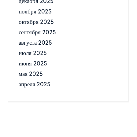
декабря 2025
ноября 2025
октября 2025
сентября 2025
августа 2025
июля 2025
июня 2025
мая 2025
апреля 2025