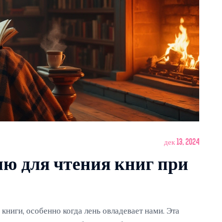
дек 13, 2024
ю для чтения книг при
 книги, особенно когда лень овладевает нами. Эта