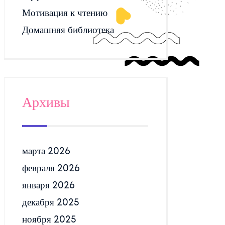
Мотивация к чтению
Домашняя библиотека
Архивы
марта 2026
февраля 2026
января 2026
декабря 2025
ноября 2025