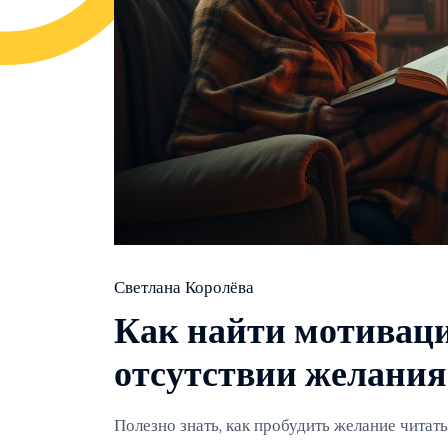
Светлана Королёва
Как найти мотиваци
отсутствии желания
Полезно знать, как пробудить желание читать