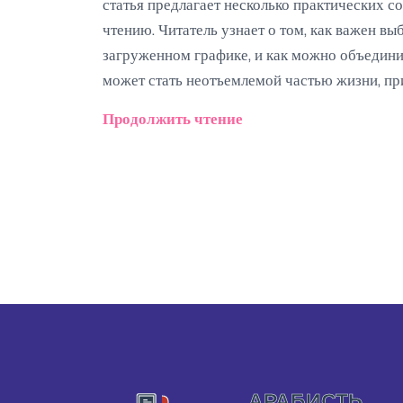
статья предлагает несколько практических со
чтению. Читатель узнает о том, как важен вы
загруженном графике, и как можно объедини
может стать неотъемлемой частью жизни, пр
Продолжить чтение