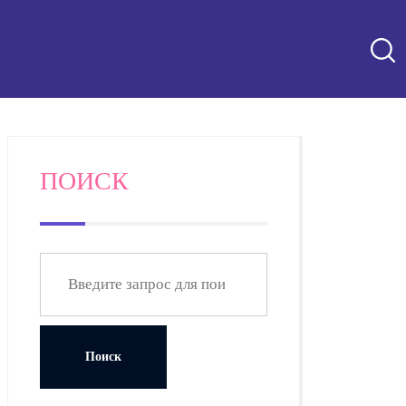
ПОИСК