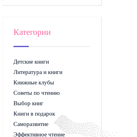
Категории
Детские книги
Литература и книги
Книжные клубы
Советы по чтению
Выбор книг
Книги в подарок
Саморазвитие
Эффективное чтение