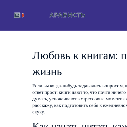
Любовь к книгам: 
жизнь
Если вы когда‑нибудь задавались вопросом, 
ответ прост: книги дают то, что почти ничег
думать, успокаивают в стрессовые моменты и
расскажу, как подготовить себя к ежедневно
скуку.