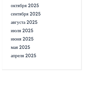
октября 2025
сентября 2025
августа 2025
июля 2025
июня 2025
мая 2025
апреля 2025