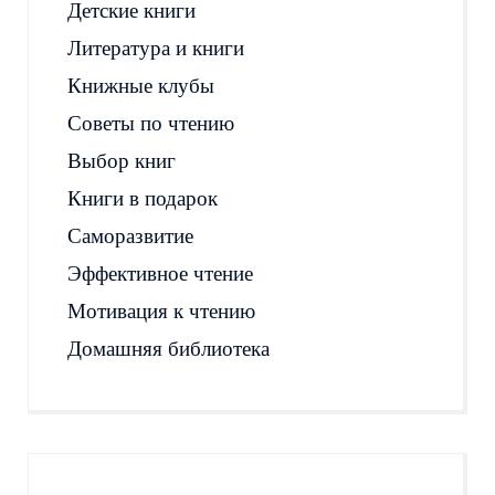
Детские книги
Литература и книги
Книжные клубы
Советы по чтению
Выбор книг
Книги в подарок
Саморазвитие
Эффективное чтение
Мотивация к чтению
Домашняя библиотека