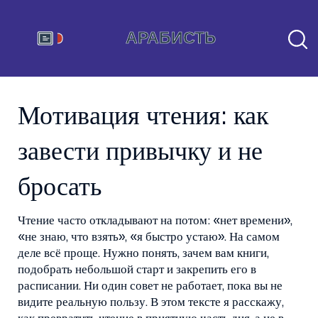
Мотивация чтения: как
завести привычку и не
бросать
Чтение часто откладывают на потом: «нет времени»,
«не знаю, что взять», «я быстро устаю». На самом
деле всё проще. Нужно понять, зачем вам книги,
подобрать небольшой старт и закрепить его в
расписании. Ни один совет не работает, пока вы не
видите реальную пользу. В этом тексте я расскажу,