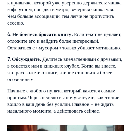
к привычке, которой уже уверенно держитесь: чашка
кофе утром, поездка в метро, вечерняя чашка чая.
Чем больше ассоциаций, тем легче не пропустить
сессию.
6.
Не бойтесь бросать книгу.
Если текст не цепляет,
отложите его и найдите более интересный.
Оставаться с «мусором» только убивает мотивацию.
7.
Обсуждайте.
Делитесь впечатлениями с друзьями,
в соцсетях или в книжных клубах. Когда вы знаете,
что расскажете о книге, чтение становится более
осознанным.
Начните с любого пункта, который кажется самым
простым. Через неделю вы почувствуете, как чтение
вошло в ваш день без усилий. Главное – не ждать
идеального момента, а действовать сейчас.