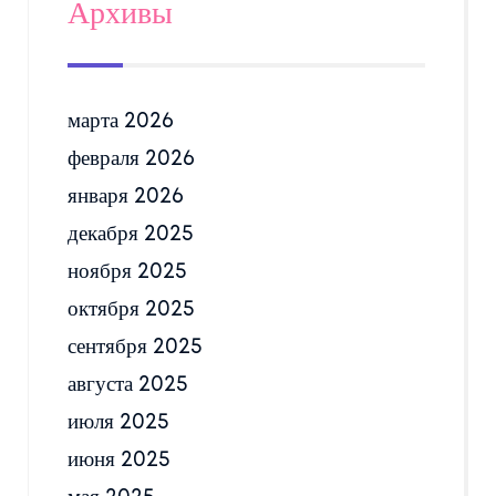
Архивы
марта 2026
февраля 2026
января 2026
декабря 2025
ноября 2025
октября 2025
сентября 2025
августа 2025
июля 2025
июня 2025