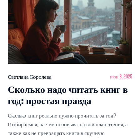
Светлана Королёва
июн 8, 2025
Сколько надо читать книг в
год: простая правда
Сколько книг реально нужно прочитать за год?
Разбираемся, на чем основывать свой план чтения, а
также как не превращать книги в скучную