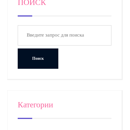
ПОИСК
Категории