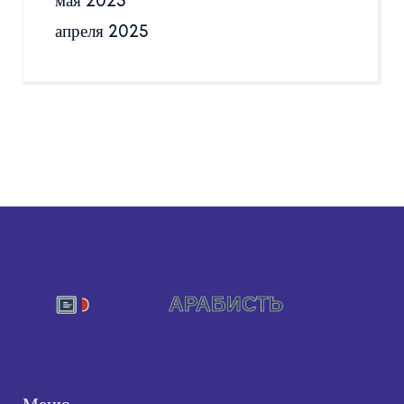
мая 2025
апреля 2025