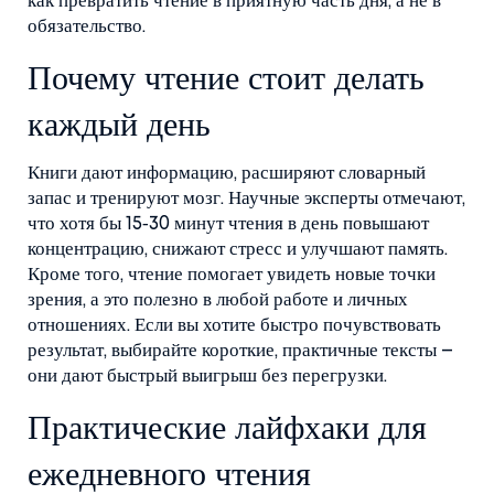
как превратить чтение в приятную часть дня, а не в
обязательство.
Почему чтение стоит делать
каждый день
Книги дают информацию, расширяют словарный
запас и тренируют мозг. Научные эксперты отмечают,
что хотя бы 15‑30 минут чтения в день повышают
концентрацию, снижают стресс и улучшают память.
Кроме того, чтение помогает увидеть новые точки
зрения, а это полезно в любой работе и личных
отношениях. Если вы хотите быстро почувствовать
результат, выбирайте короткие, практичные тексты –
они дают быстрый выигрыш без перегрузки.
Практические лайфхаки для
ежедневного чтения