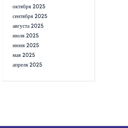
октября 2025
сентября 2025
августа 2025
июля 2025
июня 2025
мая 2025
апреля 2025