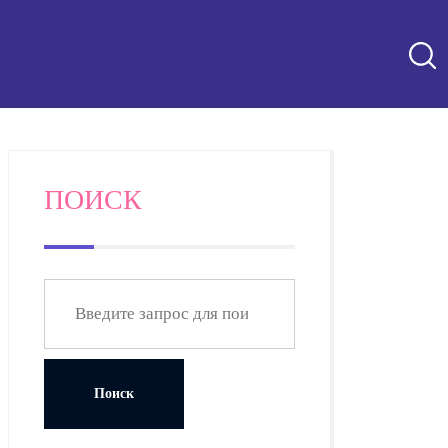
ПОИСК