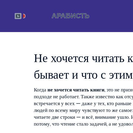
Не хочется читать 
бывает и что с этим
Когда
не хочется читать книги
,
это не приз
подходе не работает
. Также известно как
отс
встречается у всех — даже у тех, кто раньше 
людей по всему миру чувствуют то же самое: 
читаете две строки — и всё, внимание ушло. 
потому, что чтение стало задачей, а не удово