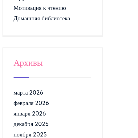
Мотивация к чтению
Домашняя библиотека
Архивы
марта 2026
февраля 2026
января 2026
декабря 2025
ноября 2025