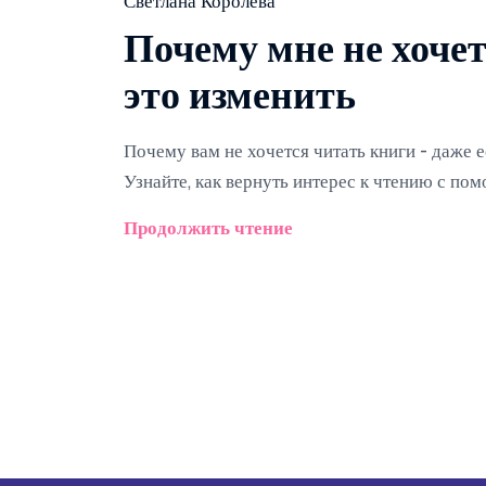
Светлана Королёва
Почему мне не хочет
это изменить
Почему вам не хочется читать книги - даже е
Узнайте, как вернуть интерес к чтению с по
Продолжить чтение