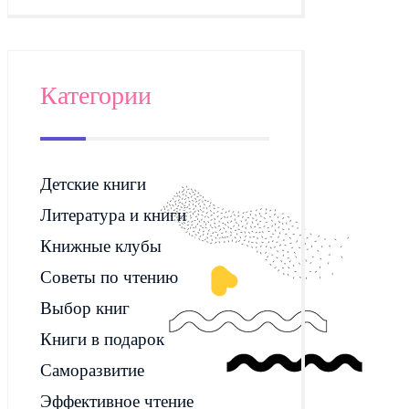
Категории
Детские книги
Литература и книги
Книжные клубы
Советы по чтению
Выбор книг
Книги в подарок
Саморазвитие
Эффективное чтение