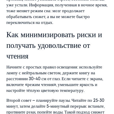
уже устали. Информация, полученная в ночное время,
тоже меняет режим сна: мозг продолжает
обрабатывать сюжет, а вы не можете быстро
переключиться на отдых.
Как минимизировать риски и
получать удовольствие от
чтения
Начните с простых правил освещения: используйте
лампу с нейтральным светом, держите книгу на
расстоянии 30-40 см от глаз. Если читаете с экрана,
включите «режим чтения», уменьшите яркость и
настройте тёплую цветовую температуру.
Второй совет – планируйте паузы. Читайте по 25‑30
минут, затем делайте 5‑минутный перерыв: встаньте,
протяните руки, попейте воды. Такой подход снижет