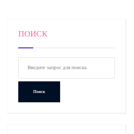
ПОИСК