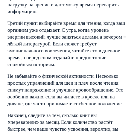
нагрузку на зрение и даст мозгу время переварить
информацию.
Третий пункт: выбирайте время для чтения, когда ваш
организм уже отдыхает. С утра, когда уровень
энергии высокий, лучше заняться делами, а вечером –
лёгкой литературой. Если сюжет требует
эмоционального вовлечения, читайте его в дневное
время, а перед сном отдавайте предпочтение
спокойным историям.
Не забывайте о физической активности. Несколько
простых упражнений для шеи и плеч после чтения
снимут напряжение и улучшат кровообращение. Это
особенно важно, если вы читаете в кресле или на
диване, где часто принимаете согбенное положение.
Наконец, следите за тем, сколько книг вы
«переварили» за месяц. Если количество растёт
быстрее, чем ваше чувство усвоения, вероятно, вы