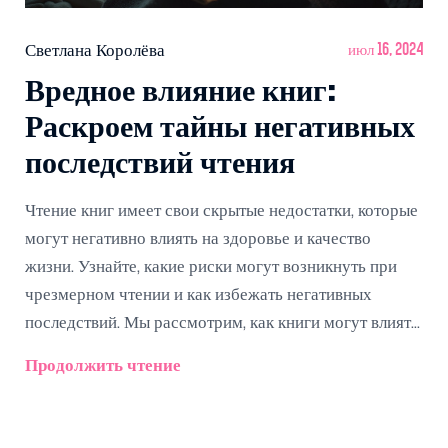
Светлана Королёва
июл 16, 2024
Вредное влияние книг:
Раскроем тайны негативных
последствий чтения
Чтение книг имеет свои скрытые недостатки, которые
могут негативно влиять на здоровье и качество
жизни. Узнайте, какие риски могут возникнуть при
чрезмерном чтении и как избежать негативных
последствий. Мы рассмотрим, как книги могут влиять
на зрение, осанку, эмоциональное состояние и
Продолжить чтение
социальные навыки.