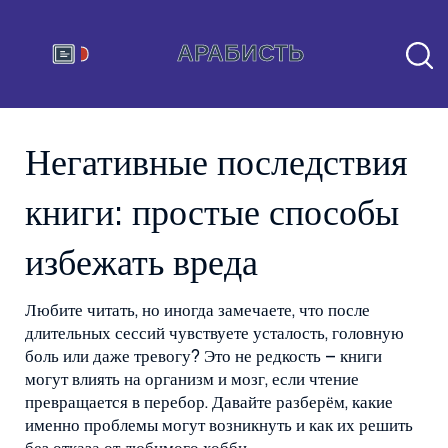
Негативные последствия
книги: простые способы
избежать вреда
Любите читать, но иногда замечаете, что после
длительных сессий чувствуете усталость, головную
боль или даже тревогу? Это не редкость – книги
могут влиять на организм и мозг, если чтение
превращается в перебор. Давайте разберём, какие
именно проблемы могут возникнуть и как их решить