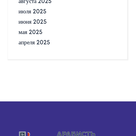
августа 2025
июля 2025
июня 2025
мая 2025
апреля 2025