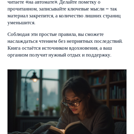
читаете «на автомате». Делайте пометку о
прочитанном, записывайте ключевые мысли – так
материал закрепится, а количество лишних страниц
уменьшится.
Соблюдая эти простые правила, вы сможете
наслаждаться чтением без неприятных последствий.
Книга остаётся источником вдохновения, а ваш
организм получит нужный отдых и поддержку.