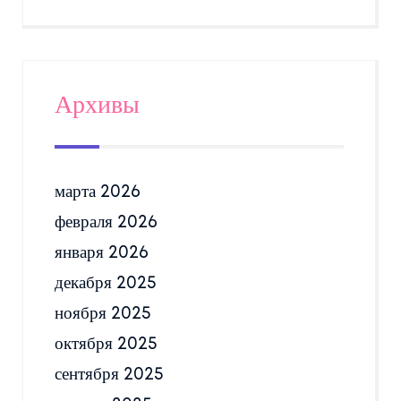
Архивы
марта 2026
февраля 2026
января 2026
декабря 2025
ноября 2025
октября 2025
сентября 2025