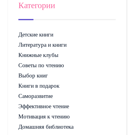
Категории
Детские книги
Литература и книги
Книжные клубы
Советы по чтению
Выбор книг
Книги в подарок
Саморазвитие
Эффективное чтение
Мотивация к чтению
Домашняя библиотека