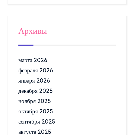
Архивы
марта 2026
февраля 2026
января 2026
декабря 2025
ноября 2025
октября 2025
сентября 2025
августа 2025