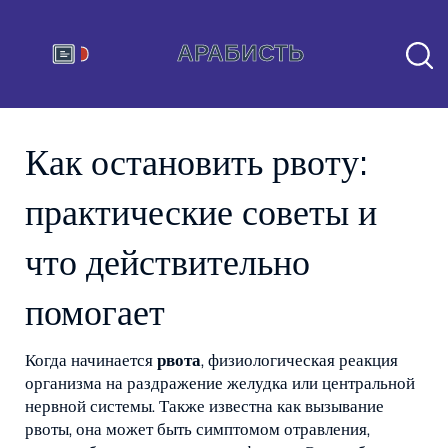
Как остановить рвоту:
практические советы и
что действительно
помогает
Когда начинается
рвота
,
физиологическая реакция
организма на раздражение желудка или центральной
нервной системы
. Также известна как
вызывание
рвоты
, она может быть симптомом отравления,