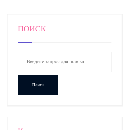
ПОИСК