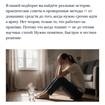
В нашей подборке вы найдёте реальные истории,
практические советы и проверенные методы — от
домашних средств до того, когда нужно срочно идти
к врачу. Нет теории, только то, что работает на
практике. Потому что когда тошнит — не до чтения
научных статей. Нужно понятное, быстрое и честное
решение.