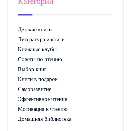
Категории
Детские книги
Литература и книги
Книжные клубы
Советы по чтению
Выбор книг
Книги в подарок
Саморазвитие
Эффективное чтение
Мотивация к чтению
Домашняя библиотека