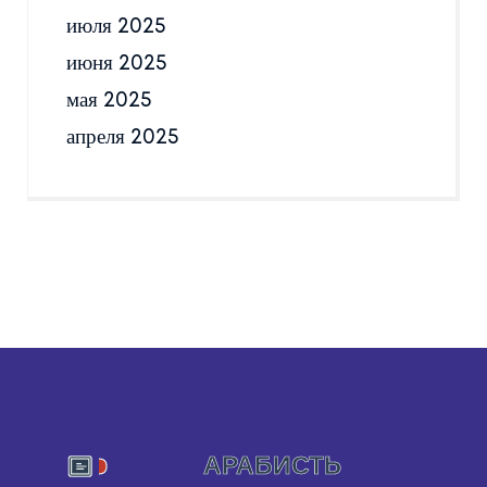
июля 2025
июня 2025
мая 2025
апреля 2025