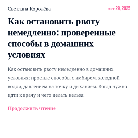
Светлана Королёва
окт 29, 2025
Как остановить рвоту
немедленно: проверенные
способы в домашних
условиях
Как остановить рвоту немедленно в домашних
условиях: простые способы с имбирем, холодной
водой, давлением на точку и дыханием. Когда нужно
идти к врачу и чего делать нельзя.
Продолжить чтение