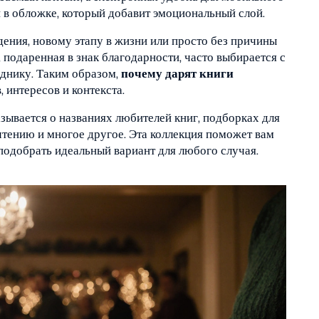
 в обложке, который добавит эмоциональный слой.
ения, новому этапу в жизни или просто без причины
 подаренная в знак благодарности, часто выбирается с
зднику. Таким образом,
почему дарят книги
 интересов и контекста.
азывается о названиях любителей книг, подборках для
чтению и многое другое. Эта коллекция поможет вам
подобрать идеальный вариант для любого случая.