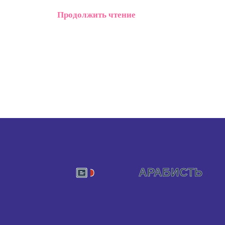
Продолжить чтение