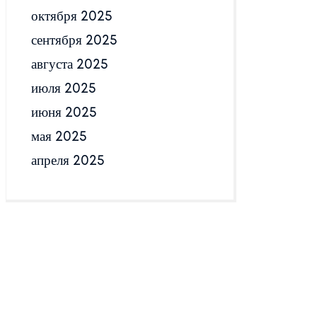
октября 2025
сентября 2025
августа 2025
июля 2025
июня 2025
мая 2025
апреля 2025