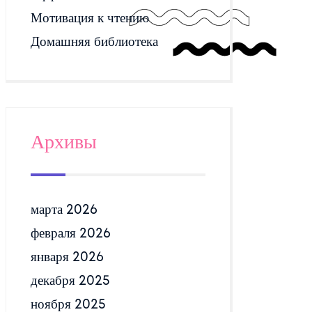
Мотивация к чтению
Домашняя библиотека
Архивы
марта 2026
февраля 2026
января 2026
декабря 2025
ноября 2025