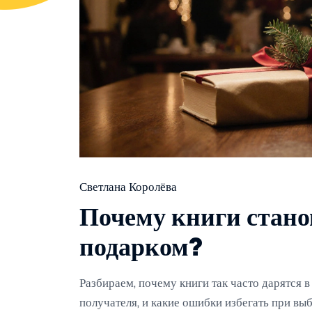
Светлана Королёва
Почему книги стан
подарком?
Разбираем, почему книги так часто дарятся в
получателя, и какие ошибки избегать при вы