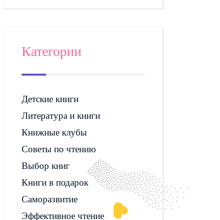
Категории
Детские книги
Литература и книги
Книжные клубы
Советы по чтению
Выбор книг
Книги в подарок
Саморазвитие
Эффективное чтение