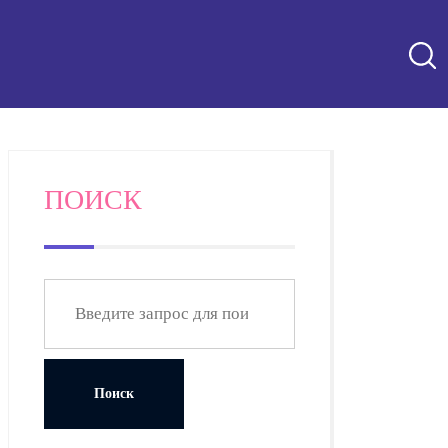
ПОИСК