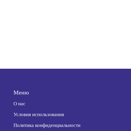
Меню
О нас
Условия использования
Политика конфиденциальности