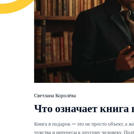
Светлана Королёва
Что означает книга 
Книга в подарок — это не просто объект, а ж
чувства и интересы к другому человеку. Под