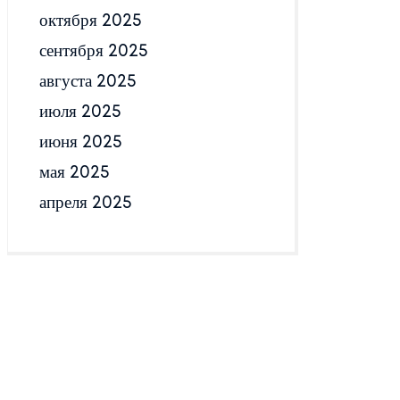
октября 2025
сентября 2025
августа 2025
июля 2025
июня 2025
мая 2025
апреля 2025