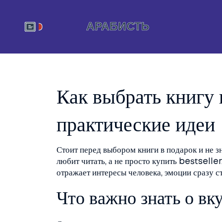
Как выбрать книгу 
практические идеи
Стоит перед выбором книги в подарок и не зн
любит читать, а не просто купить bestseller
отражает интересы человека, эмоции сразу с
Что важно знать о вк