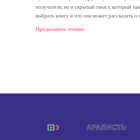
получателя, но и скрытый смысл, который так
выбрать книгу и что она может рассказать о в
Продолжить чтение