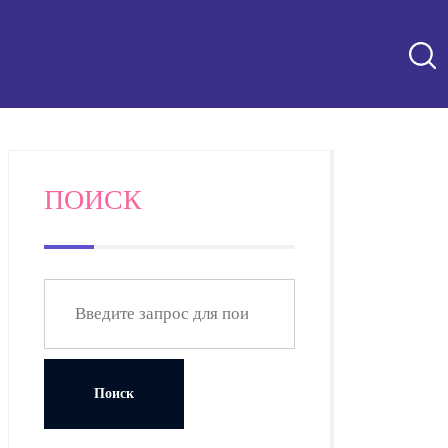
ПОИСК