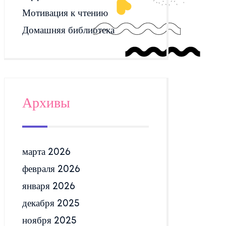
Мотивация к чтению
Домашняя библиотека
Архивы
марта 2026
февраля 2026
января 2026
декабря 2025
ноября 2025