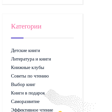
Категории
Детские книги
Литература и книги
Книжные клубы
Советы по чтению
Выбор книг
Книги в подарок
Саморазвитие
Эффективное чтение