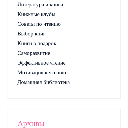
Литература и книги
Книжные клубы
Советы по чтению
Выбор книг
Книги в подарок
Саморазвитие
Эффективное чтение
Мотивация к чтению
Домашняя библиотека
Архивы