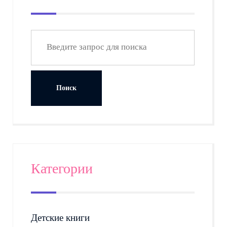
Категории
Детские книги