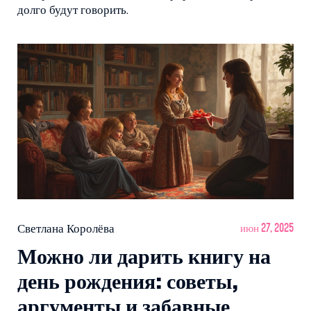
долго будут говорить.
Светлана Королёва
июн 27, 2025
Можно ли дарить книгу на
день рождения: советы,
аргументы и забавные