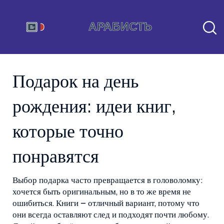
Подарок на день
рождения: идеи книг,
которые точно
понравятся
Выбор подарка часто превращается в головоломку:
хочется быть оригинальным, но в то же время не
ошибиться. Книги – отличный вариант, потому что
они всегда оставляют след и подходят почти любому.