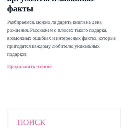
факты
Разбираемся, можно ли дарить книги на день
рождения. Расскажем о плюсах такого подарка,
возможных ошибках и интересных фактах, которые
пригодятся каждому любителю уникальных
подарков.
Продолжить чтение
ПОИСК