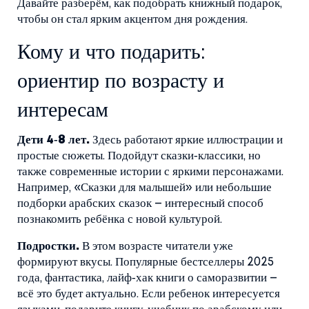
Давайте разберём, как подобрать книжный подарок,
чтобы он стал ярким акцентом дня рождения.
Кому и что подарить:
ориентир по возрасту и
интересам
Дети 4‑8 лет.
Здесь работают яркие иллюстрации и
простые сюжеты. Подойдут сказки‑классики, но
также современные истории с яркими персонажами.
Например, «Сказки для малышей» или небольшие
подборки арабских сказок – интересный способ
познакомить ребёнка с новой культурой.
Подростки.
В этом возрасте читатели уже
формируют вкусы. Популярные бестселлеры 2025
года, фантастика, лайф‑хак книги о саморазвитии –
всё это будет актуально. Если ребенок интересуется