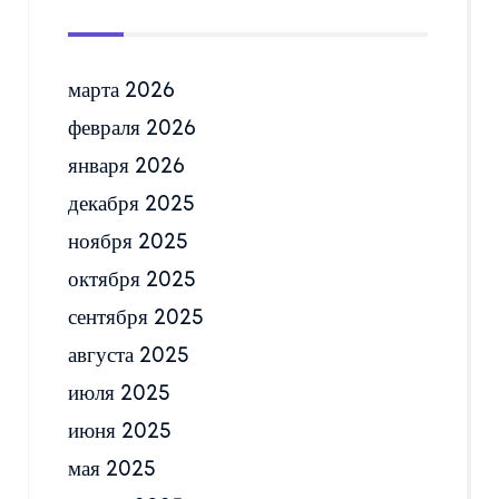
марта 2026
февраля 2026
января 2026
декабря 2025
ноября 2025
октября 2025
сентября 2025
августа 2025
июля 2025
июня 2025
мая 2025