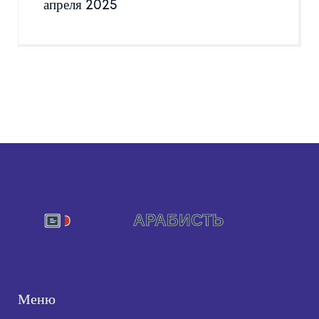
апреля 2025
Меню