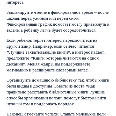
интереса.
Запланируйте чтение в фиксированное время – после
школы, перед ужином или перед сном.
Фиксированный график помогает мозгу привыкнуть к
задаче, а ребёнку легче будет сосредоточиться.
Если ребёнок теряет интерес, переключитесь на
другой жанр. Например, если сейчас читается
«Лучшие захватывающие книги», а интерес падает,
предложите «Книги, которые читаются на одном
дыхании». Меняя жанры, вы поддерживаете
мотивацию и расширяете словарный запас.
Организуйте домашнюю библиотеку так, чтобы книги
были видны и доступны. Советы из поста «Как
правильно расставить библиотечные книги: лучшие
способы организации полок» помогут быстро найти
нужный том и поддержать порядок.
Наконец, отмечайте успехи. Ставьте маленькие цели –