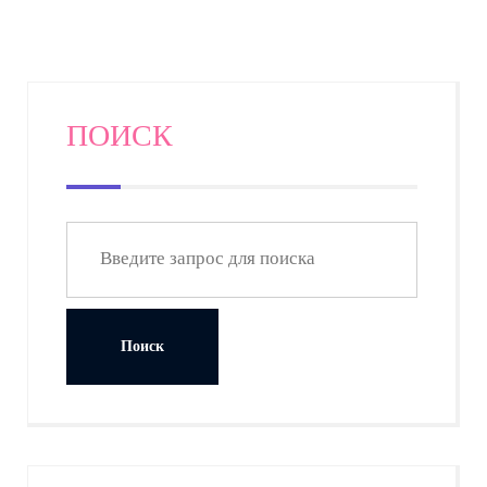
ПОИСК