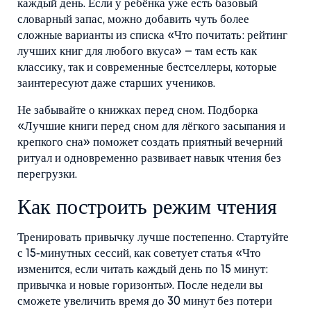
каждый день. Если у ребёнка уже есть базовый
словарный запас, можно добавить чуть более
сложные варианты из списка «Что почитать: рейтинг
лучших книг для любого вкуса» – там есть как
классику, так и современные бестселлеры, которые
заинтересуют даже старших учеников.
Не забывайте о книжках перед сном. Подборка
«Лучшие книги перед сном для лёгкого засыпания и
крепкого сна» поможет создать приятный вечерний
ритуал и одновременно развивает навык чтения без
перегрузки.
Как построить режим чтения
Тренировать привычку лучше постепенно. Стартуйте
с 15‑минутных сессий, как советует статья «Что
изменится, если читать каждый день по 15 минут:
привычка и новые горизонты». После недели вы
сможете увеличить время до 30 минут без потери