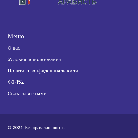
Меню
О нас
Условия использования
Политика конфиденциальности
ФЗ-152
Связаться с нами
© 2026. Все права защищены.