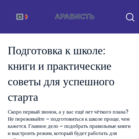
Подготовка к школе:
книги и практические
советы для успешного
старта
Скоро первый звонок, а у вас ещё нет чёткого плана?
Не переживайте – подготовиться к школе проще, чем
кажется. Главное дело – подобрать правильные книги
и выстроить режим, который будет работать для