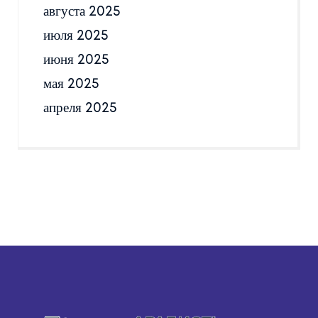
августа 2025
июля 2025
июня 2025
мая 2025
апреля 2025