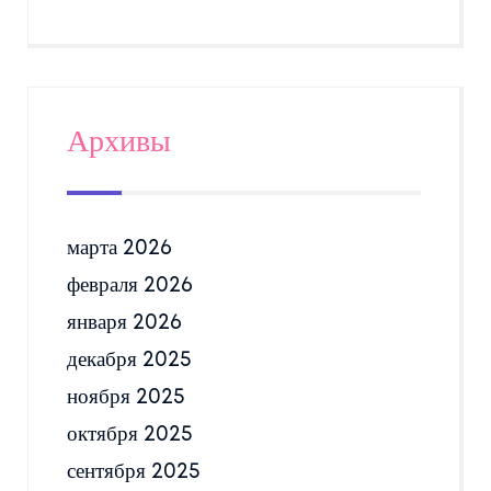
Архивы
марта 2026
февраля 2026
января 2026
декабря 2025
ноября 2025
октября 2025
сентября 2025