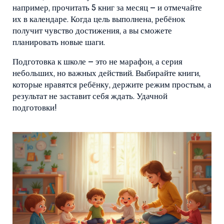
например, прочитать 5 книг за месяц – и отмечайте
их в календаре. Когда цель выполнена, ребёнок
получит чувство достижения, а вы сможете
планировать новые шаги.
Подготовка к школе – это не марафон, а серия
небольших, но важных действий. Выбирайте книги,
которые нравятся ребёнку, держите режим простым, а
результат не заставит себя ждать. Удачной
подготовки!