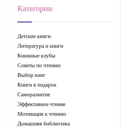
Категории
Детские книги
Литература и книги
Книжные клубы
Советы по чтению
Выбор книг
Книги в подарок
Саморазвитие
Эффективное чтение
Мотивация к чтению
Домашняя библиотека