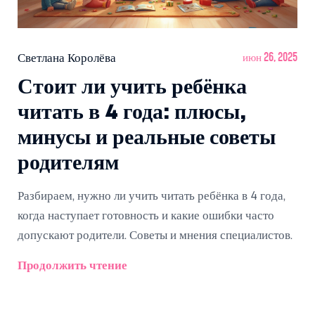
Светлана Королёва
июн 26, 2025
Стоит ли учить ребёнка
читать в 4 года: плюсы,
минусы и реальные советы
родителям
Разбираем, нужно ли учить читать ребёнка в 4 года,
когда наступает готовность и какие ошибки часто
допускают родители. Советы и мнения специалистов.
Продолжить чтение