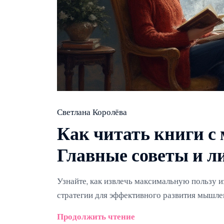
Светлана Королёва
Как читать книги с
Главные советы и 
Узнайте, как извлечь максимальную пользу из
стратегии для эффективного развития мышле
Продолжить чтение