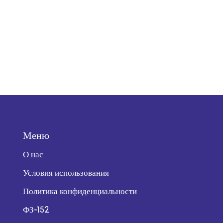
Меню
О нас
Условия использования
Политика конфиденциальности
ФЗ-152