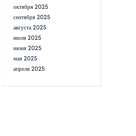
октября 2025
сентября 2025
августа 2025
июля 2025
июня 2025
мая 2025
апреля 2025