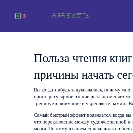
Польза чтения книг
причины начать се
Вы когда‑нибудь задумывались, почему мног
прост: регулярное чтение реально меняет моз
тренируете внимание и укрепляете память. В
Самый быстрый эффект появляется, когда вы
что переключение между художественной и 
мозга. Поэтому в вашем списке должно быть