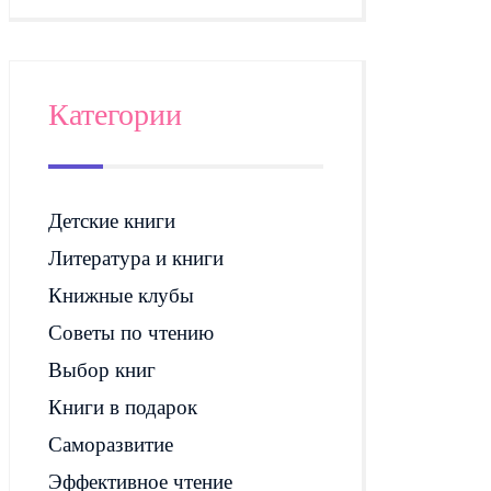
Категории
Детские книги
Литература и книги
Книжные клубы
Советы по чтению
Выбор книг
Книги в подарок
Саморазвитие
Эффективное чтение