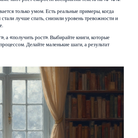
вается только умом. Есть реальные примеры, когда
стали лучше спать, снизили уровень тревожности и
е.
», а «получить рост». Выбирайте книги, которые
процессом. Делайте маленькие шаги, а результат