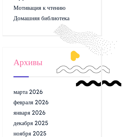
Мотивация к чтению
Домашняя библиотека
Архивы
марта 2026
февраля 2026
января 2026
декабря 2025
ноября 2025