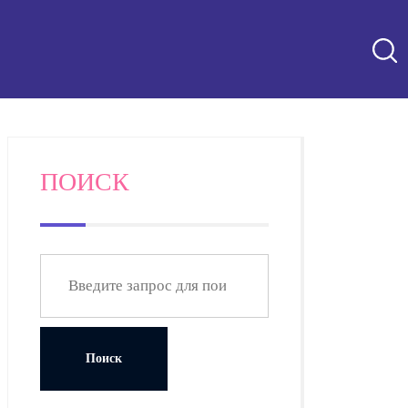
ПОИСК