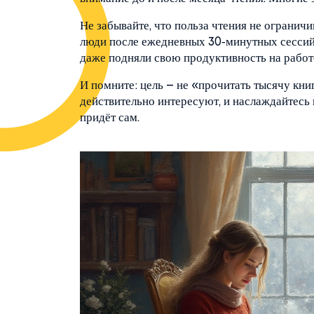
Не забывайте, что польза чтения не ограничи
люди после ежедневных 30‑минутных сессий 
даже подняли свою продуктивность на работ
И помните: цель – не «прочитать тысячу книг
действительно интересуют, и наслаждайтесь 
придёт сам.