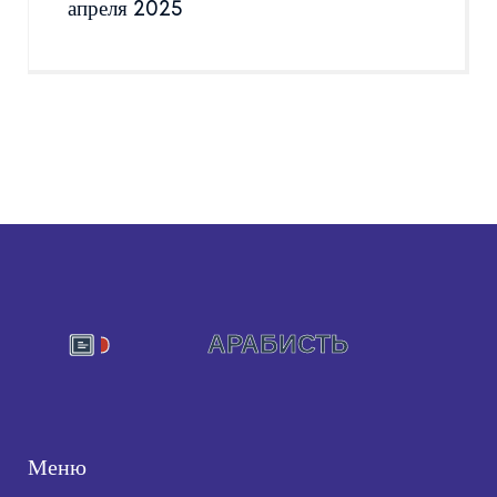
апреля 2025
Меню