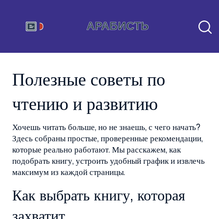
Полезные советы по
чтению и развитию
Хочешь читать больше, но не знаешь, с чего начать?
Здесь собраны простые, проверенные рекомендации,
которые реально работают. Мы расскажем, как
подобрать книгу, устроить удобный график и извлечь
максимум из каждой страницы.
Как выбрать книгу, которая
захватит