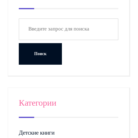
Категории
Детские книги