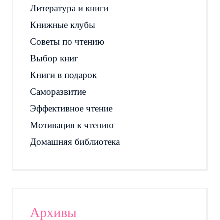
Литература и книги
Книжные клубы
Советы по чтению
Выбор книг
Книги в подарок
Саморазвитие
Эффективное чтение
Мотивация к чтению
Домашняя библиотека
Архивы