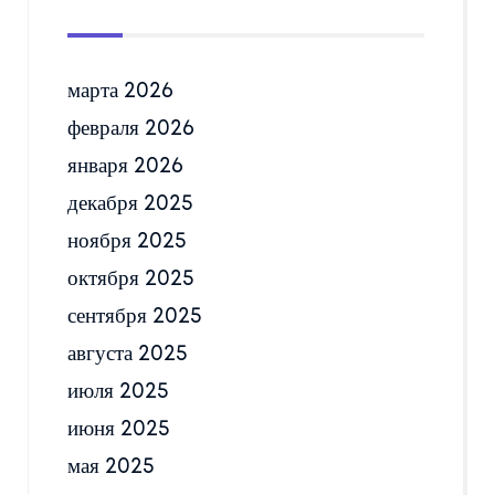
марта 2026
февраля 2026
января 2026
декабря 2025
ноября 2025
октября 2025
сентября 2025
августа 2025
июля 2025
июня 2025
мая 2025