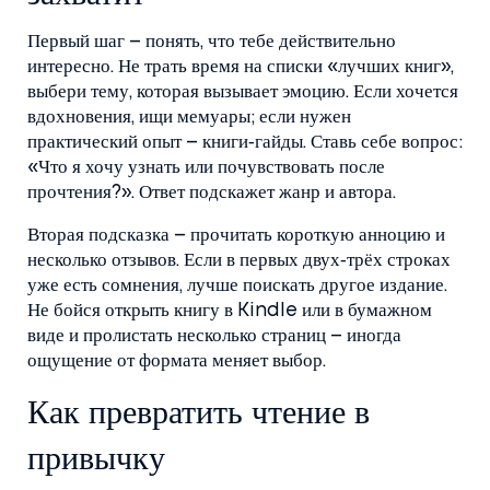
Первый шаг – понять, что тебе действительно
интересно. Не трать время на списки «лучших книг»,
выбери тему, которая вызывает эмоцию. Если хочется
вдохновения, ищи мемуары; если нужен
практический опыт – книги‑гайды. Ставь себе вопрос:
«Что я хочу узнать или почувствовать после
прочтения?». Ответ подскажет жанр и автора.
Вторая подсказка – прочитать короткую анноцию и
несколько отзывов. Если в первых двух‑трёх строках
уже есть сомнения, лучше поискать другое издание.
Не бойся открыть книгу в Kindle или в бумажном
виде и пролистать несколько страниц – иногда
ощущение от формата меняет выбор.
Как превратить чтение в
привычку