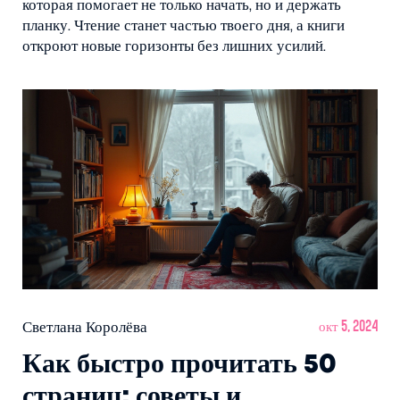
которая помогает не только начать, но и держать
планку. Чтение станет частью твоего дня, а книги
откроют новые горизонты без лишних усилий.
Светлана Королёва
окт 5, 2024
Как быстро прочитать 50
страниц: советы и