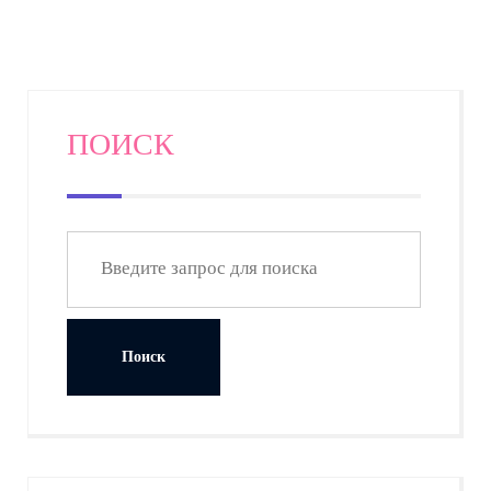
ПОИСК