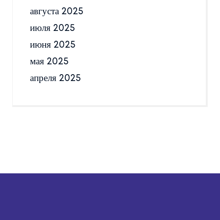
августа 2025
июля 2025
июня 2025
мая 2025
апреля 2025