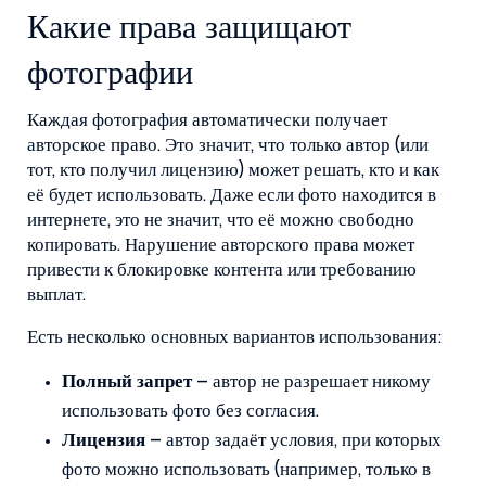
Какие права защищают
фотографии
Каждая фотография автоматически получает
авторское право. Это значит, что только автор (или
тот, кто получил лицензию) может решать, кто и как
её будет использовать. Даже если фото находится в
интернете, это не значит, что её можно свободно
копировать. Нарушение авторского права может
привести к блокировке контента или требованию
выплат.
Есть несколько основных вариантов использования:
Полный запрет
– автор не разрешает никому
использовать фото без согласия.
Лицензия
– автор задаёт условия, при которых
фото можно использовать (например, только в