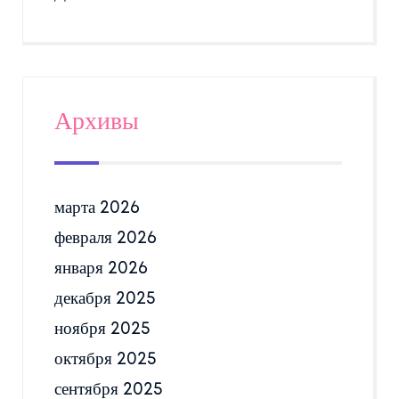
Архивы
марта 2026
февраля 2026
января 2026
декабря 2025
ноября 2025
октября 2025
сентября 2025