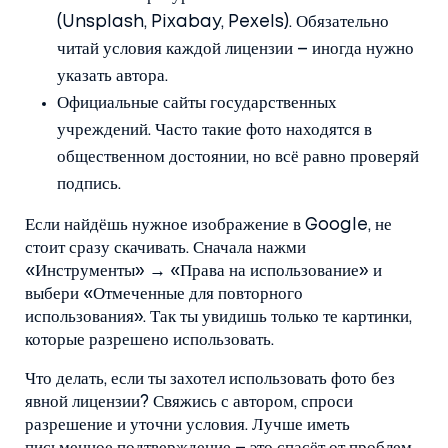
(Unsplash, Pixabay, Pexels). Обязательно
читай условия каждой лицензии – иногда нужно
указать автора.
Официальные сайты государственных
учреждений. Часто такие фото находятся в
общественном достоянии, но всё равно проверяй
подпись.
Если найдёшь нужное изображение в Google, не
стоит сразу скачивать. Сначала нажми
«Инструменты» → «Права на использование» и
выбери «Отмеченные для повторного
использования». Так ты увидишь только те картинки,
которые разрешено использовать.
Что делать, если ты захотел использовать фото без
явной лицензии? Свяжись с автором, спроси
разрешение и уточни условия. Лучше иметь