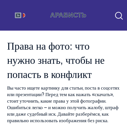
Права на фото: что
нужно знать, чтобы не
попасть в конфликт
Вы часто ищете картинку для статьи, поста в соцсетях
или презентации? Перед тем как нажать «скачать»,
стоит уточнить, какие права у этой фотографии.
Ошибиться легко – и можно получить жалобу, штраф
или даже судебный иск. Давайте разберёмся, как
правильно использовать изображения без риска.