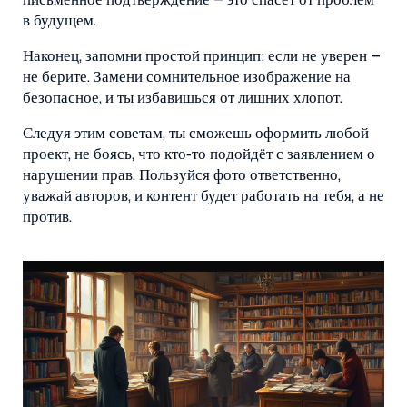
письменное подтверждение – это спасёт от проблем
в будущем.
Наконец, запомни простой принцип: если не уверен –
не берите. Замени сомнительное изображение на
безопасное, и ты избавишься от лишних хлопот.
Следуя этим советам, ты сможешь оформить любой
проект, не боясь, что кто‑то подойдёт с заявлением о
нарушении прав. Пользуйся фото ответственно,
уважай авторов, и контент будет работать на тебя, а не
против.