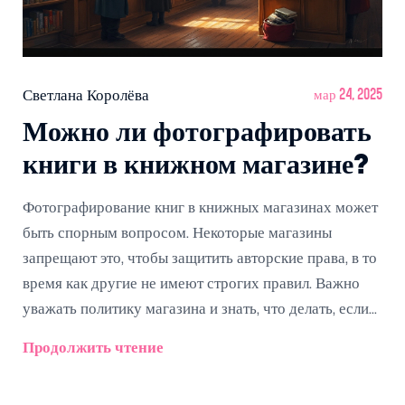
Светлана Королёва
мар 24, 2025
Можно ли фотографировать
книги в книжном магазине?
Фотографирование книг в книжных магазинах может
быть спорным вопросом. Некоторые магазины
запрещают это, чтобы защитить авторские права, в то
время как другие не имеют строгих правил. Важно
уважать политику магазина и знать, что делать, если
вы хотите сфотографировать книгу для личных целей.
Продолжить чтение
Эта статья предлагает полезные советы и факты об
этом.