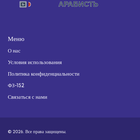
Меню
О нас
Условия использования
Политика конфиденциальности
ФЗ-152
Связаться с нами
© 2026. Все права защищены.