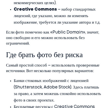
некоммерческих целях).
Creative Commons
– набор стандартных
лицензий, где указано, можно ли изменять
изображение, требуется ли указание автора и т.д.
Если фото помечено как «Public Domain», значит,
оно свободно и его можно использовать без
ограничений.
Где брать фото без риска
Самый простой способ – использовать проверенные
источники. Вот несколько популярных вариантов:
Банки стоковых изображений с лицензией
(Shutterstock, Adobe Stock). Здесь платишь
за право, а затем можешь спокойно использовать
фото в своих проектах.
Бесплатные ресурсы с Creative Commons