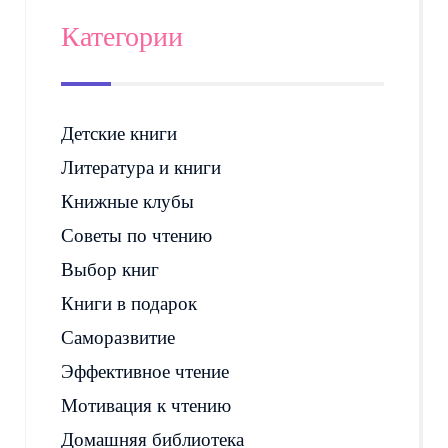
Категории
Детские книги
Литература и книги
Книжные клубы
Советы по чтению
Выбор книг
Книги в подарок
Саморазвитие
Эффективное чтение
Мотивация к чтению
Домашняя библиотека