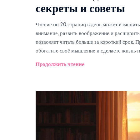
секреты и советы
Чтение по 20 страниц в день может изменит
внимание, развить воображение и расширить 
позволяет читать больше за короткий срок. П
обогатите своё мышление и сделаете жизнь 
Продолжить чтение