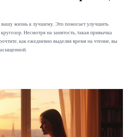
ь вашу жизнь к лучшему. Это помогает улучшить
кругозор. Несмотря на занятость, такая привычка
рочтите, как ежедневно выделяя время на чтение, вы
насыщенной.