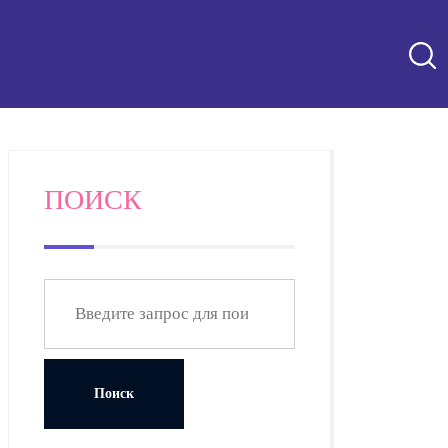
ПОИСК