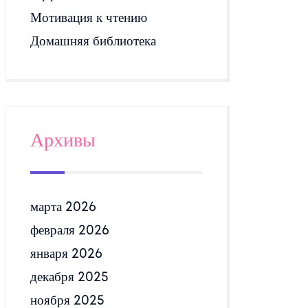
Мотивация к чтению
Домашняя библиотека
Архивы
марта 2026
февраля 2026
января 2026
декабря 2025
ноября 2025