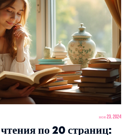
ноя 23, 2024
 чтения по 20 страниц: