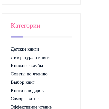
Категории
Детские книги
Литература и книги
Книжные клубы
Советы по чтению
Выбор книг
Книги в подарок
Саморазвитие
Эффективное чтение