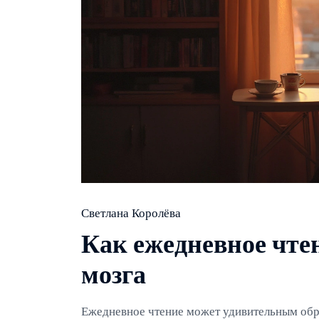
Светлана Королёва
Как ежедневное чтен
мозга
Ежедневное чтение может удивительным обр