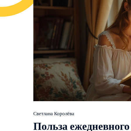
Светлана Королёва
Польза ежедневного