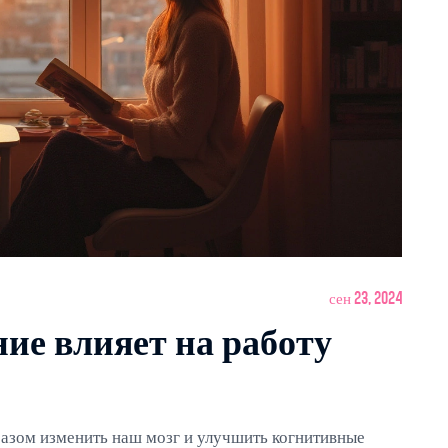
сен 23, 2024
ие влияет на работу
азом изменить наш мозг и улучшить когнитивные