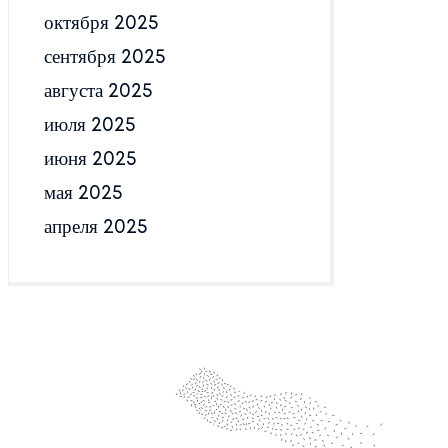
октября 2025
сентября 2025
августа 2025
июля 2025
июня 2025
мая 2025
апреля 2025