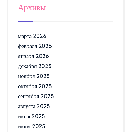
Архивы
марта 2026
февраля 2026
января 2026
декабря 2025
ноября 2025
октября 2025
сентября 2025
августа 2025
июля 2025
июня 2025