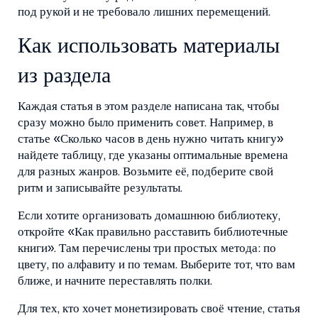
под рукой и не требовало лишних перемещений.
Как использовать материалы
из раздела
Каждая статья в этом разделе написана так, чтобы
сразу можно было применить совет. Например, в
статье «Сколько часов в день нужно читать книгу»
найдете таблицу, где указаны оптимальные времена
для разных жанров. Возьмите её, подберите свой
ритм и записывайте результаты.
Если хотите организовать домашнюю библиотеку,
откройте «Как правильно расставить библиотечные
книги». Там перечислены три простых метода: по
цвету, по алфавиту и по темам. Выберите тот, что вам
ближе, и начните переставлять полки.
Для тех, кто хочет монетизировать своё чтение, статья