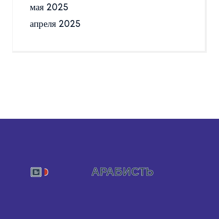
мая 2025
апреля 2025