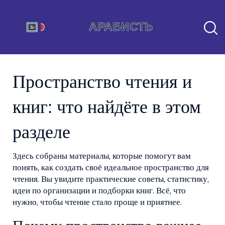
Пространство чтения и
книг: что найдёте в этом
разделе
Здесь собраны материалы, которые помогут вам
понять, как создать своё идеальное пространство для
чтения. Вы увидите практические советы, статистику,
идеи по организации и подборки книг. Всё, что
нужно, чтобы чтение стало проще и приятнее.