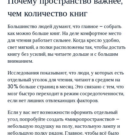
Почему пространство важнее,
чем количество книг
Большинство людей думают, что главное – собрать
как можно больше книг. На деле комфортное место
для чтения работает сильнее. Когда кресло удобно,
свет мягкий, а полки расположены так, чтобы достать
книгу без усилий, вы читаете дольше и с большим
вниманием.
Исследования показывают, что люди, у которых есть
отдельный уголок для чтения, читают в среднем на
30 % больше страниц в месяц. Это связано с тем, что
мозг быстро переходит в режим сосредоточенности,
если нет лишних отвлекающих факторов.
Если у вас нет возможности оформить отдельный
угол, попробуйте создать «микропространство» –
небольшую подушку на полу, настольную лампу и
небольшую полку рядом. Главное, чтобы всё было