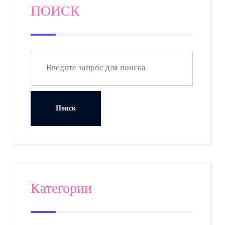
ПОИСК
Категории