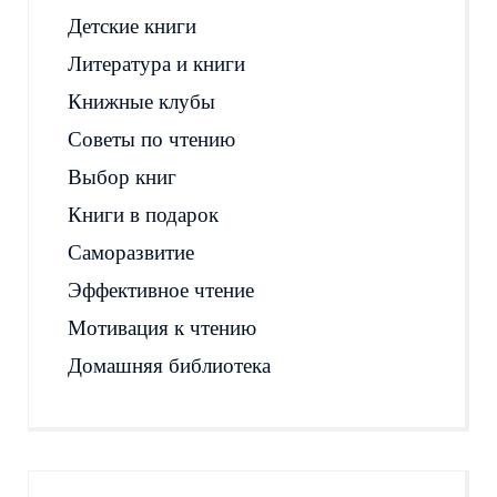
Детские книги
Литература и книги
Книжные клубы
Советы по чтению
Выбор книг
Книги в подарок
Саморазвитие
Эффективное чтение
Мотивация к чтению
Домашняя библиотека