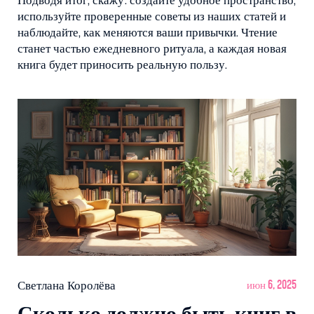
Подводя итог, скажу: создайте удобное пространство,
используйте проверенные советы из наших статей и
наблюдайте, как меняются ваши привычки. Чтение
станет частью ежедневного ритуала, а каждая новая
книга будет приносить реальную пользу.
Светлана Королёва
июн 6, 2025