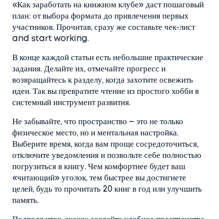
«Как заработать на книжном клубе» даст пошаговый
план: от выбора формата до привлечения первых
участников. Прочитав, сразу же составьте чек‑лист
and start working.
В конце каждой статьи есть небольшие практические
задания. Делайте их, отмечайте прогресс и
возвращайтесь к разделу, когда захотите освежить
идеи. Так вы превратите чтение из простого хобби в
системный инструмент развития.
Не забывайте, что пространство – это не только
физическое место, но и ментальная настройка.
Выберите время, когда вам проще сосредоточиться,
отключите уведомления и позвольте себе полностью
погрузиться в книгу. Чем комфортнее будет ваш
«читающий» уголок, тем быстрее вы достигнете
целей, будь то прочитать 20 книг в год или улучшить
память.