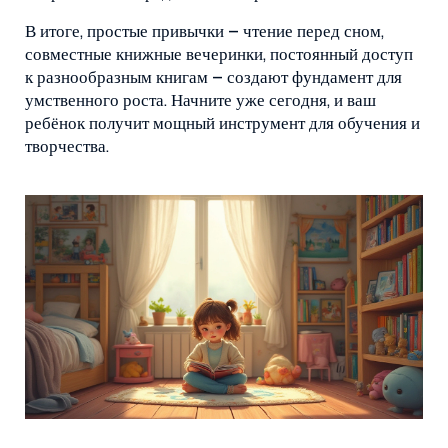
В итоге, простые привычки – чтение перед сном,
совместные книжные вечеринки, постоянный доступ
к разнообразным книгам – создают фундамент для
умственного роста. Начните уже сегодня, и ваш
ребёнок получит мощный инструмент для обучения и
творчества.