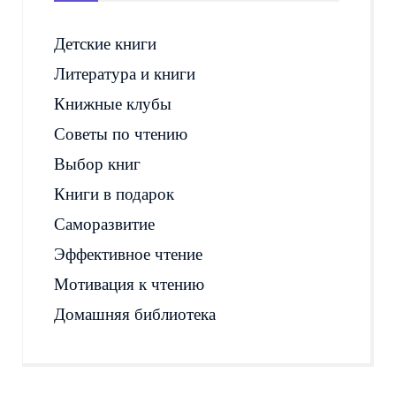
Детские книги
Литература и книги
Книжные клубы
Советы по чтению
Выбор книг
Книги в подарок
Саморазвитие
Эффективное чтение
Мотивация к чтению
Домашняя библиотека