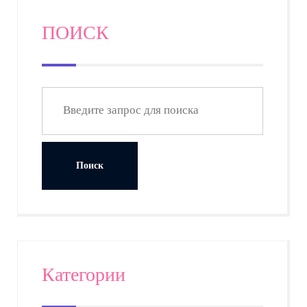
ПОИСК
Категории