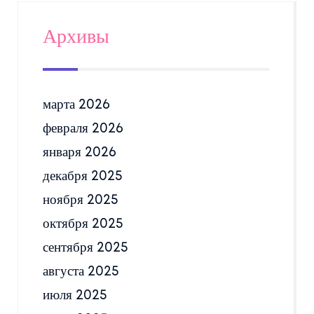
Архивы
марта 2026
февраля 2026
января 2026
декабря 2025
ноября 2025
октября 2025
сентября 2025
августа 2025
июля 2025