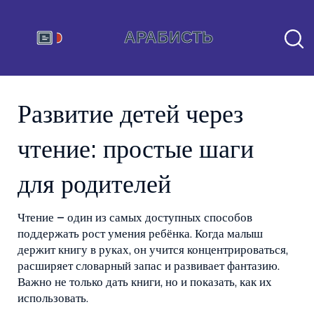
Развитие детей через
чтение: простые шаги
для родителей
Чтение – один из самых доступных способов
поддержать рост умения ребёнка. Когда малыш
держит книгу в руках, он учится концентрироваться,
расширяет словарный запас и развивает фантазию.
Важно не только дать книги, но и показать, как их
использовать.