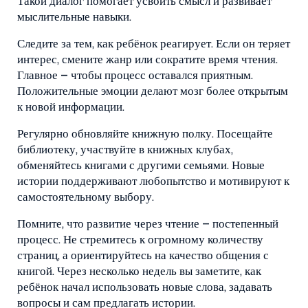
Такой диалог помогает усвоить смысл и развивает
мыслительные навыки.
Следите за тем, как ребёнок реагирует. Если он теряет
интерес, смените жанр или сократите время чтения.
Главное – чтобы процесс оставался приятным.
Положительные эмоции делают мозг более открытым
к новой информации.
Регулярно обновляйте книжную полку. Посещайте
библиотеку, участвуйте в книжных клубах,
обменяйтесь книгами с другими семьями. Новые
истории поддерживают любопытство и мотивируют к
самостоятельному выбору.
Помните, что развитие через чтение – постепенный
процесс. Не стремитесь к огромному количеству
страниц, а ориентируйтесь на качество общения с
книгой. Через несколько недель вы заметите, как
ребёнок начал использовать новые слова, задавать
вопросы и сам предлагать истории.