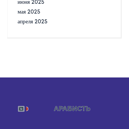
июня 2025
мая 2025
апреля 2025