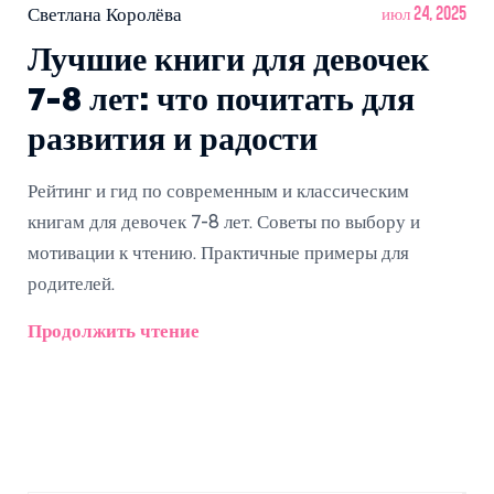
Светлана Королёва
июл 24, 2025
Лучшие книги для девочек
7-8 лет: что почитать для
развития и радости
Рейтинг и гид по современным и классическим
книгам для девочек 7-8 лет. Советы по выбору и
мотивации к чтению. Практичные примеры для
родителей.
Продолжить чтение