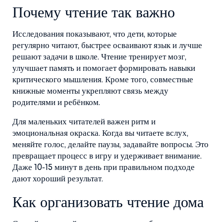
Почему чтение так важно
Исследования показывают, что дети, которые
регулярно читают, быстрее осваивают язык и лучше
решают задачи в школе. Чтение тренирует мозг,
улучшает память и помогает формировать навыки
критического мышления. Кроме того, совместные
книжные моменты укрепляют связь между
родителями и ребёнком.
Для маленьких читателей важен ритм и
эмоциональная окраска. Когда вы читаете вслух,
меняйте голос, делайте паузы, задавайте вопросы. Это
превращает процесс в игру и удерживает внимание.
Даже 10‑15 минут в день при правильном подходе
дают хороший результат.
Как организовать чтение дома