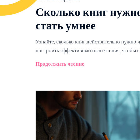
Сколько книг нужно
стать умнее
Узнайте, сколько книг действительно нужно ч
построить эффективный план чтения, чтобы с
Продолжить чтение