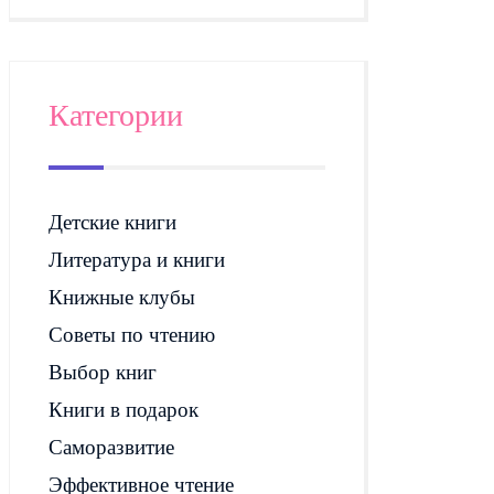
Категории
Детские книги
Литература и книги
Книжные клубы
Советы по чтению
Выбор книг
Книги в подарок
Саморазвитие
Эффективное чтение