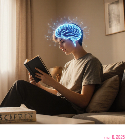
окт 6, 2025