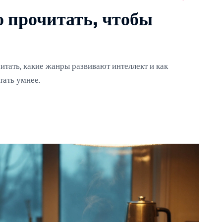
 прочитать, чтобы
итать, какие жанры развивают интеллект и как
тать умнее.