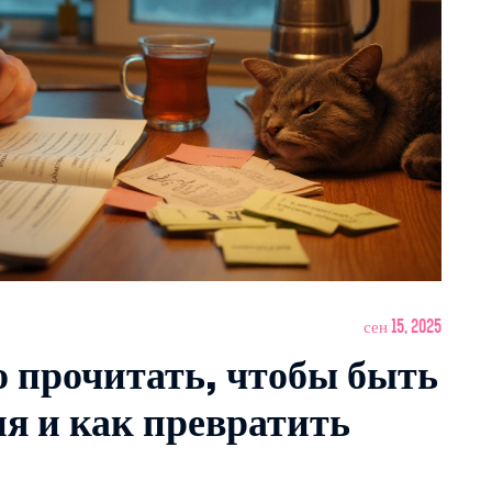
сен 15, 2025
 прочитать, чтобы быть
я и как превратить