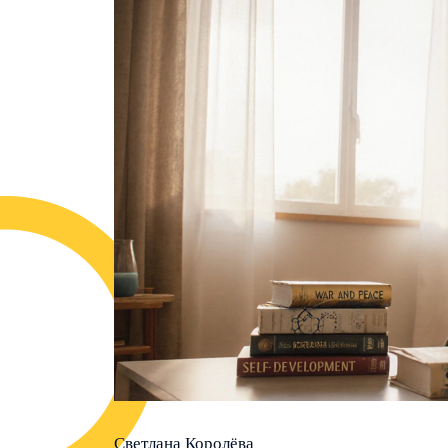
Светлана Королёва