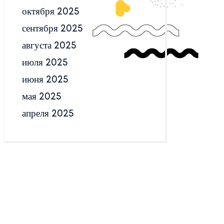
октября 2025
сентября 2025
августа 2025
июля 2025
июня 2025
мая 2025
апреля 2025