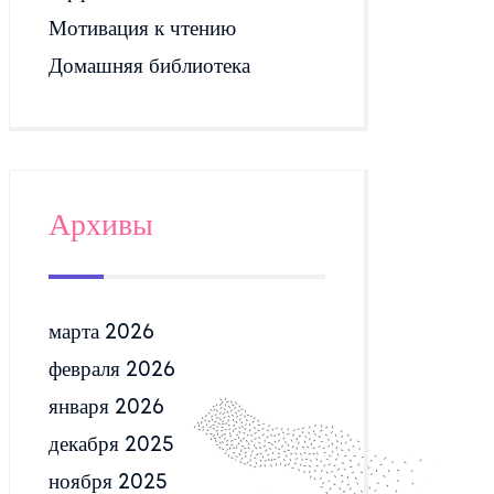
Мотивация к чтению
Домашняя библиотека
Архивы
марта 2026
февраля 2026
января 2026
декабря 2025
ноября 2025