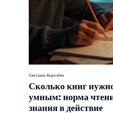
Светлана Королёва
Сколько книг нужно
умным: норма чтени
знания в действие