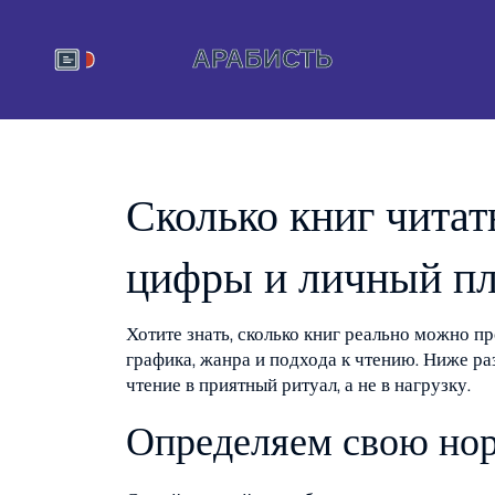
Сколько книг читат
цифры и личный п
Хотите знать, сколько книг реально можно пр
графика, жанра и подхода к чтению. Ниже ра
чтение в приятный ритуал, а не в нагрузку.
Определяем свою но