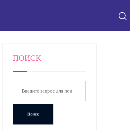
ПОИСК