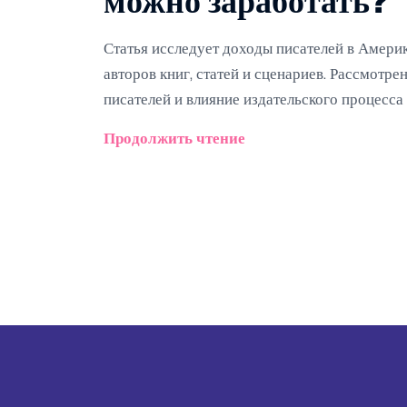
можно заработать?
Статья исследует доходы писателей в Америк
авторов книг, статей и сценариев. Рассмот
писателей и влияние издательского процесса 
Продолжить чтение