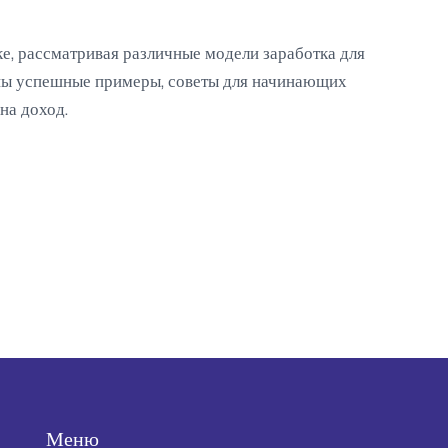
е, рассматривая различные модели заработка для
рены успешные примеры, советы для начинающих
на доход.
Меню