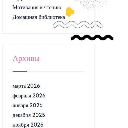
Мотивация к чтению
Домашняя библиотека
Архивы
марта 2026
февраля 2026
января 2026
декабря 2025
ноября 2025