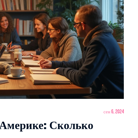
сен 6, 2024
 Америке: Сколько