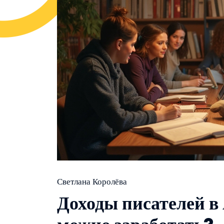
Светлана Королёва
Доходы писателей в