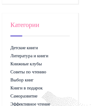
Категории
Детские книги
Литература и книги
Книжные клубы
Советы по чтению
Выбор книг
Книги в подарок
Саморазвитие
Эффективное чтение