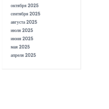
октября 2025
сентября 2025
августа 2025
июля 2025
июня 2025
мая 2025
апреля 2025