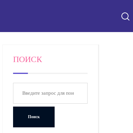
ПОИСК