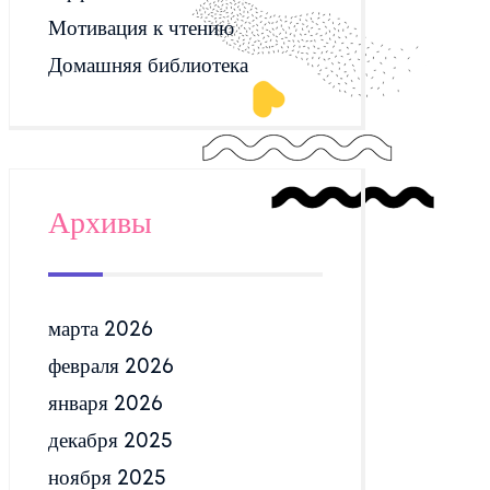
Мотивация к чтению
Домашняя библиотека
Архивы
марта 2026
февраля 2026
января 2026
декабря 2025
ноября 2025