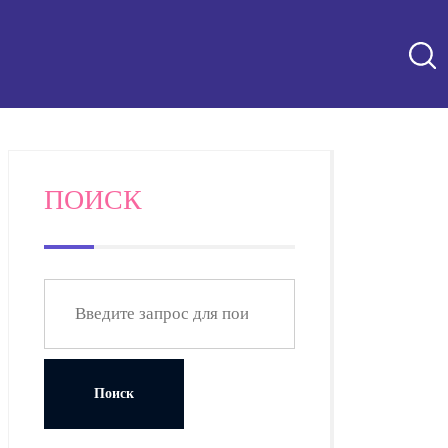
ПОИСК