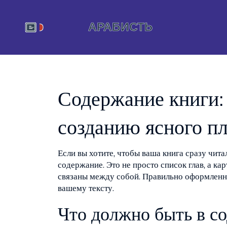
Содержание книги: 
созданию ясного п
Если вы хотите, чтобы ваша книга сразу чита
содержание. Это не просто список глав, а кар
связаны между собой. Правильно оформленн
вашему тексту.
Что должно быть в с