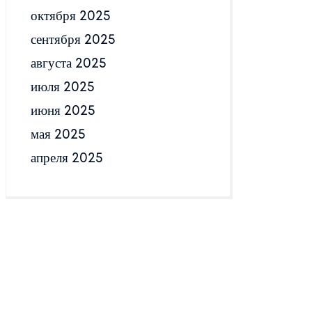
октября 2025
сентября 2025
августа 2025
июля 2025
июня 2025
мая 2025
апреля 2025