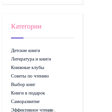
Категории
Детские книги
Литература и книги
Книжные клубы
Советы по чтению
Выбор книг
Книги в подарок
Саморазвитие
Эффективное чтение