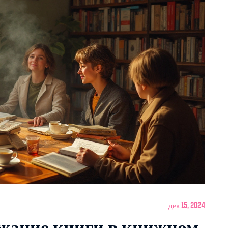
дек 15, 2024