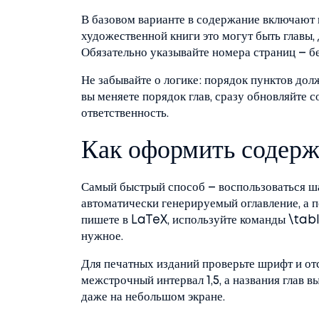
В базовом варианте в содержание включают 
художественной книги это могут быть главы,
Обязательно указывайте номера страниц – без
Не забывайте о логике: порядок пунктов дол
вы меняете порядок глав, сразу обновляйте 
ответственность.
Как оформить содерж
Самый быстрый способ – воспользоваться 
автоматически генерируемый оглавление, а п
пишете в LaTeX, используйте команды \tab
нужное.
Для печатных изданий проверьте шрифт и от
межстрочный интервал 1,5, а названия глав 
даже на небольшом экране.