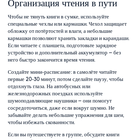
Организация чтения в пути
Чтобы не тянуть книги в сумке, используйте
специальные чехлы или кармашки. Чехол защищает
обложку от потёртостей и влаги, а небольшие
кармашки позволяют хранить закладки и карандаши.
Если читаете с планшета, подготовьте зарядное
устройство и дополнительный аккумулятор – без
него быстро закончится время чтения.
Создайте мини‑расписание: в самолёте читайте
первые 20‑30 минут, потом сделайте паузу, чтобы
отдохнуть глаза. На автобусных или
железнодорожных поездках используйте
шумоподавляющие наушники – они помогут
сосредоточиться, даже если вокруг шумно. Не
забывайте делать небольшие упражнения для шеи,
чтобы избежать скованности.
Если вы путешествуете в группе, обсудите книги