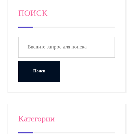
ПОИСК
Категории