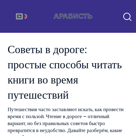
Советы в дороге:
простые способы читать
книги во время
путешествий
Путешествия часто заставляют искать, как провести
время с пользой. Чтение в дороге – отличный
вариант, но без правильных советов быстро
превратится в неудобство. Давайте разберём, какие