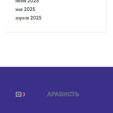
июня 2025
мая 2025
апреля 2025