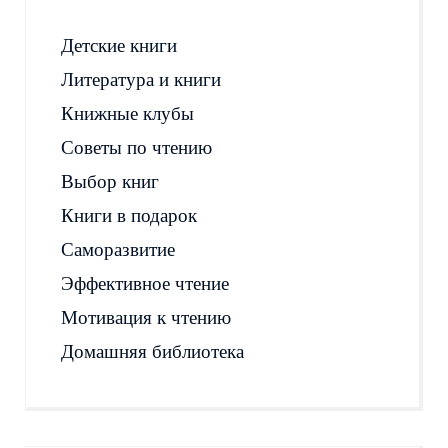
Детские книги
Литература и книги
Книжные клубы
Советы по чтению
Выбор книг
Книги в подарок
Саморазвитие
Эффективное чтение
Мотивация к чтению
Домашняя библиотека