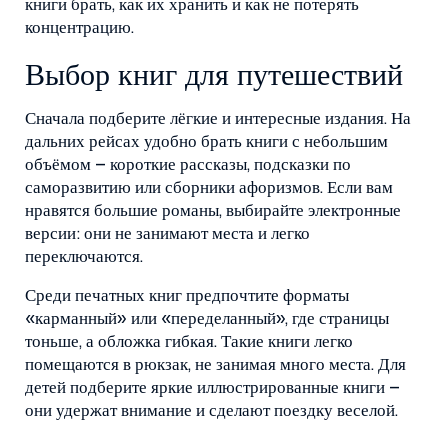
книги брать, как их хранить и как не потерять
концентрацию.
Выбор книг для путешествий
Сначала подберите лёгкие и интересные издания. На
дальних рейсах удобно брать книги с небольшим
объёмом – короткие рассказы, подсказки по
саморазвитию или сборники афоризмов. Если вам
нравятся большие романы, выбирайте электронные
версии: они не занимают места и легко
переключаются.
Среди печатных книг предпочтите форматы
«карманный» или «переделанный», где страницы
тоньше, а обложка гибкая. Такие книги легко
помещаются в рюкзак, не занимая много места. Для
детей подберите яркие иллюстрированные книги –
они удержат внимание и сделают поездку веселой.