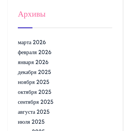
Архивы
марта 2026
февраля 2026
января 2026
декабря 2025
ноября 2025
октября 2025
сентября 2025
августа 2025
июля 2025