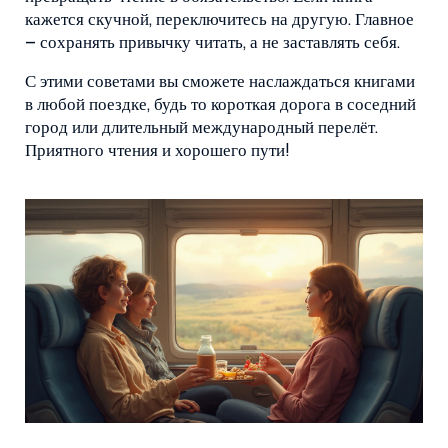
кажется скучной, переключитесь на другую. Главное
– сохранять привычку читать, а не заставлять себя.
С этими советами вы сможете наслаждаться книгами
в любой поездке, будь то короткая дорога в соседний
город или длительный международный перелёт.
Приятного чтения и хорошего пути!