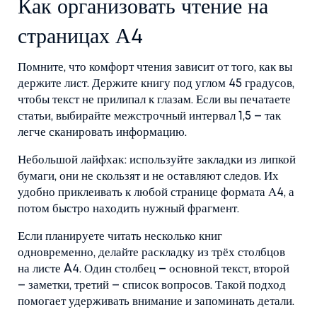
Как организовать чтение на
страницах А4
Помните, что комфорт чтения зависит от того, как вы
держите лист. Держите книгу под углом 45 градусов,
чтобы текст не прилипал к глазам. Если вы печатаете
статьи, выбирайте межстрочный интервал 1,5 – так
легче сканировать информацию.
Небольшой лайфхак: используйте закладки из липкой
бумаги, они не скользят и не оставляют следов. Их
удобно приклеивать к любой странице формата А4, а
потом быстро находить нужный фрагмент.
Если планируете читать несколько книг
одновременно, делайте раскладку из трёх столбцов
на листе A4. Один столбец – основной текст, второй
– заметки, третий – список вопросов. Такой подход
помогает удерживать внимание и запоминать детали.