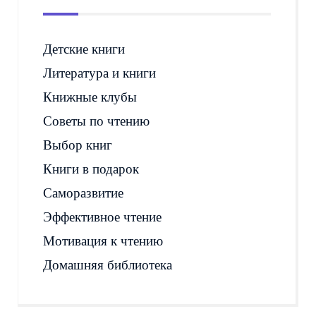
Детские книги
Литература и книги
Книжные клубы
Советы по чтению
Выбор книг
Книги в подарок
Саморазвитие
Эффективное чтение
Мотивация к чтению
Домашняя библиотека