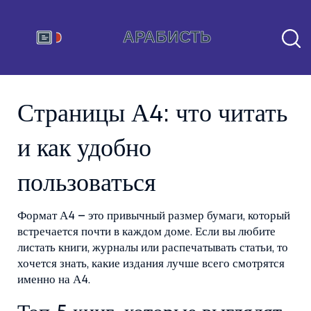
Страницы А4: что читать
и как удобно
пользоваться
Формат А4 – это привычный размер бумаги, который
встречается почти в каждом доме. Если вы любите
листать книги, журналы или распечатывать статьи, то
хочется знать, какие издания лучше всего смотрятся
именно на А4.