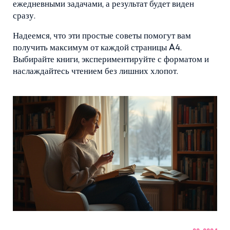
ежедневными задачами, а результат будет виден
сразу.
Надеемся, что эти простые советы помогут вам
получить максимум от каждой страницы A4.
Выбирайте книги, экспериментируйте с форматом и
наслаждайтесь чтением без лишних хлопот.