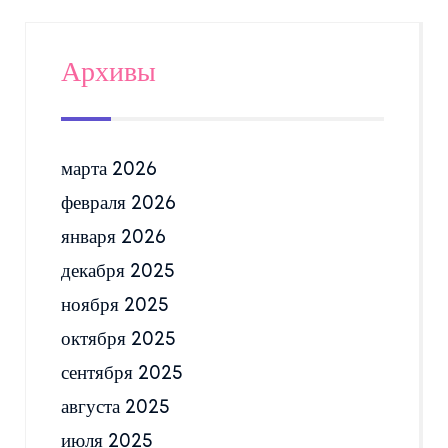
Архивы
марта 2026
февраля 2026
января 2026
декабря 2025
ноября 2025
октября 2025
сентября 2025
августа 2025
июля 2025