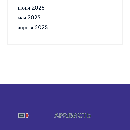
июня 2025
мая 2025
апреля 2025