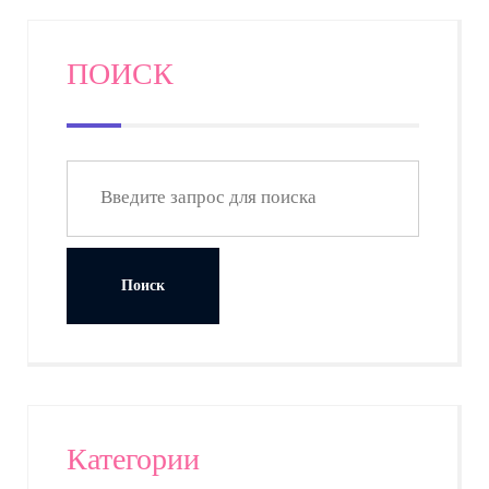
ПОИСК
Категории