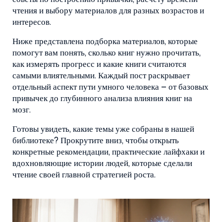
чтения и выбору материалов для разных возрастов и
интересов.
Ниже представлена подборка материалов, которые
помогут вам понять, сколько книг нужно прочитать,
как измерять прогресс и какие книги считаются
самыми влиятельными. Каждый пост раскрывает
отдельный аспект пути умного человека – от базовых
привычек до глубинного анализа влияния книг на
мозг.
Готовы увидеть, какие темы уже собраны в нашей
библиотеке? Прокрутите вниз, чтобы открыть
конкретные рекомендации, практические лайфхаки и
вдохновляющие истории людей, которые сделали
чтение своей главной стратегией роста.