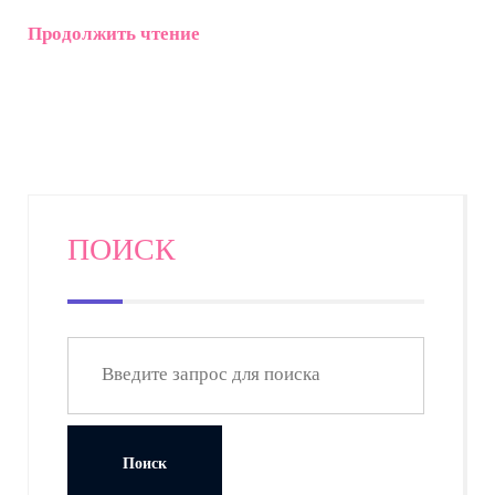
Продолжить чтение
ПОИСК