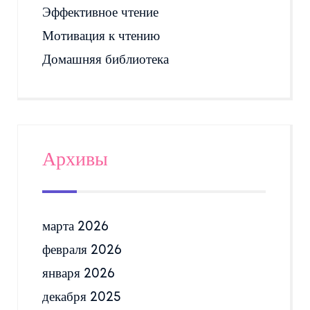
Эффективное чтение
Мотивация к чтению
Домашняя библиотека
Архивы
марта 2026
февраля 2026
января 2026
декабря 2025