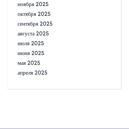
ноября 2025
октября 2025
сентября 2025
августа 2025
июля 2025
июня 2025
мая 2025
апреля 2025