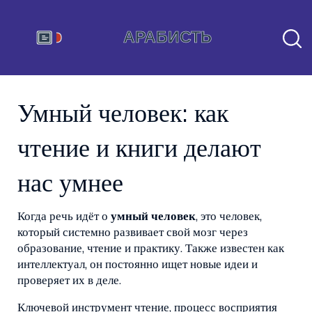
Умный человек: как
чтение и книги делают
нас умнее
Когда речь идёт о
умный человек
,
это человек,
который системно развивает свой мозг через
образование, чтение и практику
. Также известен как
интеллектуал
, он постоянно ищет новые идеи и
проверяет их в деле.
Ключевой инструмент
чтение
,
процесс восприятия