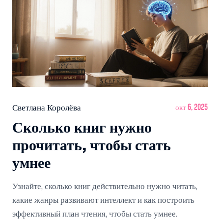
Светлана Королёва
окт 6, 2025
Сколько книг нужно
прочитать, чтобы стать
умнее
Узнайте, сколько книг действительно нужно читать,
какие жанры развивают интеллект и как построить
эффективный план чтения, чтобы стать умнее.