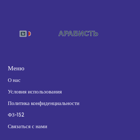
Меню
О нас
Условия использования
Политика конфиденциальности
ФЗ-152
Связаться с нами