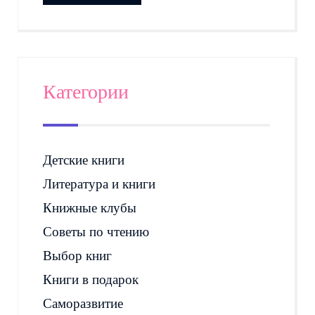
Категории
Детские книги
Литература и книги
Книжные клубы
Советы по чтению
Выбор книг
Книги в подарок
Саморазвитие