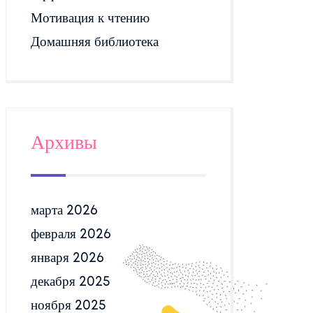
Мотивация к чтению
Домашняя библиотека
Архивы
марта 2026
февраля 2026
января 2026
декабря 2025
ноября 2025