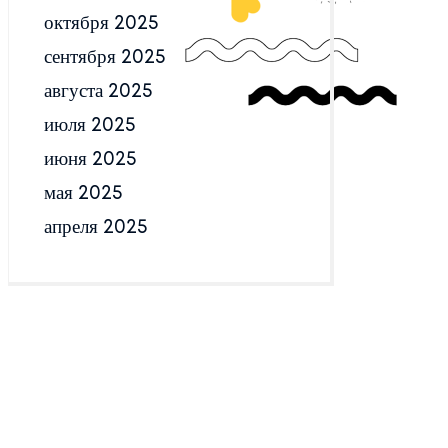
октября 2025
сентября 2025
августа 2025
июля 2025
июня 2025
мая 2025
апреля 2025