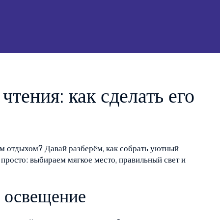
чтения: как сделать его
им отдыхом? Давай разберём, как собрать уютный
ё просто: выбираем мягкое место, правильный свет и
и освещение