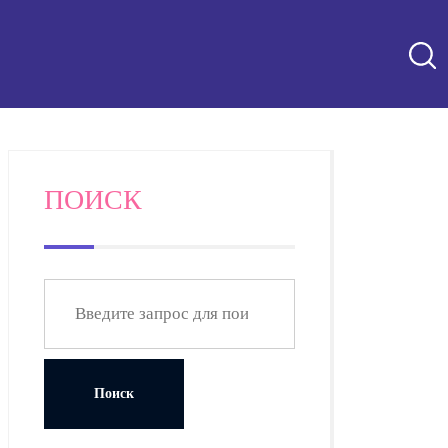
ПОИСК