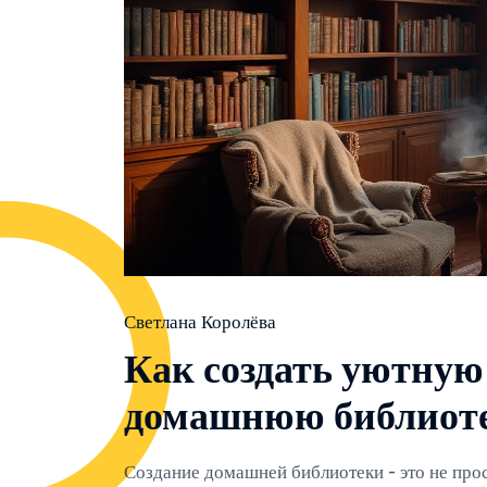
Светлана Королёва
Как создать уютну
домашнюю библиот
Создание домашней библиотеки - это не про