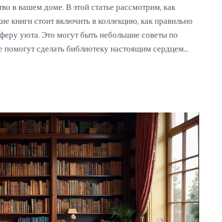
о в вашем доме. В этой статье рассмотрим, как
кие книги стоит включить в коллекцию, как правильно
сферу уюта. Это могут быть небольшие советы по
е помогут сделать библиотеку настоящим сердцем