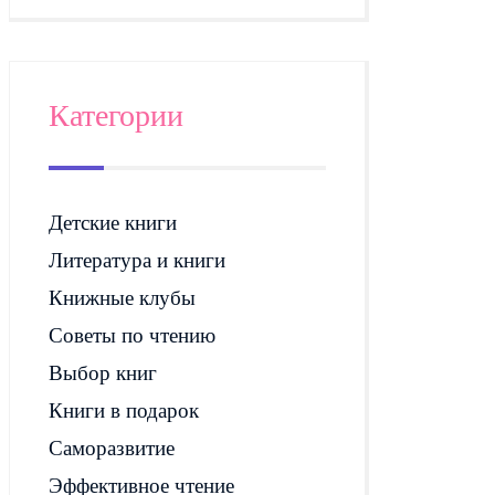
Категории
Детские книги
Литература и книги
Книжные клубы
Советы по чтению
Выбор книг
Книги в подарок
Саморазвитие
Эффективное чтение