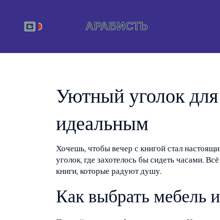
Уютный уголок для 
идеальным
Хочешь, чтобы вечер с книгой стал настоящ
уголок, где захотелось бы сидеть часами. Вс
книги, которые радуют душу.
Как выбрать мебель 