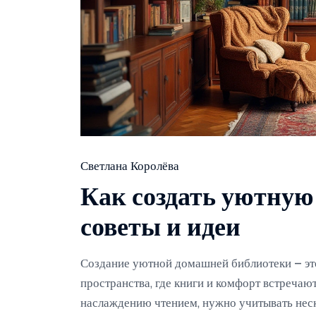
Светлана Королёва
Как создать уютну
советы и идеи
Создание уютной домашней библиотеки – это
пространства, где книги и комфорт встреча
наслаждению чтением, нужно учитывать нес