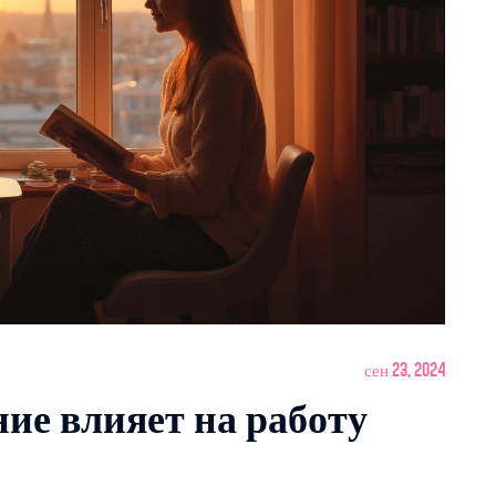
сен 23, 2024
ие влияет на работу