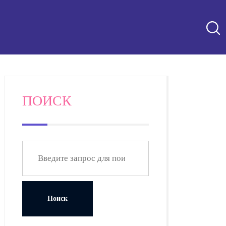
ПОИСК