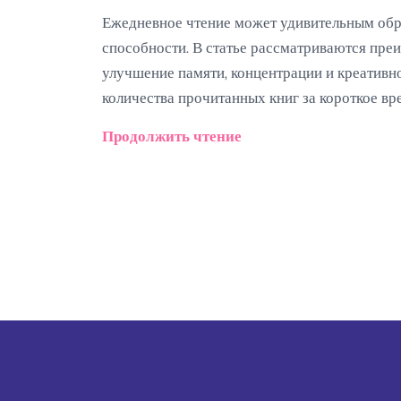
Ежедневное чтение может удивительным обр
способности. В статье рассматриваются пре
улучшение памяти, концентрации и креативн
количества прочитанных книг за короткое вр
Продолжить чтение