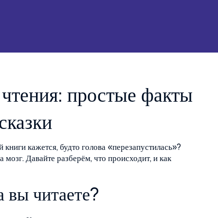
 чтения: простые факты
сказки
й книги кажется, будто голова «перезапустилась»?
а мозг. Давайте разберём, что происходит, и как
а вы читаете?