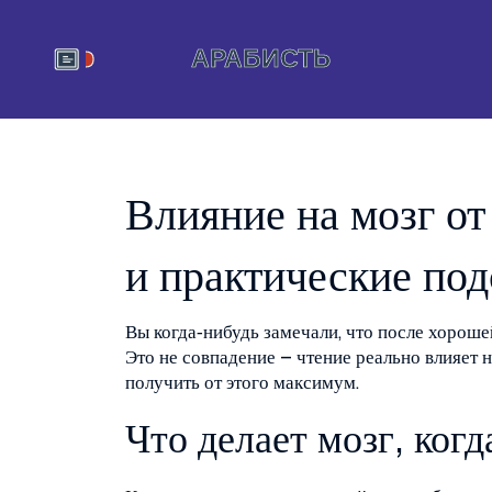
Влияние на мозг от
и практические под
Вы когда‑нибудь замечали, что после хороше
Это не совпадение – чтение реально влияет н
получить от этого максимум.
Что делает мозг, когд