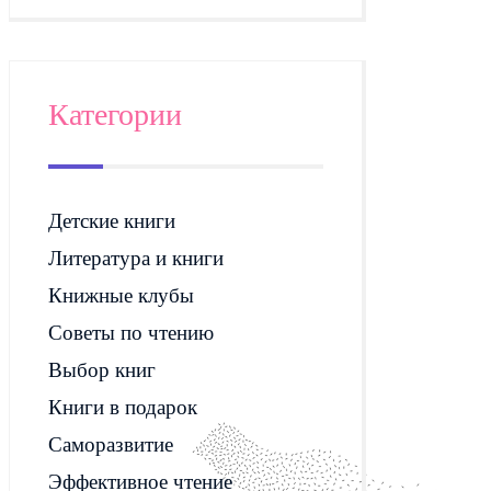
Категории
Детские книги
Литература и книги
Книжные клубы
Советы по чтению
Выбор книг
Книги в подарок
Саморазвитие
Эффективное чтение