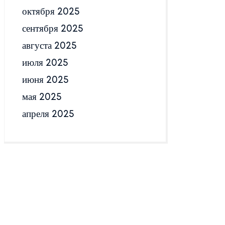
октября 2025
сентября 2025
августа 2025
июля 2025
июня 2025
мая 2025
апреля 2025