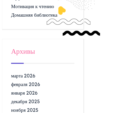
Мотивация к чтению
Домашняя библиотека
Архивы
марта 2026
февраля 2026
января 2026
декабря 2025
ноября 2025