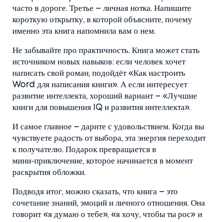
часто в дороге. Третье – личная нотка. Напишите
короткую открытку, в которой объясните, почему
именно эта книга напомнила вам о нем.
Не забывайте про практичность. Книга может стать
источником новых навыков: если человек хочет
написать свой роман, подойдёт «Как настроить
Word для написания книги». А если интересует
развитие интеллекта, хороший вариант – «Лучшие
книги для повышения IQ и развития интеллекта».
И самое главное – дарите с удовольствием. Когда вы
чувствуете радость от выбора, эта энергия переходит
к получателю. Подарок превращается в
мини‑приключение, которое начинается в момент
раскрытия обложки.
Подводя итог, можно сказать, что книга – это
сочетание знаний, эмоций и личного отношения. Она
говорит «я думаю о тебе», «я хочу, чтобы ты рос» и