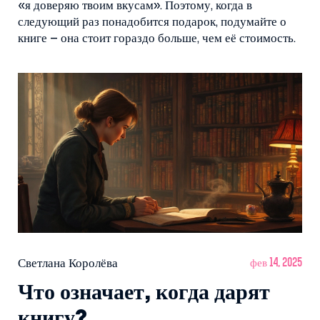
«я доверяю твоим вкусам». Поэтому, когда в
следующий раз понадобится подарок, подумайте о
книге – она стоит гораздо больше, чем её стоимость.
Светлана Королёва
фев 14, 2025
Что означает, когда дарят
книгу?