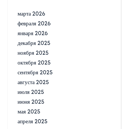
марта 2026
февраля 2026
января 2026
декабря 2025
ноября 2025
октября 2025
сентября 2025
августа 2025
июля 2025
июня 2025
мая 2025
апреля 2025