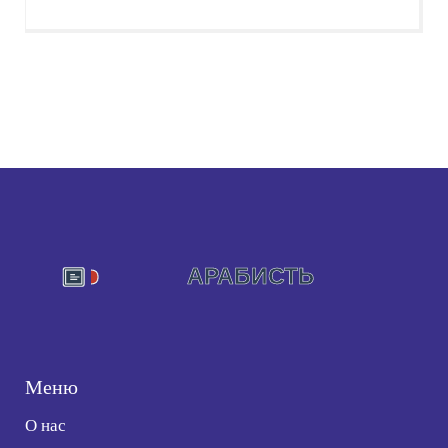
Меню
О нас