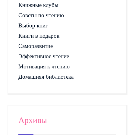
Книжные клубы
Советы по чтению
Выбор книг
Книги в подарок
Саморазвитие
Эффективное чтение
Мотивация к чтению
Домашняя библиотека
Архивы