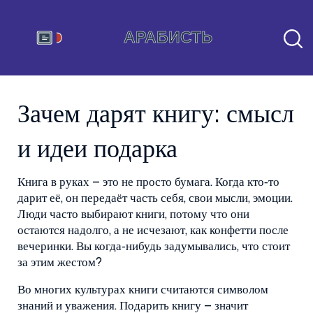
Зачем дарят книгу: смысл
и идеи подарка
Книга в руках – это не просто бумага. Когда кто‑то
дарит её, он передаёт часть себя, свои мысли, эмоции.
Люди часто выбирают книги, потому что они
остаются надолго, а не исчезают, как конфетти после
вечеринки. Вы когда‑нибудь задумывались, что стоит
за этим жестом?
Во многих культурах книги считаются символом
знаний и уважения. Подарить книгу – значит