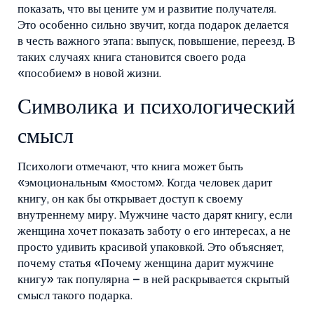
показать, что вы цените ум и развитие получателя.
Это особенно сильно звучит, когда подарок делается
в честь важного этапа: выпуск, повышение, переезд. В
таких случаях книга становится своего рода
«пособием» в новой жизни.
Символика и психологический
смысл
Психологи отмечают, что книга может быть
«эмоциональным «мостом». Когда человек дарит
книгу, он как бы открывает доступ к своему
внутреннему миру. Мужчине часто дарят книгу, если
женщина хочет показать заботу о его интересах, а не
просто удивить красивой упаковкой. Это объясняет,
почему статья «Почему женщина дарит мужчине
книгу» так популярна – в ней раскрывается скрытый
смысл такого подарка.