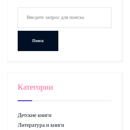
Категории
Детские книги
Литература и книги