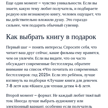
Еще один момент – чувство уникальности. Если вы
знаете, какую тему любит получатель, и подбираете
редкую или незнакомую книгу, человек ощущает, что
вы действительно вложили душу. Это гораздо
сильнее, чем подарить обычный сувенир.
Как выбрать книгу в подарок
Первый шаг – понять интересы. Спросите себя, что
читает ваш друг сейчас, какие фильмы ему нравятся,
чем он увлечён. Если вы видите, что он часто
обсуждает современные бестселлеры, обратите
внимание на список «Что почитать из современных
бестселлеров: гид 2025». Если это ребёнок, лучше
взглянуть на подборки «Лучшие книги для девочек
7‑8 лет» или «Книги для чтения детям 4‑6 лет».
Второй момент – формат. Не каждый любит тяжёлый
том. Иногда лучше выбрать аудиокнигу или
электронный вариант, особенно если получатель