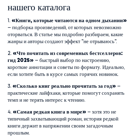
нашего каталога
1.
«Книги, которые читаются на одном дыхании»
– подборка произведений, от которых невозможно
оторваться. В статье мы подробно разбираем, какие
жанры и авторы создают эффект "не отрываюсь".
2.
«Что почитать из современных бестселлеров:
гид 2025»
– быстрый выбор по настроению,
короткие аннотации и советы по формату. Идеально,
если хотите быть в курсе самых горячих новинок.
3.
«Сколько книг реально прочитать за год»
–
практические лайфхаки, которые помогут сохранять
темп и не терять интерес к чтению.
4.
«Самая редкая книга в мире»
– хотя это не
типичный захватывающий роман, история редкой
книги держит в напряжении своим загадочным
прошлым.