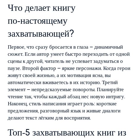
Что делает книгу
по‑настоящему
захватывающей?
Первое, что сразу бросается в глаза – динамичный
сюжет. Если автор умеет быстро переходить от одной
сцены к другой, читатель не успевает задуматься о
паузе. Второй фактор – яркие персонажи. Когда герои
живут своей жизнью, а их мотивация ясна, вы
автоматически вживаетесь в их историю. Третий
элемент – непредсказуемые повороты. Планируйте
чтение так, чтобы каждый абзац нес новую интригу.
Наконец, стиль написания играет роль: короткие
предложения, разговорный язык и живые диалоги
делают текст лёгким для восприятия.
Топ‑5 захватывающих книг из