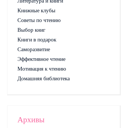
Литература и книги
Книжные клубы
Советы по чтению
Выбор книг
Книги в подарок
Саморазвитие
Эффективное чтение
Мотивация к чтению
Домашняя библиотека
Архивы