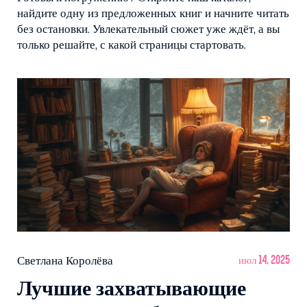
найдите одну из предложенных книг и начните читать
без остановки. Увлекательный сюжет уже ждёт, а вы
только решайте, с какой страницы стартовать.
Светлана Королёва
июл 14, 2025
Лучшие захватывающие