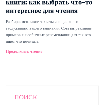
книги: как выбрать что-то
интересное для чтения
Разбираемся, какие захватывающие книги
заслуживают вашего внимания. Советы, реальные
примеры и необычные рекомендации для тех, кто
ищет, что почитать.
Продолжить чтение
ПОИСК