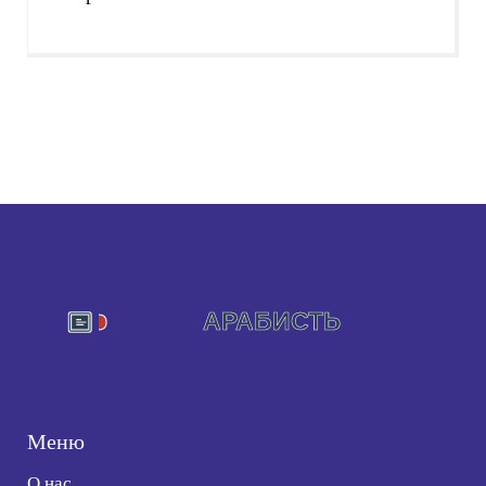
Меню
О нас