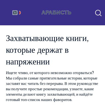
Захватывающие книги,
которые держат в
напряжении
Ищете чтиво, от которого невозможно оторваться?
Мы собрали самые притягательные истории, которые
заставят вас читать без перерыва. В этом руководстве
вы получите простые рекомендации, узнаете, какие
элементы делают книгу захватывающей, и найдёте
готовый топ‑список наших фаворитов.