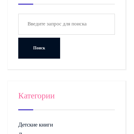
Категории
Детские книги