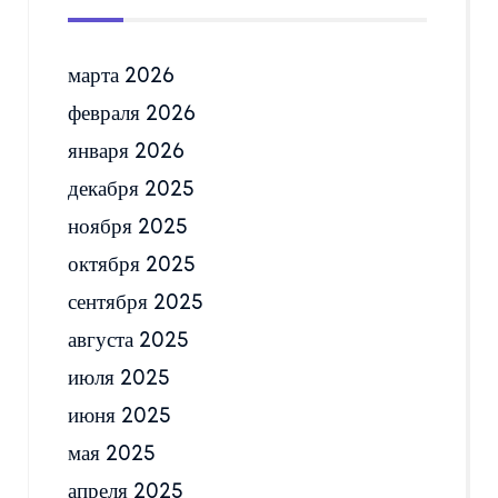
марта 2026
февраля 2026
января 2026
декабря 2025
ноября 2025
октября 2025
сентября 2025
августа 2025
июля 2025
июня 2025
мая 2025
апреля 2025