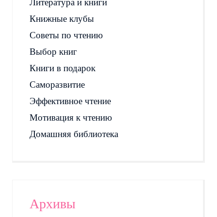
Литература и книги
Книжные клубы
Советы по чтению
Выбор книг
Книги в подарок
Саморазвитие
Эффективное чтение
Мотивация к чтению
Домашняя библиотека
Архивы