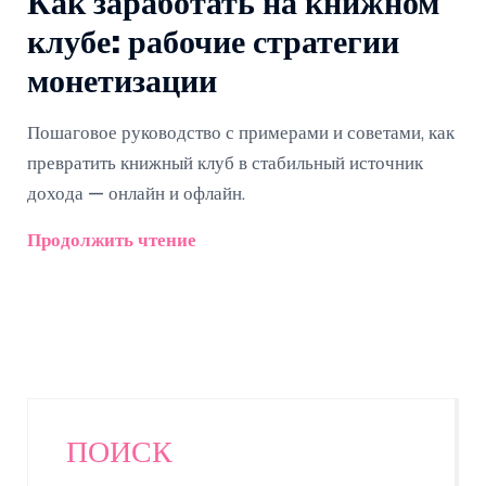
Как заработать на книжном
клубе: рабочие стратегии
монетизации
Пошаговое руководство с примерами и советами, как
превратить книжный клуб в стабильный источник
дохода — онлайн и офлайн.
Продолжить чтение
ПОИСК