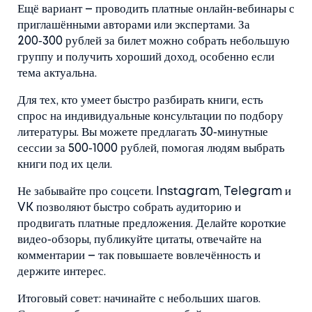
Ещё вариант – проводить платные онлайн‑вебинары с
приглашёнными авторами или экспертами. За
200‑300 рублей за билет можно собрать небольшую
группу и получить хороший доход, особенно если
тема актуальна.
Для тех, кто умеет быстро разбирать книги, есть
спрос на индивидуальные консультации по подбору
литературы. Вы можете предлагать 30‑минутные
сессии за 500‑1000 рублей, помогая людям выбрать
книги под их цели.
Не забывайте про соцсети. Instagram, Telegram и
VK позволяют быстро собрать аудиторию и
продвигать платные предложения. Делайте короткие
видео‑обзоры, публикуйте цитаты, отвечайте на
комментарии – так повышаете вовлечённость и
держите интерес.
Итоговый совет: начинайте с небольших шагов.