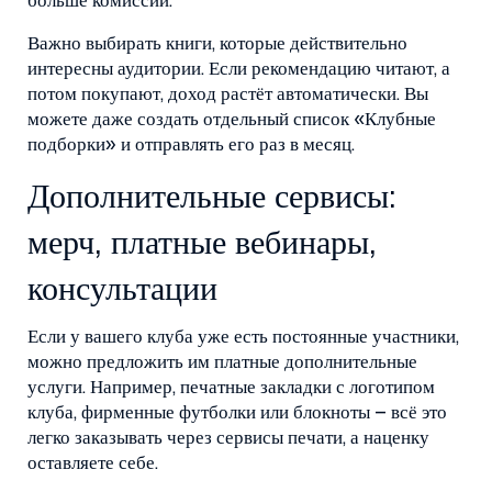
больше комиссий.
Важно выбирать книги, которые действительно
интересны аудитории. Если рекомендацию читают, а
потом покупают, доход растёт автоматически. Вы
можете даже создать отдельный список «Клубные
подборки» и отправлять его раз в месяц.
Дополнительные сервисы:
мерч, платные вебинары,
консультации
Если у вашего клуба уже есть постоянные участники,
можно предложить им платные дополнительные
услуги. Например, печатные закладки с логотипом
клуба, фирменные футболки или блокноты – всё это
легко заказывать через сервисы печати, а наценку
оставляете себе.