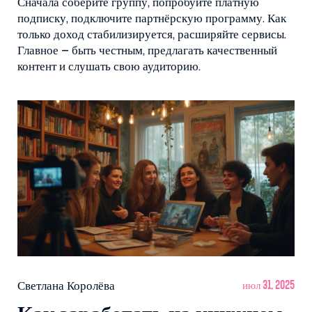
Сначала соберите группу, попробуйте платную
подписку, подключите партнёрскую программу. Как
только доход стабилизируется, расширяйте сервисы.
Главное – быть честным, предлагать качественный
контент и слушать свою аудиторию.
Светлана Королёва
июл 31, 2025