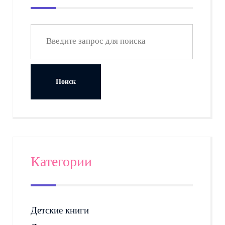
Категории
Детские книги