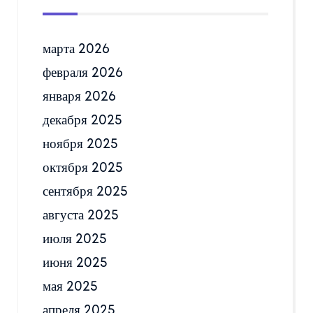
марта 2026
февраля 2026
января 2026
декабря 2025
ноября 2025
октября 2025
сентября 2025
августа 2025
июля 2025
июня 2025
мая 2025
апреля 2025