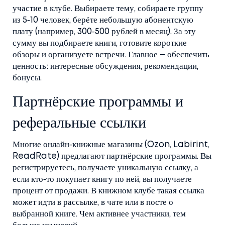
участие в клубе. Выбираете тему, собираете группу
из 5‑10 человек, берёте небольшую абонентскую
плату (например, 300‑500 рублей в месяц). За эту
сумму вы подбираете книги, готовите короткие
обзоры и организуете встречи. Главное – обеспечить
ценность: интересные обсуждения, рекомендации,
бонусы.
Партнёрские программы и
реферальные ссылки
Многие онлайн‑книжные магазины (Ozon, Labirint,
ReadRate) предлагают партнёрские программы. Вы
регистрируетесь, получаете уникальную ссылку, а
если кто‑то покупает книгу по ней, вы получаете
процент от продажи. В книжном клубе такая ссылка
может идти в рассылке, в чате или в посте о
выбранной книге. Чем активнее участники, тем