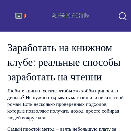
Заработать на книжном
клубе: реальные способы
заработать на чтении
Любите книги и хотите, чтобы это хобби приносило
деньги? Не нужно открывать магазин или писать свой
роман. Есть несколько проверенных подходов,
которые позволяют получать доход, просто собирая
людей вокруг книг.
Самый простой метод – взять небольшую плату за