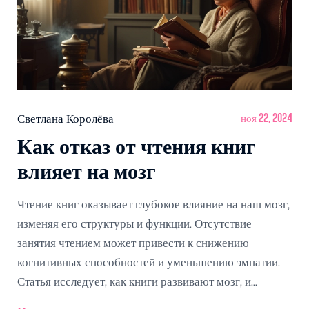
Светлана Королёва
ноя 22, 2024
Как отказ от чтения книг
влияет на мозг
Чтение книг оказывает глубокое влияние на наш мозг,
изменяя его структуры и функции. Отсутствие
занятия чтением может привести к снижению
когнитивных способностей и уменьшению эмпатии.
Статья исследует, как книги развивают мозг, и
объясняет, почему важно регулярно читать. Даются