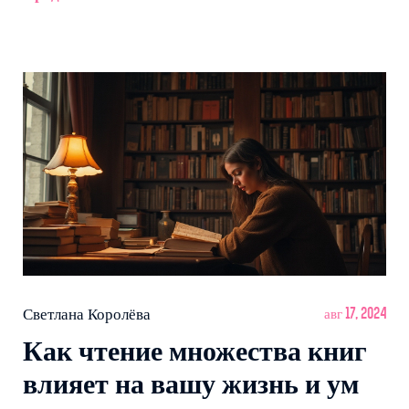
Светлана Королёва
авг 17, 2024
Как чтение множества книг
влияет на вашу жизнь и ум