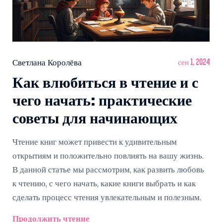
Светлана Королёва
сен 1, 2024
Как влюбиться в чтение и с
чего начать: практические
советы для начинающих
Чтение книг может привести к удивительным
открытиям и положительно повлиять на вашу жизнь.
В данной статье мы рассмотрим, как развить любовь
к чтению, с чего начать, какие книги выбрать и как
сделать процесс чтения увлекательным и полезным.
Продолжить чтение