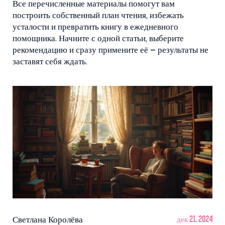
Все перечисленные материалы помогут вам
построить собственный план чтения, избежать
усталости и превратить книгу в ежедневного
помощника. Начните с одной статьи, выберите
рекомендацию и сразу примените её – результаты не
заставят себя ждать.
Светлана Королёва
дек 21, 2024