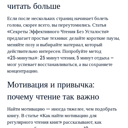
читать больше
Если после нескольких страниц начинает болеть
голова, скорее всего, вы переутомились. Статья
«Секреты Эффективного Чтения Без Усталости»
предлагает простые техники: делайте короткие паузы,
меняйте позу и выбирайте материал, который
действительно интересен. Попробуйте метод
«25‑минутка»: 25 минут чтения, 5 минут отдыха –
мозг успевает восстанавливаться, а вы сохраняете
концентрацию.
Мотивация и привычка:
почему чтение так важно
Найти мотивацию — иногда тяжелее, чем подобрать
книгу. В статье «Как найти мотивацию для
регулярного чтения книг» рассказывают, как