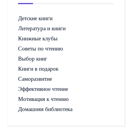
Детские книги
Литература и книги
Книжные клубы
Советы по чтению
Выбор книг
Книги в подарок
Саморазвитие
Эффективное чтение
Мотивация к чтению
Домашняя библиотека