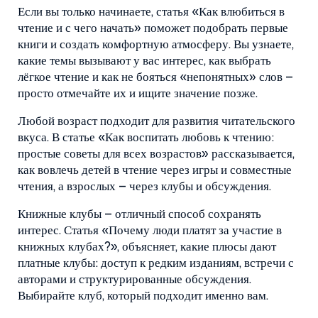
Если вы только начинаете, статья «Как влюбиться в
чтение и с чего начать» поможет подобрать первые
книги и создать комфортную атмосферу. Вы узнаете,
какие темы вызывают у вас интерес, как выбрать
лёгкое чтение и как не бояться «непонятных» слов –
просто отмечайте их и ищите значение позже.
Любой возраст подходит для развития читательского
вкуса. В статье «Как воспитать любовь к чтению:
простые советы для всех возрастов» рассказывается,
как вовлечь детей в чтение через игры и совместные
чтения, а взрослых – через клубы и обсуждения.
Книжные клубы – отличный способ сохранять
интерес. Статья «Почему люди платят за участие в
книжных клубах?», объясняет, какие плюсы дают
платные клубы: доступ к редким изданиям, встречи с
авторами и структурированные обсуждения.
Выбирайте клуб, который подходит именно вам.