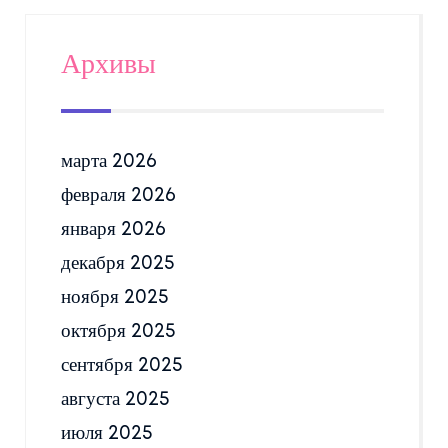
Архивы
марта 2026
февраля 2026
января 2026
декабря 2025
ноября 2025
октября 2025
сентября 2025
августа 2025
июля 2025