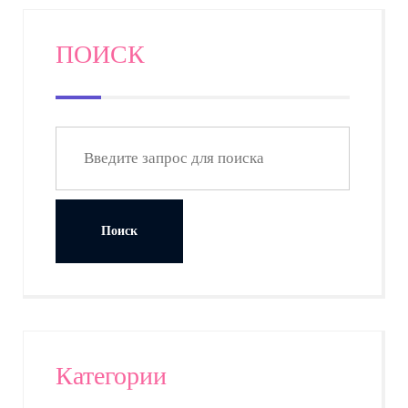
ПОИСК
Категории