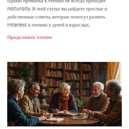
однако привычка к чтению не всегда приходит
naturally. В этой статье вы найдете простые и
действенные советы, которые помогут развить
interest к чтению у детей и взрослых.
Продолжить чтение