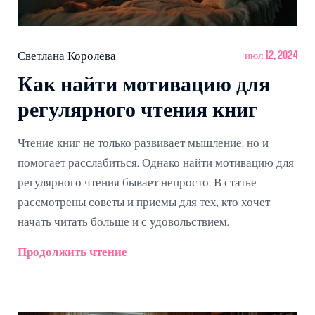
Светлана Королёва
июл 12, 2024
Как найти мотивацию для
регулярного чтения книг
Чтение книг не только развивает мышление, но и
помогает расслабиться. Однако найти мотивацию для
регулярного чтения бывает непросто. В статье
рассмотрены советы и приемы для тех, кто хочет
начать читать больше и с удовольствием.
Продолжить чтение