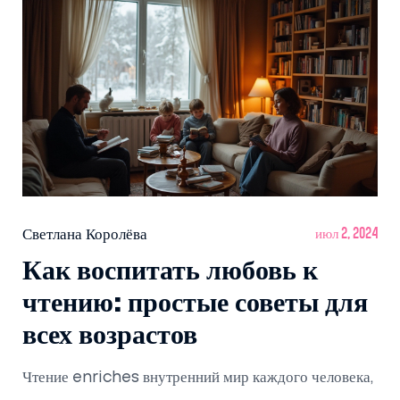
Светлана Королёва
июл 2, 2024
Как воспитать любовь к
чтению: простые советы для
всех возрастов
Чтение enriches внутренний мир каждого человека,