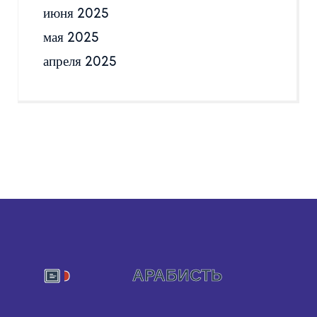
июня 2025
мая 2025
апреля 2025