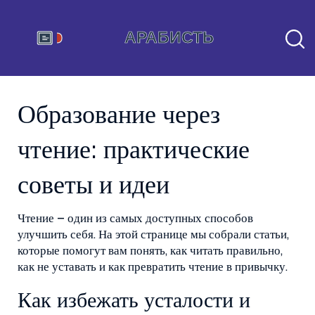
Образование через
чтение: практические
советы и идеи
Чтение – один из самых доступных способов
улучшить себя. На этой странице мы собрали статьи,
которые помогут вам понять, как читать правильно,
как не уставать и как превратить чтение в привычку.
Как избежать усталости и