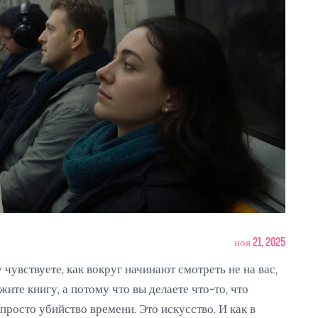
ноя 21, 2025
у чувствуете, как вокруг начинают смотреть не на вас,
ите книгу, а потому что вы делаете что-то, что
 просто убийство времени. Это искусство. И как в