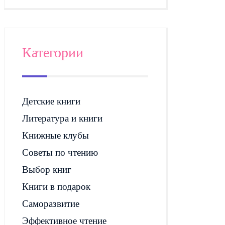
Категории
Детские книги
Литература и книги
Книжные клубы
Советы по чтению
Выбор книг
Книги в подарок
Саморазвитие
Эффективное чтение