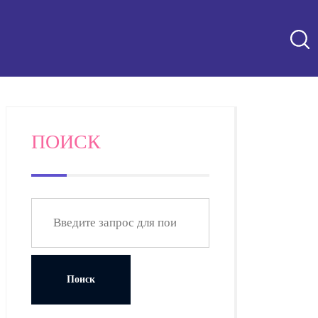
ПОИСК