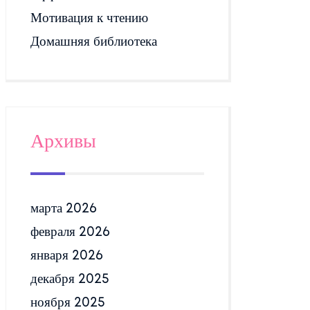
Мотивация к чтению
Домашняя библиотека
Архивы
марта 2026
февраля 2026
января 2026
декабря 2025
ноября 2025