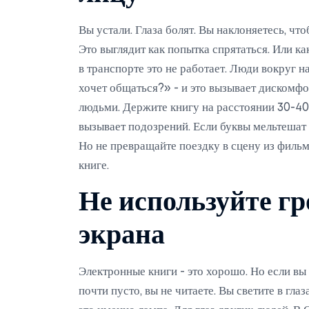
Вы устали. Глаза болят. Вы наклоняетесь, что
Это выглядит как попытка спрятаться. Или ка
в транспорте это не работает. Люди вокруг 
хочет общаться?» - и это вызывает дискомфо
людьми. Держите книгу на расстоянии 30-40 
вызывает подозрений. Если буквы мельтешат 
Но не превращайте поездку в сцену из фильм
книге.
Не используйте г
экрана
Электронные книги - это хорошо. Но если вы 
почти пусто, вы не читаете. Вы светите в глаз