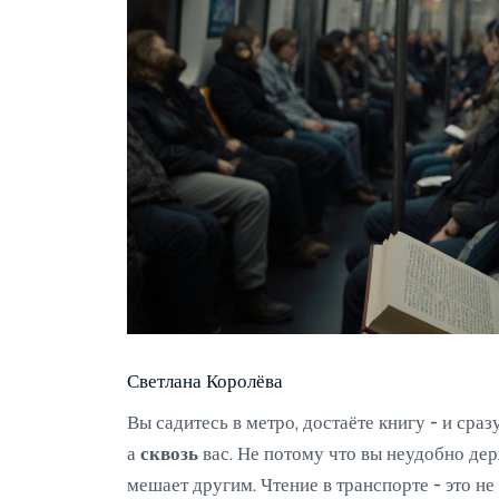
Светлана Королёва
Вы садитесь в метро, достаёте книгу - и сраз
а
сквозь
вас. Не потому что вы неудобно держ
мешает другим. Чтение в транспорте - это не