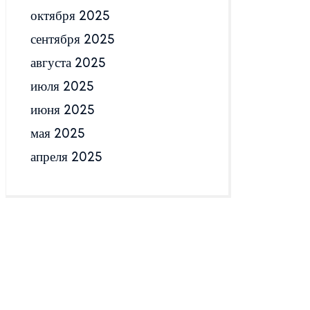
октября 2025
сентября 2025
августа 2025
июля 2025
июня 2025
мая 2025
апреля 2025