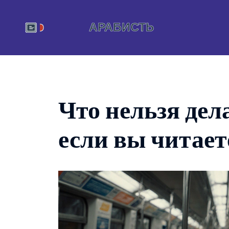
Что нельзя дел
если вы читает