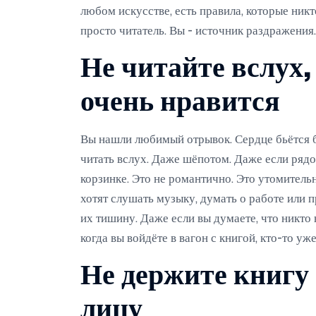
любом искусстве, есть правила, которые никт
просто читатель. Вы - источник раздражения.
Не читайте вслух,
очень нравится
Вы нашли любимый отрывок. Сердце бьётся б
читать вслух. Даже шёпотом. Даже если ряд
корзинке. Это не романтично. Это утомительн
хотят слушать музыку, думать о работе или пр
их тишину. Даже если вы думаете, что никто
когда вы войдёте в вагон с книгой, кто-то уже
Не держите книгу
лицу