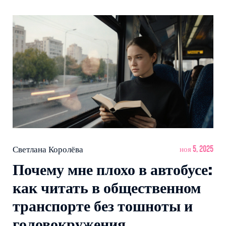
Светлана Королёва
ноя 5, 2025
Почему мне плохо в автобусе:
как читать в общественном
транспорте без тошноты и
головокружения