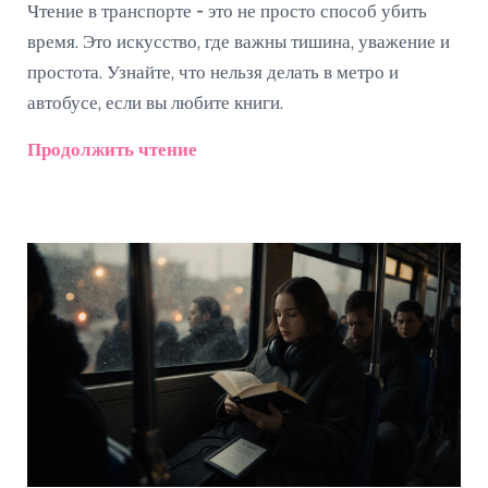
Чтение в транспорте - это не просто способ убить
время. Это искусство, где важны тишина, уважение и
простота. Узнайте, что нельзя делать в метро и
автобусе, если вы любите книги.
Продолжить чтение