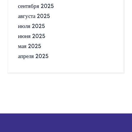
сентября 2025
августа 2025
июля 2025
июня 2025
мая 2025
апреля 2025