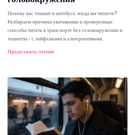
Почему вас тошнит в автобусе, когда вы читаете?
Разбираем причины укачивания и проверенные
способы читать в транспорте без головокружения и
тошноты - с лайфхаками и альтернативами.
Продолжить чтение