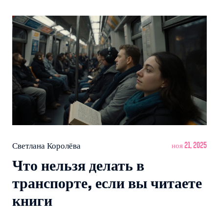
Светлана Королёва
ноя 21, 2025
Что нельзя делать в
транспорте, если вы читаете
книги