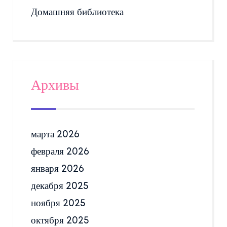
Домашняя библиотека
Архивы
марта 2026
февраля 2026
января 2026
декабря 2025
ноября 2025
октября 2025