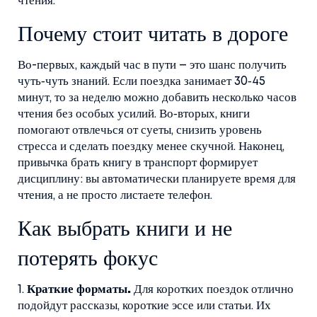
чтения.
Почему стоит читать в дороге
Во-первых, каждый час в пути – это шанс получить
чуть‑чуть знаний. Если поездка занимает 30‑45
минут, то за неделю можно добавить несколько часов
чтения без особых усилий. Во‑вторых, книги
помогают отвлечься от суеты, снизить уровень
стресса и сделать поездку менее скучной. Наконец,
привычка брать книгу в транспорт формирует
дисциплину: вы автоматически планируете время для
чтения, а не просто листаете телефон.
Как выбрать книги и не
потерять фокус
1.
Краткие форматы.
Для коротких поездок отлично
подойдут рассказы, короткие эссе или статьи. Их