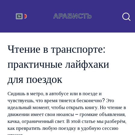
Чтение в транспорте:
практичные лайфхаки
для поездок
Сидишь в метро, в автобусе или в поезде и
чувствуешь, что время тянется бесконечно? Это
идеальный момент, чтобы открыть книгу. Но чтение в
движении имеет свои нюансы – громкие объявления,
качка, ограниченный свет. В этой статье мы разберём,
как превратить любую поездку в удобную сессию