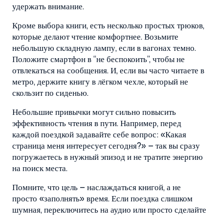
удержать внимание.
Кроме выбора книги, есть несколько простых трюков,
которые делают чтение комфортнее. Возьмите
небольшую складную лампу, если в вагонах темно.
Положите смартфон в “не беспокоить”, чтобы не
отвлекаться на сообщения. И, если вы часто читаете в
метро, держите книгу в лёгком чехле, который не
скользит по сиденью.
Небольшие привычки могут сильно повысить
эффективность чтения в пути. Например, перед
каждой поездкой задавайте себе вопрос: «Какая
страница меня интересует сегодня?» – так вы сразу
погружаетесь в нужный эпизод и не тратите энергию
на поиск места.
Помните, что цель – наслаждаться книгой, а не
просто «заполнять» время. Если поездка слишком
шумная, переключитесь на аудио или просто сделайте