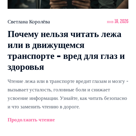
Светлана Королёва
янв 18, 2026
Почему нельзя читать лежа
или в движущемся
транспорте - вред для глаз и
здоровья
Чтение лежа или в транспорте вредит глазам и мозгу -
вызывает усталость, головные боли и снижает
усвоение информации. Узнайте, как читать безопасно
и что заменить чтению в дороге.
Продолжить чтение