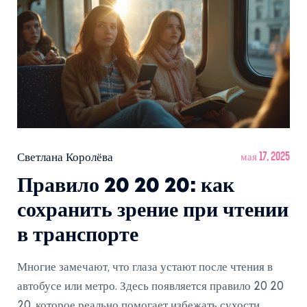
Светлана Королёва
мая 17, 2025
Правило 20 20 20: как
сохранить зрение при чтении
в транспорте
Многие замечают, что глаза устают после чтения в
автобусе или метро. Здесь появляется правило 20 20
20, которое реально помогает избежать сухости,