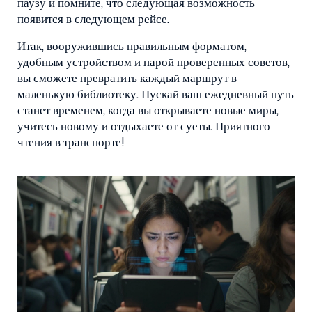
паузу и помните, что следующая возможность
появится в следующем рейсе.
Итак, вооружившись правильным форматом,
удобным устройством и парой проверенных советов,
вы сможете превратить каждый маршрут в
маленькую библиотеку. Пускай ваш ежедневный путь
станет временем, когда вы открываете новые миры,
учитесь новому и отдыхаете от суеты. Приятного
чтения в транспорте!