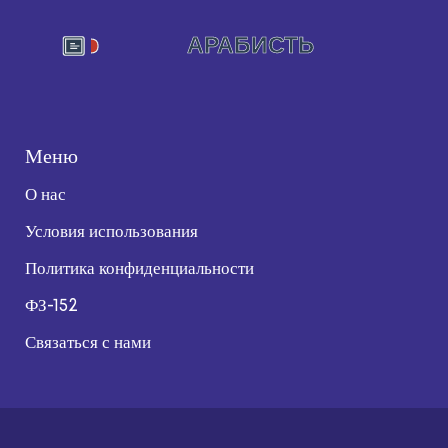
Меню
О нас
Условия использования
Политика конфиденциальности
ФЗ-152
Связаться с нами