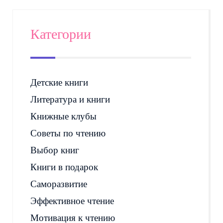
Категории
Детские книги
Литература и книги
Книжные клубы
Советы по чтению
Выбор книг
Книги в подарок
Саморазвитие
Эффективное чтение
Мотивация к чтению