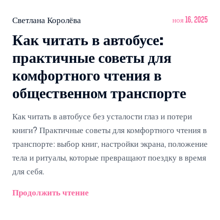
Светлана Королёва
ноя 16, 2025
Как читать в автобусе:
практичные советы для
комфортного чтения в
общественном транспорте
Как читать в автобусе без усталости глаз и потери
книги? Практичные советы для комфортного чтения в
транспорте: выбор книг, настройки экрана, положение
тела и ритуалы, которые превращают поездку в время
для себя.
Продолжить чтение