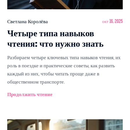
Светлана Королёва
окт 16, 2025
Четыре типа навыков
чтения: что нужно знать
Разбираем четыре ключевых типа навыков чтения, их
роль в поездке и практические советы, как развить
каждый из них, чтобы читать проще даже в
общественном транспорте.
Продолжить чтение