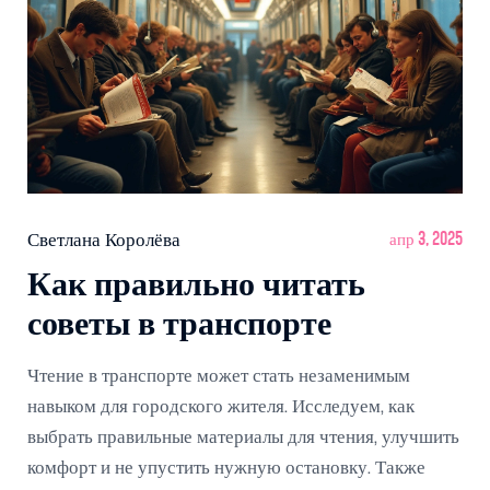
Светлана Королёва
апр 3, 2025
Как правильно читать
советы в транспорте
Чтение в транспорте может стать незаменимым
навыком для городского жителя. Исследуем, как
выбрать правильные материалы для чтения, улучшить
комфорт и не упустить нужную остановку. Также